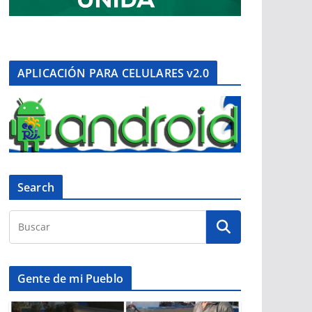
APLICACIÓN PARA CELULARES v2.0
Search
Gente de mi Pueblo