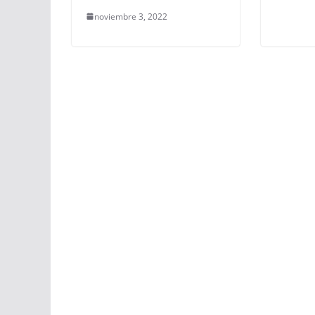
noviembre 3, 2022