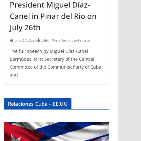
President Miguel Díaz-
Canel in Pinar del Rio on
July 26th
julio 27, 2026
Editor Web Radio Santa Cruz
The full speech by Miguel Díaz-Canel
Bermúdez, First Secretary of the Central
Committee of the Communist Party of Cuba
and
Relaciones Cuba – EE.UU