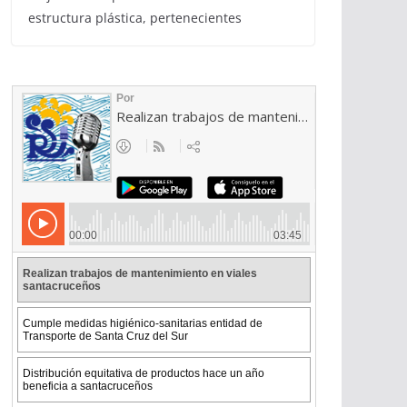
estructura plástica, pertenecientes