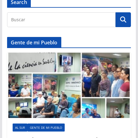
Search
Gente de mi Pueblo
AL SUR
GENTE DE MI PUEBLO