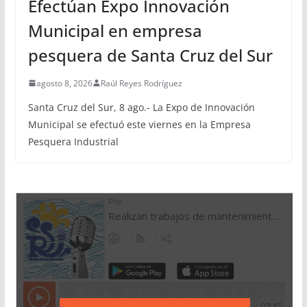
Efectúan Expo Innovación
Municipal en empresa
pesquera de Santa Cruz del Sur
agosto 8, 2026
Raúl Reyes Rodríguez
Santa Cruz del Sur, 8 ago.- La Expo de Innovación
Municipal se efectuó este viernes en la Empresa
Pesquera Industrial