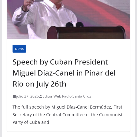
NEWS
Speech by Cuban President
Miguel Díaz-Canel in Pinar del
Rio on July 26th
julio 27, 2026
Editor Web Radio Santa Cruz
The full speech by Miguel Díaz-Canel Bermúdez, First
Secretary of the Central Committee of the Communist
Party of Cuba and