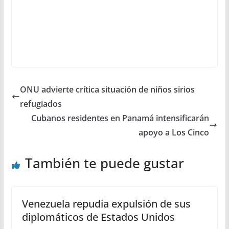
ONU advierte crítica situación de niños sirios
refugiados
Cubanos residentes en Panamá intensificarán
apoyo a Los Cinco
También te puede gustar
Venezuela repudia expulsión de sus
diplomáticos de Estados Unidos