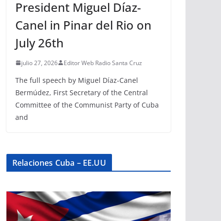
President Miguel Díaz-
Canel in Pinar del Rio on
July 26th
julio 27, 2026
Editor Web Radio Santa Cruz
The full speech by Miguel Díaz-Canel
Bermúdez, First Secretary of the Central
Committee of the Communist Party of Cuba
and
Relaciones Cuba – EE.UU