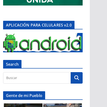
APLICACIÓN PARA CELULARES v2.0
Search
Gente de mi Pueblo