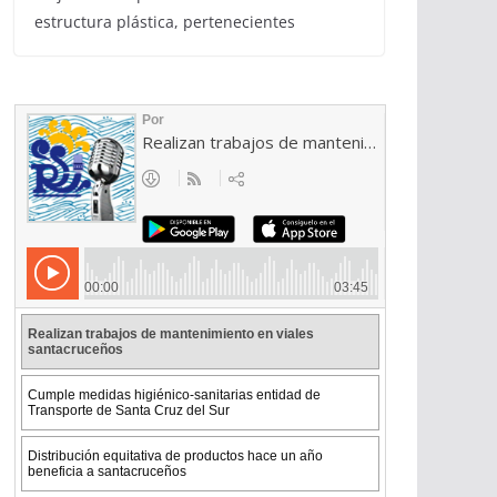
estructura plástica, pertenecientes