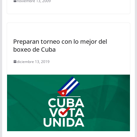
noviembre 13, 2009
Preparan torneo con lo mejor del
boxeo de Cuba
diciembre 13, 2019