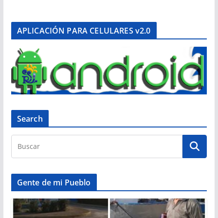
APLICACIÓN PARA CELULARES v2.0
Search
Gente de mi Pueblo