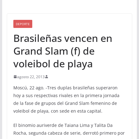
DEPORTE
Brasileñas vencen en
Grand Slam (f) de
voleibol de playa
agosto 22, 2013
Moscú, 22 ago. -Tres duplas brasileñas superaron
hoy a sus respectivas rivales en la primera jornada
de la fase de grupos del Grand Slam femenino de
voleibol de playa, con sede en esta capital.
El binomio auriverde de Taiana Lima y Talita Da
Rocha, segunda cabeza de serie, derrotó primero por