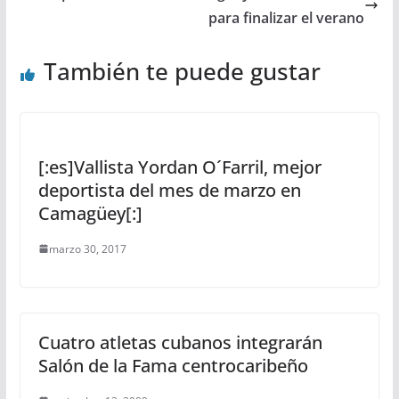
para finalizar el verano
También te puede gustar
[:es]Vallista Yordan O´Farril, mejor
deportista del mes de marzo en
Camagüey[:]
marzo 30, 2017
Cuatro atletas cubanos integrarán
Salón de la Fama centrocaribeño