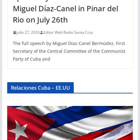
Miguel Díaz-Canel in Pinar del
Rio on July 26th
julio 27, 2026
Editor Web Radio Santa Cruz
The full speech by Miguel Díaz-Canel Bermúdez, First
Secretary of the Central Committee of the Communist
Party of Cuba and
Relaciones Cuba – EE.UU