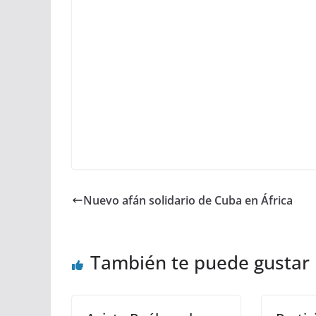
Nuevo afán solidario de Cuba en África
También te puede gustar