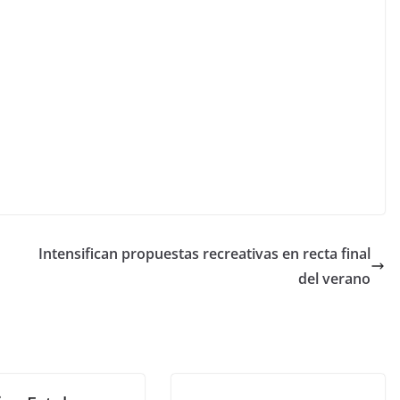
Intensifican propuestas recreativas en recta final
del verano