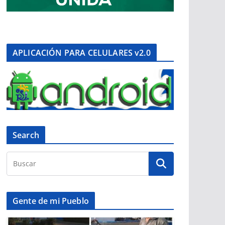
APLICACIÓN PARA CELULARES v2.0
Search
Gente de mi Pueblo