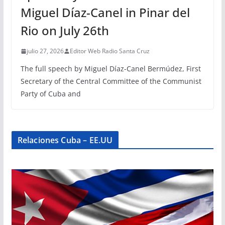
Miguel Díaz-Canel in Pinar del
Rio on July 26th
julio 27, 2026
Editor Web Radio Santa Cruz
The full speech by Miguel Díaz-Canel Bermúdez, First
Secretary of the Central Committee of the Communist
Party of Cuba and
Relaciones Cuba – EE.UU