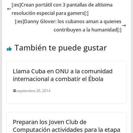
[:es]Crean portátil con 3 pantallas de altísima
resolución especial para gamers[:]
[:es]Danny Glover: los cubanos aman a quienes
contribuyen a la humanidad[:]
También te puede gustar
Llama Cuba en ONU a la comunidad
internacional a combatir el Ébola
septiembre 26, 2014
Preparan los Joven Club de
Computación actividades para la etapa