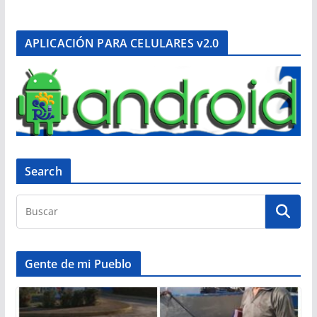
APLICACIÓN PARA CELULARES v2.0
Search
Gente de mi Pueblo