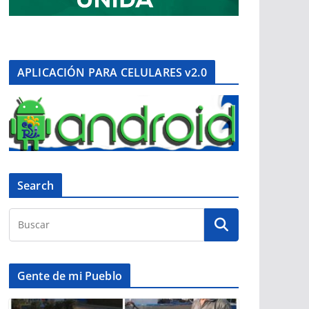
APLICACIÓN PARA CELULARES v2.0
Search
Gente de mi Pueblo