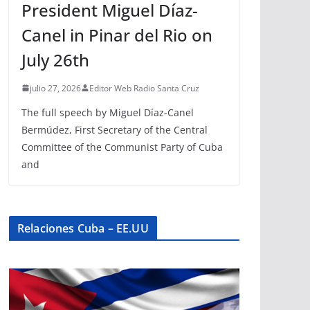
President Miguel Díaz-
Canel in Pinar del Rio on
July 26th
julio 27, 2026
Editor Web Radio Santa Cruz
The full speech by Miguel Díaz-Canel
Bermúdez, First Secretary of the Central
Committee of the Communist Party of Cuba
and
Relaciones Cuba – EE.UU