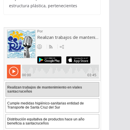
estructura plástica, pertenecientes