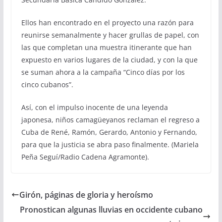
Ellos han encontrado en el proyecto una razón para
reunirse semanalmente y hacer grullas de papel, con
las que completan una muestra itinerante que han
expuesto en varios lugares de la ciudad, y con la que
se suman ahora a la campaña “Cinco días por los
cinco cubanos”.
Así, con el impulso inocente de una leyenda
japonesa, niños camagüeyanos reclaman el regreso a
Cuba de René, Ramón, Gerardo, Antonio y Fernando,
para que la justicia se abra paso finalmente. (Mariela
Peña Seguí/Radio Cadena Agramonte).
Girón, páginas de gloria y heroísmo
Pronostican algunas lluvias en occidente cubano