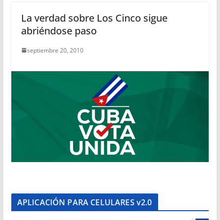
La verdad sobre Los Cinco sigue
abriéndose paso
septiembre 20, 2010
APLICACIÓN PARA CELULARES v2.0