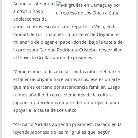
Anabel asiste -junto
a otros niños y
adolescentes de
varios centros escolares del reparto La Vigía, en la
Ciudad de Los Tinajones-, a un taller de Origami -el
milenario de plegar el papel-donde, bajo la tutela de
la profesora Caridad Rodríguez Cristobo, desarrollan
el Proyecto Grullas abriendo prisiones.
“Comenzamos a desarrollar con los niños del barrio
el taller de origami hace varios años, ese es un arte
que me es cercano por ascendencia familiar. Luego
fuimos añadiendo otros elementos de la cultura
japonesa y decidimos emprender un proyecto para
apoyar a la causa de Los Cinco.
“Así nació “Grullas abriendo prisiones”, basado en la
leyenda japonesa de las mil grullas que, según