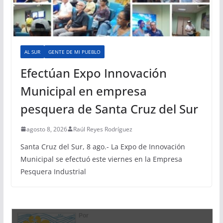
AL SUR
GENTE DE MI PUEBLO
Efectúan Expo Innovación
Municipal en empresa
pesquera de Santa Cruz del Sur
agosto 8, 2026
Raúl Reyes Rodríguez
Santa Cruz del Sur, 8 ago.- La Expo de Innovación
Municipal se efectuó este viernes en la Empresa
Pesquera Industrial