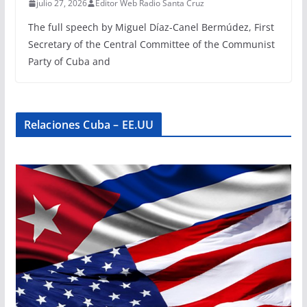
julio 27, 2026
Editor Web Radio Santa Cruz
The full speech by Miguel Díaz-Canel Bermúdez, First
Secretary of the Central Committee of the Communist
Party of Cuba and
Relaciones Cuba – EE.UU