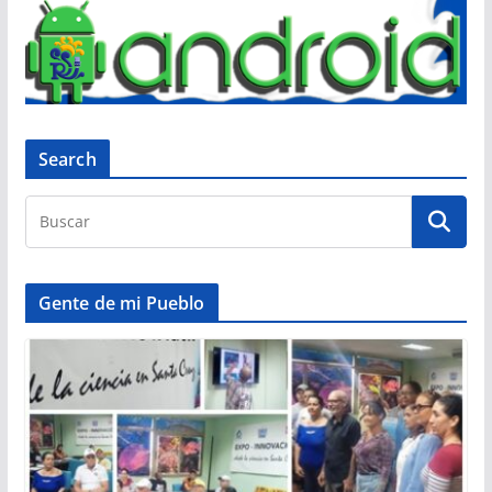
Search
Gente de mi Pueblo