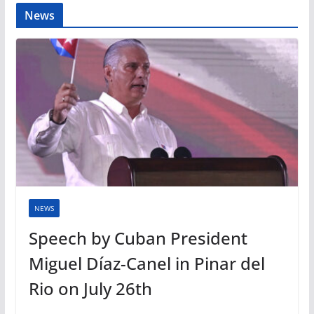
News
NEWS
Speech by Cuban President
Miguel Díaz-Canel in Pinar del
Rio on July 26th