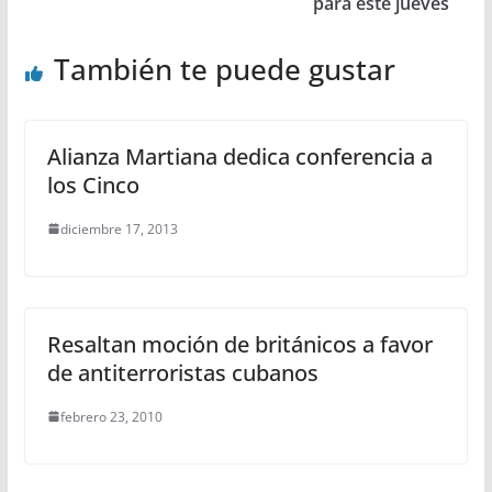
para este jueves
También te puede gustar
Alianza Martiana dedica conferencia a
los Cinco
diciembre 17, 2013
Resaltan moción de británicos a favor
de antiterroristas cubanos
febrero 23, 2010