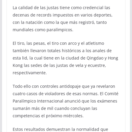
La calidad de las justas tiene como credencial las
decenas de records impuestos en varios deportes,
con la natación como la que más registró, tanto
mundiales como paralímpicos.
El tiro, las pesas, el tiro con arco y el atletismo
también llevaron totales históricos a los anales de
esta lid, la cual tiene en la ciudad de Qingdao y Hong
Kong las sedes de las justas de vela y ecuestre,
respectivamente.
Todo ello con controles antidopaje que ya revelaron
cuatro casos de violadores de esas normas. El Comité
Paralímpico Internacional anunció que los exámenes
sumarán más de mil cuando concluyan las
competencias el próximo miércoles.
Estos resultados demuestran la normalidad que