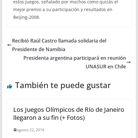
estos Juegos, señalado por muchos como quizás el
mejor premio a su participación y resultados en
Beijing-2008.
Recibió Raúl Castro llamada solidaria del
Presidente de Namibia
Presidenta argentina participará en reunión
UNASUR en Chile
También te puede gustar
Los Juegos Olímpicos de Río de Janeiro
llegaron a su fin (+ Fotos)
agosto 22, 2016