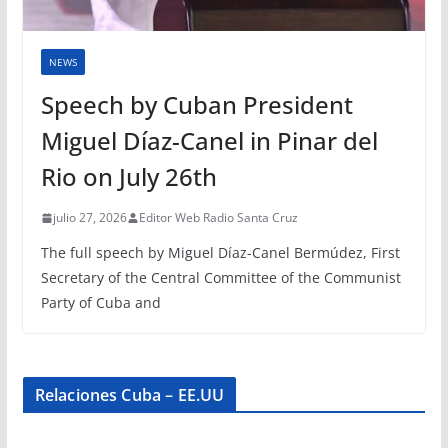
NEWS
Speech by Cuban President
Miguel Díaz-Canel in Pinar del
Rio on July 26th
julio 27, 2026
Editor Web Radio Santa Cruz
The full speech by Miguel Díaz-Canel Bermúdez, First
Secretary of the Central Committee of the Communist
Party of Cuba and
Relaciones Cuba – EE.UU