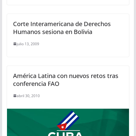
Corte Interamericana de Derechos
Humanos sesiona en Bolivia
julio 13, 2009
América Latina con nuevos retos tras
conferencia FAO
abril 30, 2010