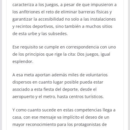
caracteriza a los Juegos, a pesar de que impusieron a
los anfitriones el reto de eliminar barreras físicas y
garantizar la accesibilidad no solo a las instalaciones
y recintos deportivos, sino también a muchos sitios
de esta urbe y las subsedes.
Ese requisito se cumple en correspondencia con uno
de los principios que rige la cita: Dos juegos, igual
esplendor.
A esa meta aportan además miles de voluntarios
dispersos en cuanto lugar posible pueda estar
asociado a esta fiesta del deporte, desde el
aeropuerto y el metro, hasta centros turísticos.
Y como cuanto sucede en estas competencias llega a
casa, con ese mensaje va implícito el deseo de un
mayor reconocimiento para los protagonistas de