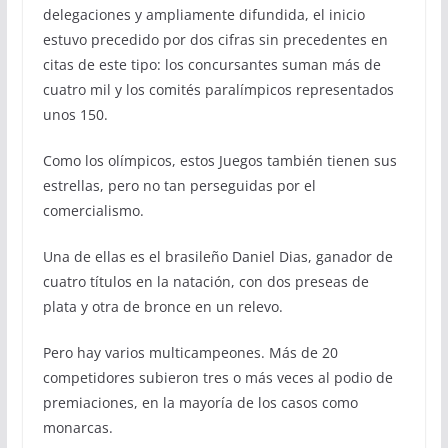
delegaciones y ampliamente difundida, el inicio
estuvo precedido por dos cifras sin precedentes en
citas de este tipo: los concursantes suman más de
cuatro mil y los comités paralímpicos representados
unos 150.
Como los olímpicos, estos Juegos también tienen sus
estrellas, pero no tan perseguidas por el
comercialismo.
Una de ellas es el brasileño Daniel Dias, ganador de
cuatro títulos en la natación, con dos preseas de
plata y otra de bronce en un relevo.
Pero hay varios multicampeones. Más de 20
competidores subieron tres o más veces al podio de
premiaciones, en la mayoría de los casos como
monarcas.