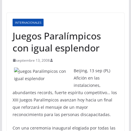
INTERNACIONALES
Juegos Paralímpicos
con igual esplendor
septiembre 13, 2008
Beijing, 13 sep (PL)
Afición en las
instalaciones,
abundantes records, fuerte espíritu competitivo… los
XIII Juegos Paralímpicos avanzan hoy hacia un final
que reforzará el mensaje de un mayor
reconocimiento para las personas discapacitadas.
Con una ceremonia inaugural elogiada por todas las