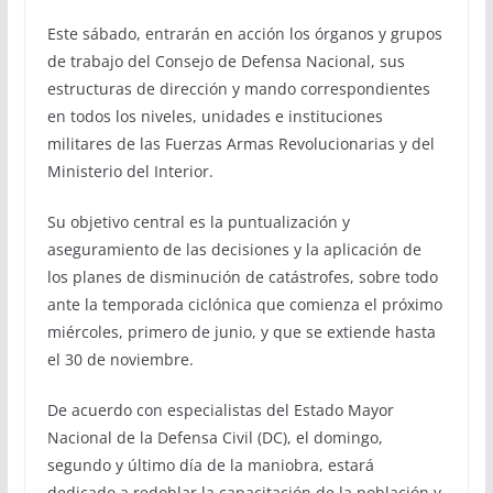
Este sábado, entrarán en acción los órganos y grupos
de trabajo del Consejo de Defensa Nacional, sus
estructuras de dirección y mando correspondientes
en todos los niveles, unidades e instituciones
militares de las Fuerzas Armas Revolucionarias y del
Ministerio del Interior.
Su objetivo central es la puntualización y
aseguramiento de las decisiones y la aplicación de
los planes de disminución de catástrofes, sobre todo
ante la temporada ciclónica que comienza el próximo
miércoles, primero de junio, y que se extiende hasta
el 30 de noviembre.
De acuerdo con especialistas del Estado Mayor
Nacional de la Defensa Civil (DC), el domingo,
segundo y último día de la maniobra, estará
dedicado a redoblar la capacitación de la población y