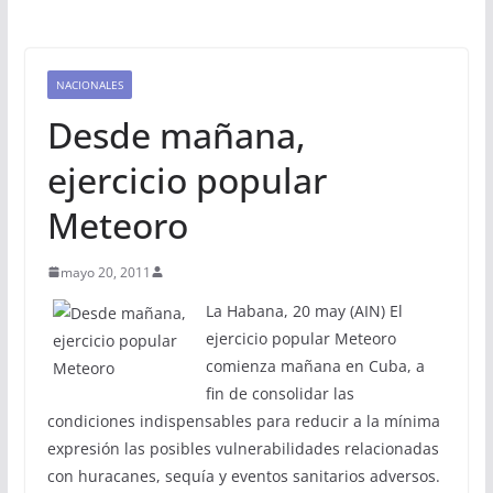
NACIONALES
Desde mañana,
ejercicio popular
Meteoro
mayo 20, 2011
La Habana, 20 may (AIN) El
ejercicio popular Meteoro
comienza mañana en Cuba, a
fin de consolidar las
condiciones indispensables para reducir a la mínima
expresión las posibles vulnerabilidades relacionadas
con huracanes, sequía y eventos sanitarios adversos.