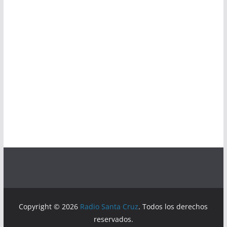
Copyright © 2026
Radio Santa Cruz
. Todos los derechos
reservados.