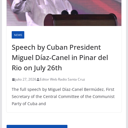
NEWS
Speech by Cuban President
Miguel Díaz-Canel in Pinar del
Rio on July 26th
julio 27, 2026
Editor Web Radio Santa Cruz
The full speech by Miguel Díaz-Canel Bermúdez, First
Secretary of the Central Committee of the Communist
Party of Cuba and