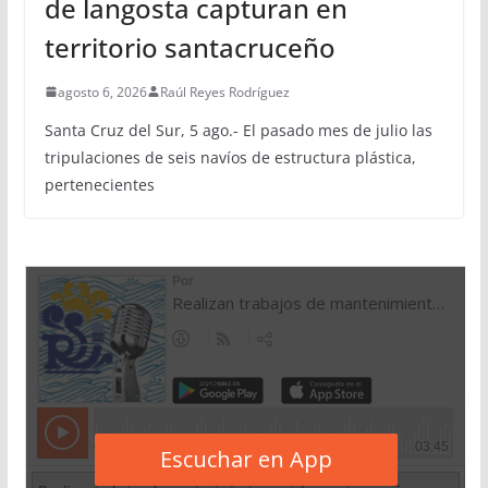
de langosta capturan en
territorio santacruceño
agosto 6, 2026
Raúl Reyes Rodríguez
Santa Cruz del Sur, 5 ago.- El pasado mes de julio las
tripulaciones de seis navíos de estructura plástica,
pertenecientes