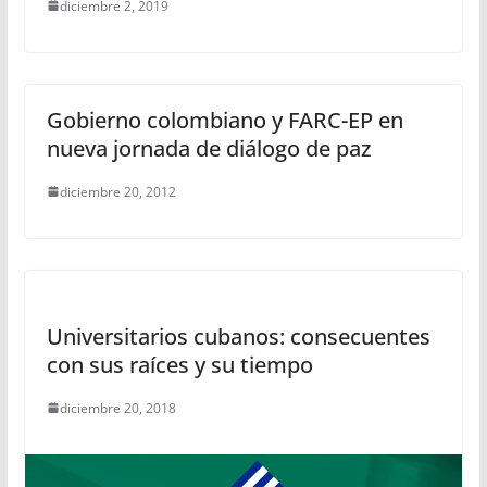
diciembre 2, 2019
Gobierno colombiano y FARC-EP en
nueva jornada de diálogo de paz
diciembre 20, 2012
Universitarios cubanos: consecuentes
con sus raíces y su tiempo
diciembre 20, 2018