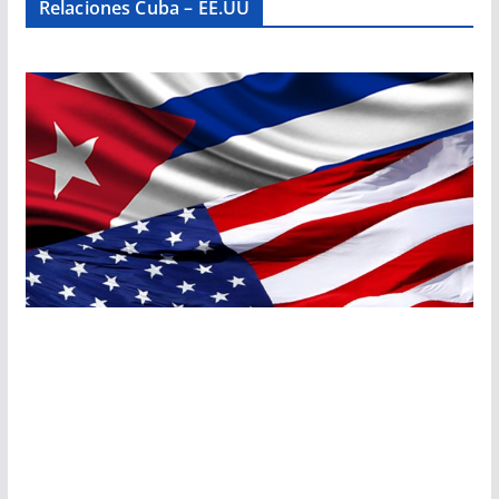
Relaciones Cuba – EE.UU