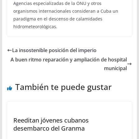
Agencias especializadas de la ONU y otros
organismos internacionales consideran a Cuba un
paradigma en el descenso de calamidades
hidrometeorológicas.
La insostenible posición del imperio
A buen ritmo reparación y ampliación de hospital
municipal
También te puede gustar
Reeditan jóvenes cubanos
desembarco del Granma