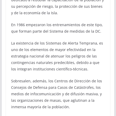
su percepción de riesgo, la protección de sus bienes
y de la economía de la Isla.
En 1986 empezaron los entrenamientos de este tipo,
que forman parte del Sistema de medidas de la DC.
La existencia de los Sistemas de Alerta Temprana, es
uno de los elementos de mayor efectividad en la
estrategia nacional de atenuar los peligros de las
contingencias naturales predecibles, debido a que
los integran instituciones científico-técnicas.
Sobresalen, además, los Centros de Dirección de los
Consejos de Defensa para Casos de Catástrofes, los
medios de infocomunicación y de difusión masiva, y
las organizaciones de masas, que aglutinan a la
inmensa mayoría de la población.