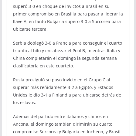
superó 3-0 en choque de invictos a Brasil en su
primer compromiso en Brasilia para pasar a liderar la
llave A, en tanto Bulgaria superó 3-0 a Surcorea para
ubicarse tercera.
Serbia doblegó 3-0 a Francia para conseguir el cuarto
triunfo al hilo y encabezar el Pool B, mientras Italia y
China completarán el domingo la segunda semana
clasificatoria en este cuarteto.
Rusia prosiguió su paso invicto en el Grupo C al
superar más reñidamente 3-2 a Egipto, y Estados
Unidos le dio 3-1 a Finlandia para ubicarse detrás de
los eslavos.
Además del partido entre italianos y chinos en
Ancona, el domingo también dirimirán su cuarto
compromiso Surcorea y Bulgaria en Incheon, y Brasil