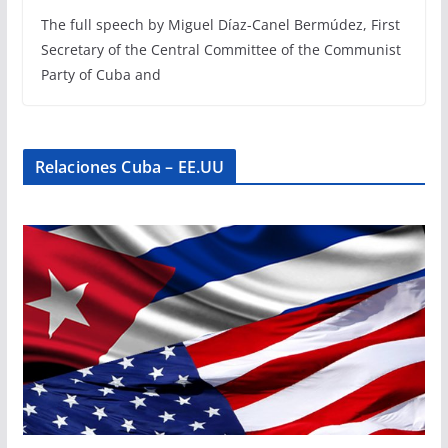
The full speech by Miguel Díaz-Canel Bermúdez, First
Secretary of the Central Committee of the Communist
Party of Cuba and
Relaciones Cuba – EE.UU