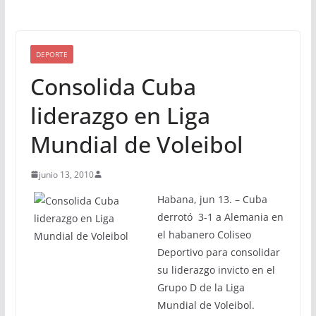
DEPORTE
Consolida Cuba
liderazgo en Liga
Mundial de Voleibol
junio 13, 2010
Habana, jun 13. – Cuba
derrotó 3-1 a Alemania en
el habanero Coliseo
Deportivo para consolidar
su liderazgo invicto en el
Grupo D de la Liga
Mundial de Voleibol.