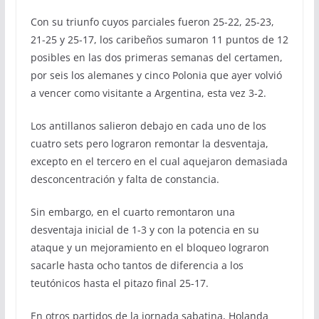
Con su triunfo cuyos parciales fueron 25-22, 25-23,
21-25 y 25-17, los caribeños sumaron 11 puntos de 12
posibles en las dos primeras semanas del certamen,
por seis los alemanes y cinco Polonia que ayer volvió
a vencer como visitante a Argentina, esta vez 3-2.
Los antillanos salieron debajo en cada uno de los
cuatro sets pero lograron remontar la desventaja,
excepto en el tercero en el cual aquejaron demasiada
desconcentración y falta de constancia.
Sin embargo, en el cuarto remontaron una
desventaja inicial de 1-3 y con la potencia en su
ataque y un mejoramiento en el bloqueo lograron
sacarle hasta ocho tantos de diferencia a los
teutónicos hasta el pitazo final 25-17.
En otros partidos de la jornada sabatina, Holanda