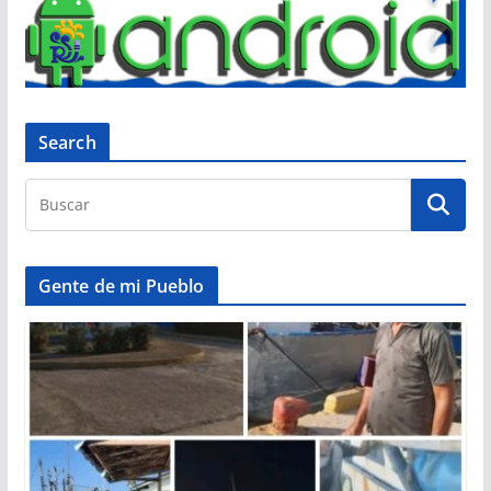
Search
Gente de mi Pueblo