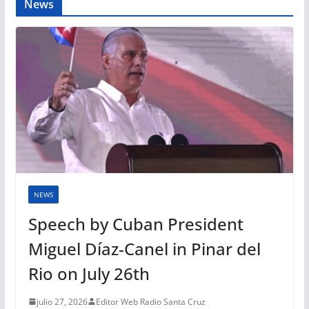
News
NEWS
Speech by Cuban President
Miguel Díaz-Canel in Pinar del
Rio on July 26th
julio 27, 2026
Editor Web Radio Santa Cruz