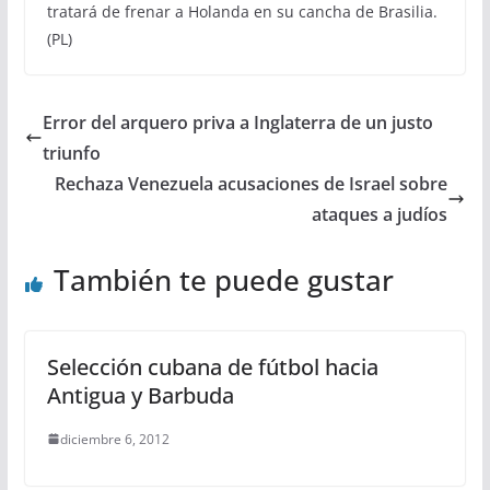
tratará de frenar a Holanda en su cancha de Brasilia.
(PL)
Error del arquero priva a Inglaterra de un justo
triunfo
Rechaza Venezuela acusaciones de Israel sobre
ataques a judíos
También te puede gustar
Selección cubana de fútbol hacia
Antigua y Barbuda
diciembre 6, 2012