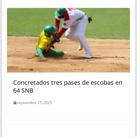
Concretados tres pases de escobas en
64 SNB
septiembre 15, 2025