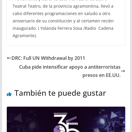
Teatral Teatro, de la provincia agramontina, llevó a
cabo diferentes programaciones en saludo a otro
aniversario de su constitución y al certamen recién
inaugurado. ( Yolanda Ferrera Sosa /Radio Cadena
Agramonte).
DRC: Full UN Withdrawal by 2011
Cuba pide intensificar apoyo a antiterroristas
presos en EE.UU.
También te puede gustar