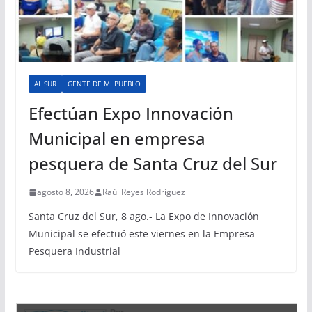
AL SUR
GENTE DE MI PUEBLO
Efectúan Expo Innovación
Municipal en empresa
pesquera de Santa Cruz del Sur
agosto 8, 2026
Raúl Reyes Rodríguez
Santa Cruz del Sur, 8 ago.- La Expo de Innovación
Municipal se efectuó este viernes en la Empresa
Pesquera Industrial