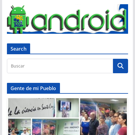
Search
Gente de mi Pueblo