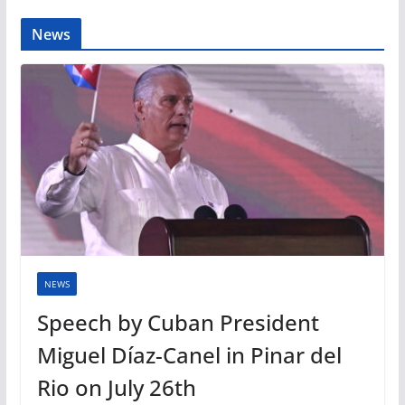
News
NEWS
Speech by Cuban President
Miguel Díaz-Canel in Pinar del
Rio on July 26th