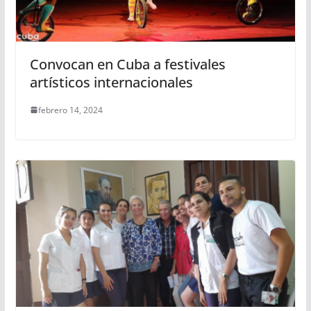
Convocan en Cuba a festivales
artísticos internacionales
febrero 14, 2024