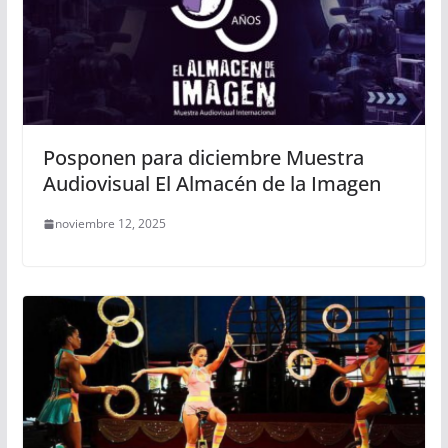
Posponen para diciembre Muestra
Audiovisual El Almacén de la Imagen
noviembre 12, 2025