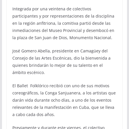
Integrada por una veintena de colectivos
participantes y por representaciones de la disciplina
en la región anfitriona, la comitiva partió desde las
inmediaciones del Museo Provincial y desembocó en
la plaza de San Juan de Dios, Monumento Nacional.
José Gomero Abella, presidente en Camagüey del
Consejo de las Artes Escénicas, dio la bienvenida a
quienes brindarán lo mejor de su talento en el
ámbito escénico.
El Ballet Folklórico recibió con uno de sus motivos
coreográficos, la Conga Sanjuanera, a los artistas que
darán vida durante ocho días, a uno de los eventos
relevantes de la manifestación en Cuba, que se lleva
a cabo cada dos años.
Previamente y durante este viernes, el colectivo