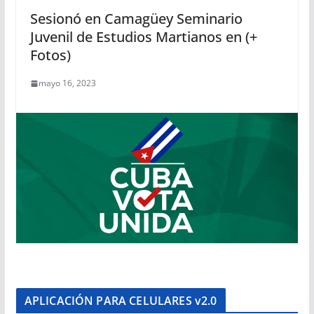
Sesionó en Camagüey Seminario
Juvenil de Estudios Martianos en (+
Fotos)
mayo 16, 2023
APLICACIÓN PARA CELULARES v2.0