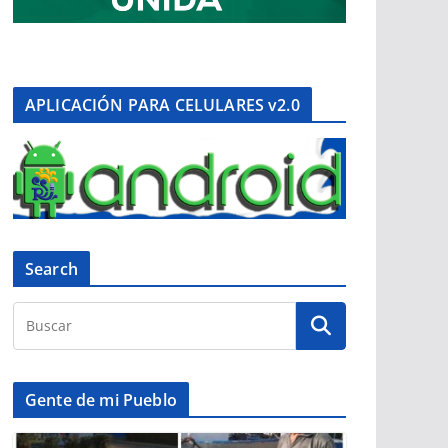
APLICACIÓN PARA CELULARES v2.0
Search
Gente de mi Pueblo