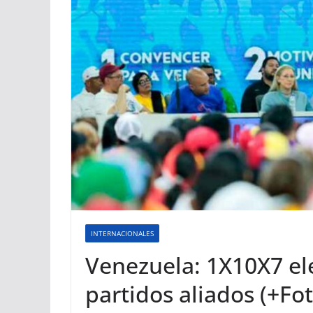
INTERNACIONALES
Venezuela: 1X10X7 el
partidos aliados (+Fot