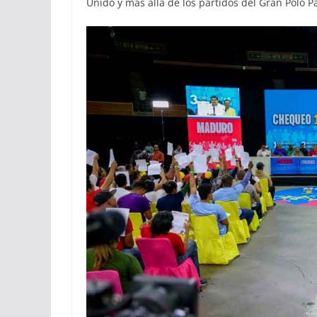
Unido y más allá de los partidos del Gran Polo Pa