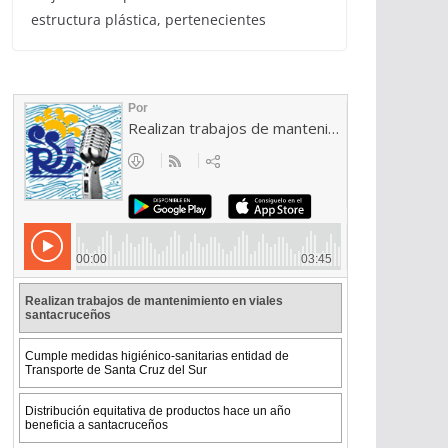
estructura plástica, pertenecientes