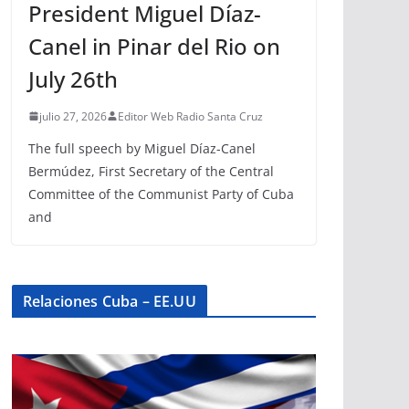
President Miguel Díaz-
Canel in Pinar del Rio on
July 26th
julio 27, 2026
Editor Web Radio Santa Cruz
The full speech by Miguel Díaz-Canel
Bermúdez, First Secretary of the Central
Committee of the Communist Party of Cuba
and
Relaciones Cuba – EE.UU