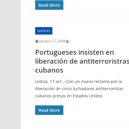
Read More
5HEROES
octubre 17, 2008
Portugueses insisten en
liberación de antiterroristra
cubanos
Lisboa, 17 oct .- Con un nuevo reclamo por la
liberación de cinco luchadores antiterroristas
cubanos presos en Estados Unidos
Read More