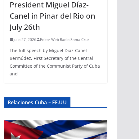
President Miguel Díaz-
Canel in Pinar del Rio on
July 26th
julio 27, 2026
Editor Web Radio Santa Cruz
The full speech by Miguel Díaz-Canel
Bermúdez, First Secretary of the Central
Committee of the Communist Party of Cuba
and
Relaciones Cuba – EE.UU