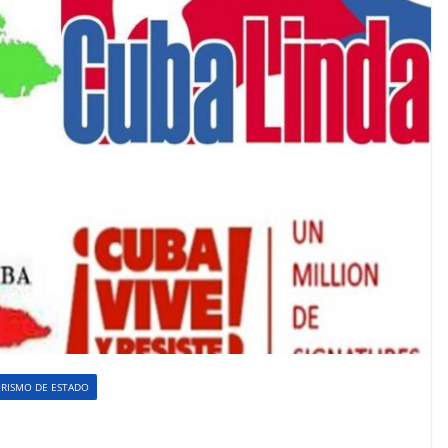
RISMO DE ESTADO