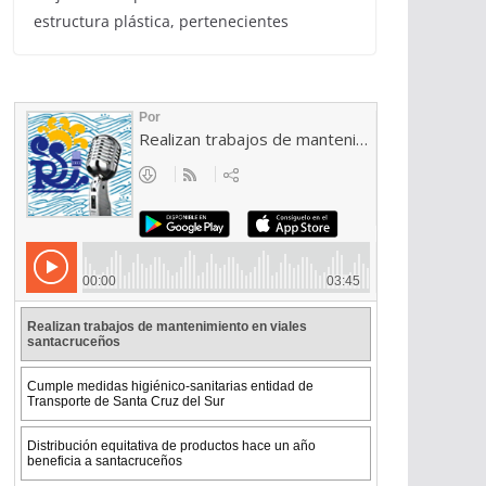
estructura plástica, pertenecientes