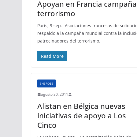
Apoyan en Francia campaña p
terrorismo
París, 9 sep.- Asociaciones francesas de solidar
respaldo a la campaña mundial contra la inclusi
patrocinadores del terrorismo.
Read More
5HEROES
agosto 30, 2011
Alistan en Bélgica nuevas
iniciativas de apoyo a Los
Cinco