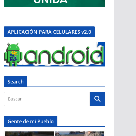
APLICACIÓN PARA CELULARES v2.0
Search
Gente de mi Pueblo