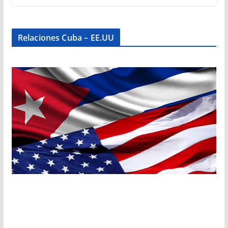
Relaciones Cuba – EE.UU