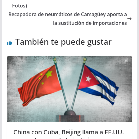
Fotos)
Recapadora de neumáticos de Camagüey aporta a
la sustitución de importaciones
También te puede gustar
China con Cuba, Beijing llama a EE.UU.