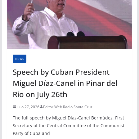
NEWS
Speech by Cuban President
Miguel Díaz-Canel in Pinar del
Rio on July 26th
julio 27, 2026
Editor Web Radio Santa Cruz
The full speech by Miguel Díaz-Canel Bermúdez, First
Secretary of the Central Committee of the Communist
Party of Cuba and