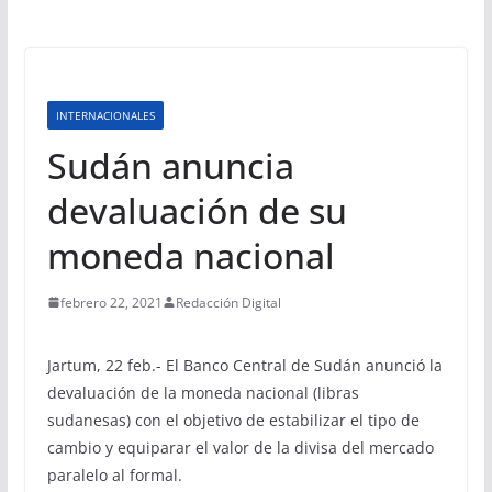
INTERNACIONALES
Sudán anuncia
devaluación de su
moneda nacional
febrero 22, 2021
Redacción Digital
Jartum, 22 feb.- El Banco Central de Sudán anunció la
devaluación de la moneda nacional (libras
sudanesas) con el objetivo de estabilizar el tipo de
cambio y equiparar el valor de la divisa del mercado
paralelo al formal.