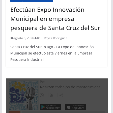
Efectúan Expo Innovación
Municipal en empresa
pesquera de Santa Cruz del Sur
agosto 8, 2026
Raúl Reyes Rodríguez
Santa Cruz del Sur, 8 ago.- La Expo de Innovación
Municipal se efectuó este viernes en la Empresa
Pesquera Industrial