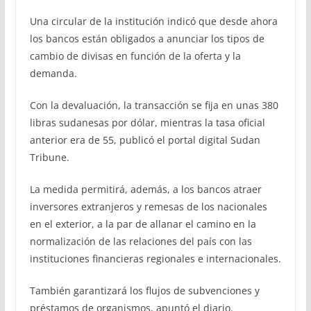
Una circular de la institución indicó que desde ahora
los bancos están obligados a anunciar los tipos de
cambio de divisas en función de la oferta y la
demanda.
Con la devaluación, la transacción se fija en unas 380
libras sudanesas por dólar, mientras la tasa oficial
anterior era de 55, publicó el portal digital Sudan
Tribune.
La medida permitirá, además, a los bancos atraer
inversores extranjeros y remesas de los nacionales
en el exterior, a la par de allanar el camino en la
normalización de las relaciones del país con las
instituciones financieras regionales e internacionales.
También garantizará los flujos de subvenciones y
préstamos de organismos, apuntó el diario.