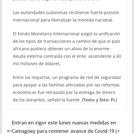
Las autoridades sudanesas recibieron fuerte presión
internacional para liberalizar la moneda nacional.
El Fondo Monetario Internacional exigió la unificación
de los tipos de transacciones a cambio de que el país
africano pudiera obtener un alivio de la enorme
deuda externa contraída con el ente, ascendente a 60
mil millones de dólares.
Entre los impactos, un programa de red de seguridad
para apoyar a las familias afectadas por las reformas
económicas fue retrasado por la entrega de dinero
de los donantes, señaló la fuente.
(Texto y foto: PL)
Entran en vigor este lunes nuevas medidas en
Camagüey para contener avance de Covid-19 (+