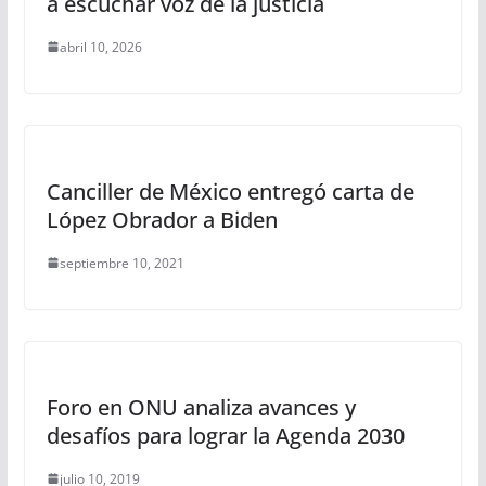
a escuchar voz de la justicia
abril 10, 2026
Canciller de México entregó carta de
López Obrador a Biden
septiembre 10, 2021
Foro en ONU analiza avances y
desafíos para lograr la Agenda 2030
julio 10, 2019