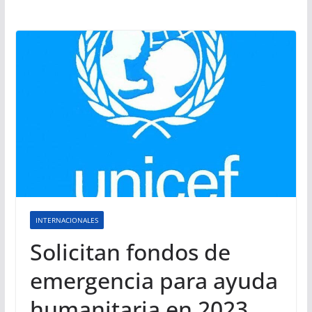
INTERNACIONALES
Solicitan fondos de
emergencia para ayuda
humanitaria en 2023