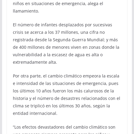
niños en situaciones de emergencia, alega el
llamamiento.
El número de infantes desplazados por sucesivas
crisis se acerca a los 37 millones, una cifra no
registrada desde la Segunda Guerra Mundial; y más
de 400 millones de menores viven en zonas donde la
vulnerabilidad a la escasez de agua es alta o
extremadamente alta.
Por otra parte, el cambio climático empeora la escala
e intensidad de las situaciones de emergencia, pues
los últimos 10 años fueron los más calurosos de la
historia y el número de desastres relacionados con el
clima se triplicó en los últimos 30 años, según la
entidad internacional.
“Los efectos devastadores del cambio climático son