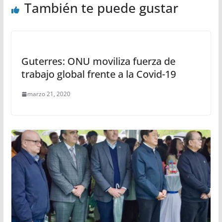
También te puede gustar
Guterres: ONU moviliza fuerza de
trabajo global frente a la Covid-19
marzo 21, 2020