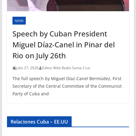
NEWS
Speech by Cuban President
Miguel Díaz-Canel in Pinar del
Rio on July 26th
julio 27, 2026
Editor Web Radio Santa Cruz
The full speech by Miguel Díaz-Canel Bermúdez, First
Secretary of the Central Committee of the Communist
Party of Cuba and
Relaciones Cuba – EE.UU