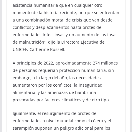
asistencia humanitaria que en cualquier otro
momento de la historia reciente, porque se enfrentan
a una combinación mortal de crisis que van desde
conflictos y desplazamientos hasta brotes de
enfermedades infecciosas y un aumento de las tasas
de malnutrición”, dijo la Directora Ejecutiva de
UNICEF, Catherine Russell.
A principios de 2022, aproximadamente 274 millones
de personas requerían protección humanitaria, sin
embargo, a lo largo del año, las necesidades
aumentaron por los conflictos, la inseguridad
alimentaria, y las amenazas de hambruna
provocadas por factores climáticos y de otro tipo.
Igualmente, el resurgimiento de brotes de
enfermedades a nivel mundial como el cólera y el
sarampión suponen un peligro adicional para los