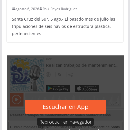
agosto 6, 2026
Raúl Reyes Rodríguez
Santa Cruz del Sur, 5 ago.- El pasado mes de julio las
tripulaciones de seis navíos de estructura plástica,
pertenecientes