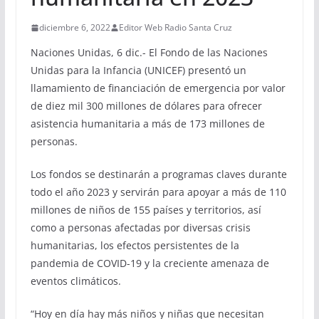
diciembre 6, 2022
Editor Web Radio Santa Cruz
Naciones Unidas, 6 dic.- El Fondo de las Naciones
Unidas para la Infancia (UNICEF) presentó un
llamamiento de financiación de emergencia por valor
de diez mil 300 millones de dólares para ofrecer
asistencia humanitaria a más de 173 millones de
personas.
Los fondos se destinarán a programas claves durante
todo el año 2023 y servirán para apoyar a más de 110
millones de niños de 155 países y territorios, así
como a personas afectadas por diversas crisis
humanitarias, los efectos persistentes de la
pandemia de COVID-19 y la creciente amenaza de
eventos climáticos.
“Hoy en día hay más niños y niñas que necesitan