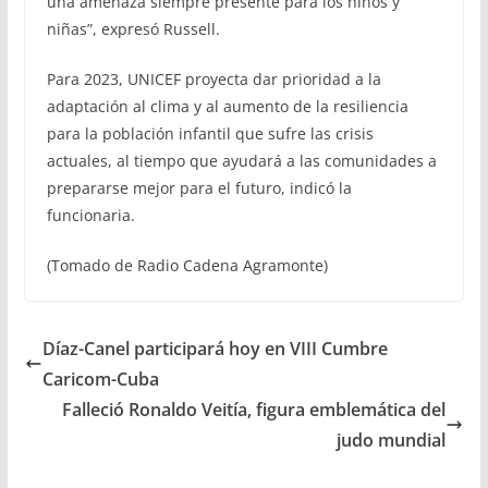
una amenaza siempre presente para los niños y
niñas”, expresó Russell.
Para 2023, UNICEF proyecta dar prioridad a la
adaptación al clima y al aumento de la resiliencia
para la población infantil que sufre las crisis
actuales, al tiempo que ayudará a las comunidades a
prepararse mejor para el futuro, indicó la
funcionaria.
(Tomado de Radio Cadena Agramonte)
Díaz-Canel participará hoy en VIII Cumbre
Caricom-Cuba
Falleció Ronaldo Veitía, figura emblemática del
judo mundial