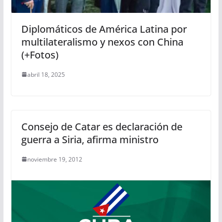
Diplomáticos de América Latina por
multilateralismo y nexos con China
(+Fotos)
abril 18, 2025
Consejo de Catar es declaración de
guerra a Siria, afirma ministro
noviembre 19, 2012