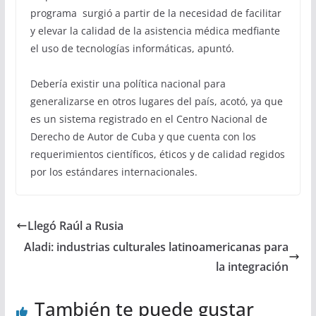
programa surgió a partir de la necesidad de facilitar
y elevar la calidad de la asistencia médica medfiante
el uso de tecnologías informáticas, apuntó.
Debería existir una política nacional para
generalizarse en otros lugares del país, acotó, ya que
es un sistema registrado en el Centro Nacional de
Derecho de Autor de Cuba y que cuenta con los
requerimientos científicos, éticos y de calidad regidos
por los estándares internacionales.
Llegó Raúl a Rusia
Aladi: industrias culturales latinoamericanas para
la integración
También te puede gustar