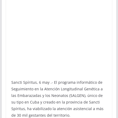
Sancti Spíritus, 6 may .- El programa informático de
Seguimiento en la Atención Longitudinal Genética a
las Embarazadas y los Neonatos (SALGEN), único de
su tipo en Cuba y creado en la provincia de Sancti
Spíritus, ha viabilizado la atención asistencial a más
de 30 mil gestantes del territorio.