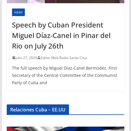
NEWS
Speech by Cuban President
Miguel Díaz-Canel in Pinar del
Rio on July 26th
julio 27, 2026
Editor Web Radio Santa Cruz
The full speech by Miguel Díaz-Canel Bermúdez, First
Secretary of the Central Committee of the Communist
Party of Cuba and
Relaciones Cuba – EE.UU