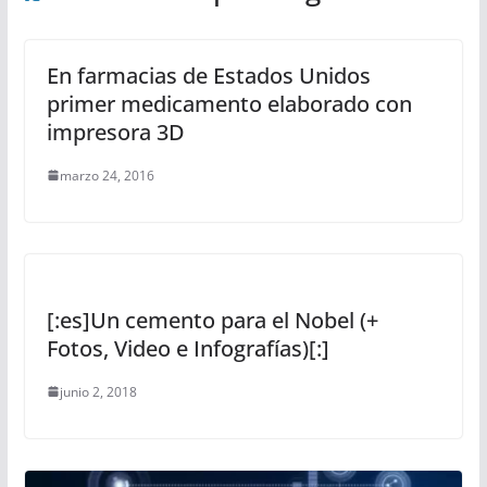
En farmacias de Estados Unidos
primer medicamento elaborado con
impresora 3D
marzo 24, 2016
[:es]Un cemento para el Nobel (+
Fotos, Video e Infografías)[:]
junio 2, 2018