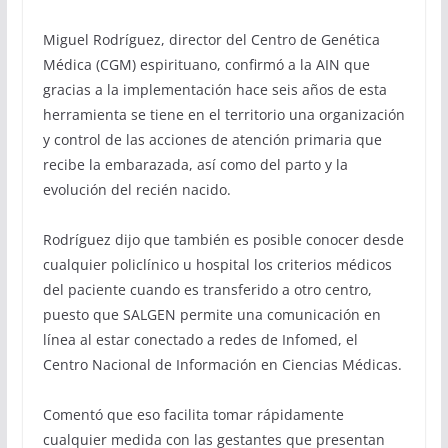
Miguel Rodríguez, director del Centro de Genética
Médica (CGM) espirituano, confirmó a la AIN que
gracias a la implementación hace seis años de esta
herramienta se tiene en el territorio una organización
y control de las acciones de atención primaria que
recibe la embarazada, así como del parto y la
evolución del recién nacido.
Rodríguez dijo que también es posible conocer desde
cualquier policlínico u hospital los criterios médicos
del paciente cuando es transferido a otro centro,
puesto que SALGEN permite una comunicación en
línea al estar conectado a redes de Infomed, el
Centro Nacional de Información en Ciencias Médicas.
Comentó que eso facilita tomar rápidamente
cualquier medida con las gestantes que presentan