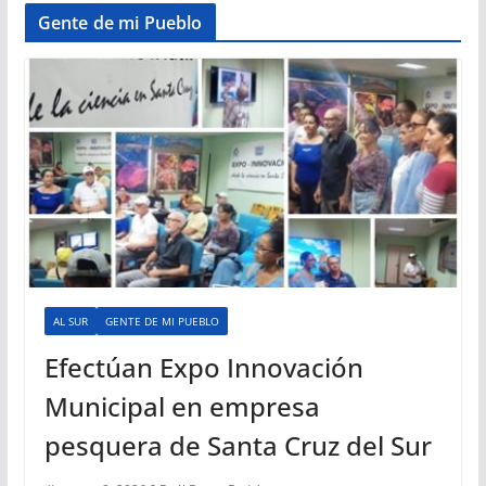
Gente de mi Pueblo
AL SUR
GENTE DE MI PUEBLO
Efectúan Expo Innovación
Municipal en empresa
pesquera de Santa Cruz del Sur