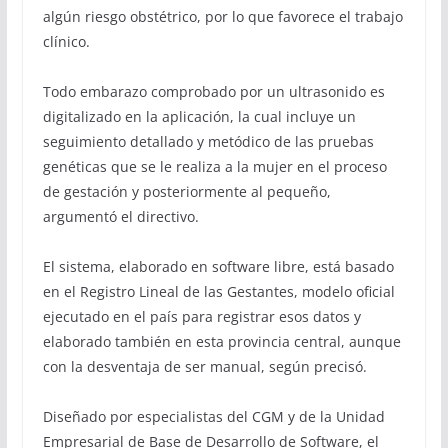
algún riesgo obstétrico, por lo que favorece el trabajo
clínico.
Todo embarazo comprobado por un ultrasonido es
digitalizado en la aplicación, la cual incluye un
seguimiento detallado y metódico de las pruebas
genéticas que se le realiza a la mujer en el proceso
de gestación y posteriormente al pequeño,
argumentó el directivo.
El sistema, elaborado en software libre, está basado
en el Registro Lineal de las Gestantes, modelo oficial
ejecutado en el país para registrar esos datos y
elaborado también en esta provincia central, aunque
con la desventaja de ser manual, según precisó.
Diseñado por especialistas del CGM y de la Unidad
Empresarial de Base de Desarrollo de Software, el