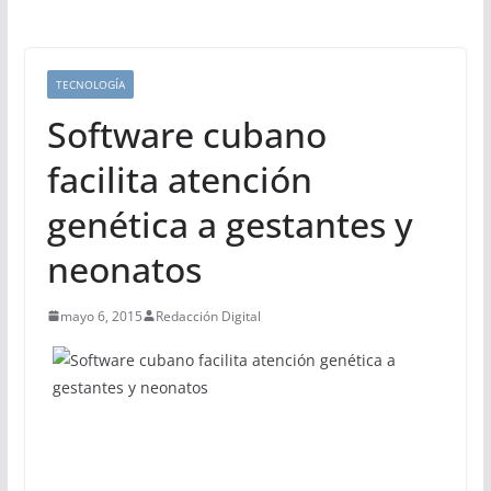
TECNOLOGÍA
Software cubano
facilita atención
genética a gestantes y
neonatos
mayo 6, 2015
Redacción Digital