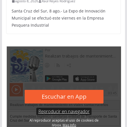
agosto 8, 2026
Raúl Reyes Rodríguez
Santa Cruz del Sur, 8 ago.- La Expo de Innovación
Municipal se efectuó este viernes en la Empresa
Pesquera Industrial