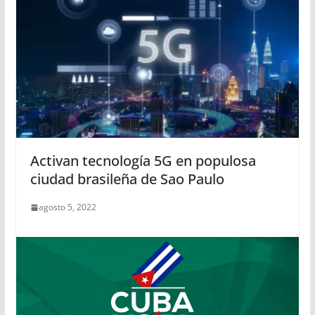
Activan tecnología 5G en populosa
ciudad brasileña de Sao Paulo
agosto 5, 2022