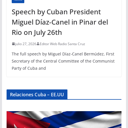
Speech by Cuban President
Miguel Díaz-Canel in Pinar del
Rio on July 26th
julio 27, 2026
Editor Web Radio Santa Cruz
The full speech by Miguel Díaz-Canel Bermúdez, First
Secretary of the Central Committee of the Communist
Party of Cuba and
Relaciones Cuba – EE.UU