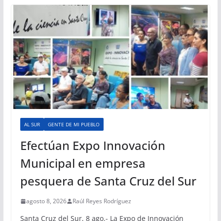
AL SUR
GENTE DE MI PUEBLO
Efectúan Expo Innovación
Municipal en empresa
pesquera de Santa Cruz del Sur
agosto 8, 2026
Raúl Reyes Rodríguez
Santa Cruz del Sur, 8 ago.- La Expo de Innovación