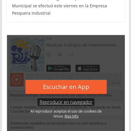
Municipal se efectuó este viernes en la Empresa
Pesquera Industrial