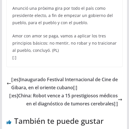
Anunció una próxima gira por todo el país como
presidente electo, a fin de empezar un gobierno del
pueblo, para el pueblo y con el pueblo.
Amor con amor se paga, vamos a aplicar los tres
principios básicos: no mentir, no robar y no traicionar
al pueblo, concluyó. (PL)
[:]
[:es]Inaugurado Festival Internacional de Cine de
Gibara, en el oriente cubano[:]
[:es]China: Robot vence a 15 prestigiosos médicos
en el diagnóstico de tumores cerebrales[:]
También te puede gustar