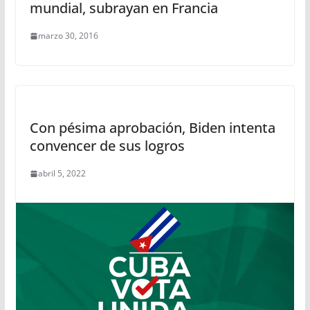
mundial, subrayan en Francia
marzo 30, 2016
Con pésima aprobación, Biden intenta
convencer de sus logros
abril 5, 2022