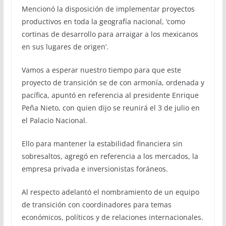
Mencionó la disposición de implementar proyectos
productivos en toda la geografía nacional, ‘como
cortinas de desarrollo para arraigar a los mexicanos
en sus lugares de origen’.
Vamos a esperar nuestro tiempo para que este
proyecto de transición se de con armonía, ordenada y
pacífica, apuntó en referencia al presidente Enrique
Peña Nieto, con quien dijo se reunirá el 3 de julio en
el Palacio Nacional.
Ello para mantener la estabilidad financiera sin
sobresaltos, agregó en referencia a los mercados, la
empresa privada e inversionistas foráneos.
Al respecto adelantó el nombramiento de un equipo
de transición con coordinadores para temas
económicos, políticos y de relaciones internacionales.