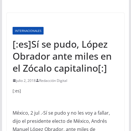
INTERNACIONALES
[:es]Sí se pudo, López
Obrador ante miles en
el Zócalo capitalino[:]
julio 2, 2018
Redacción Digital
[:es]
México, 2 jul .-Sí se pudo y no les voy a fallar,
dijo el presidente electo de México, Andrés
Manuel López Obrador, ante miles de