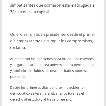
simpatizantes que colmaron esta madrugada el
Zócalo de esta capital.
Quiero ser un buen presidente; desde el primer
día empezaremos a cumplir los compromisos,
exclamó.
Aumentarán las pensiones para los adultos mayores
y se garantizará que sea universal para pensionados
y jubilados, incluidos los discapacitados pobres,
prometió.
Desde los primeros días del próximo gobierno
democrático se va a garantizar a los jóvenes el
derecho al estudio y al trabajo, agregó.