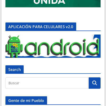
APLICACIÓN PARA CELULARES v2.0
Search
Gente de mi Pueblo