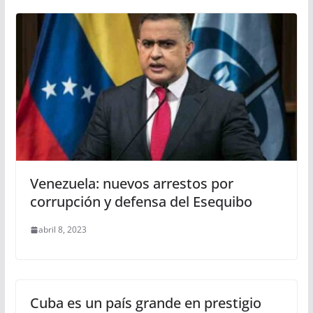
Venezuela: nuevos arrestos por
corrupción y defensa del Esequibo
abril 8, 2023
Cuba es un país grande en prestigio