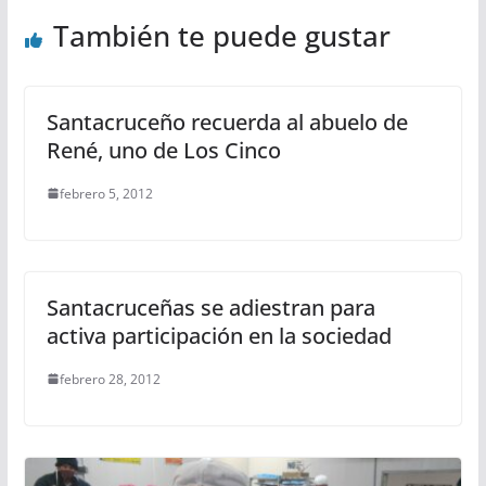
También te puede gustar
Santacruceño recuerda al abuelo de
René, uno de Los Cinco
febrero 5, 2012
Santacruceñas se adiestran para
activa participación en la sociedad
febrero 28, 2012