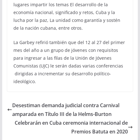
lugares impartir los temas El desarrollo de la
economía nacional, significado y retos, Cuba y la
lucha por la paz, La unidad como garantía y sostén
de la nación cubana, entre otros.
La Garbey refirió también que del 12 al 27 del primer
mes del año a un grupo de jóvenes con requisitos
para ingresar a las filas de la Unión de Jóvenes
Comunistas (UJC) le serán dadas varias conferencias
dirigidas a incrementar su desarrollo político-
ideológico.
Desestiman demanda judicial contra Carnival
amparada en Título III de la Helms-Burton
Celebrarán en Cuba ceremonia internacional de
Premios Batuta en 2020