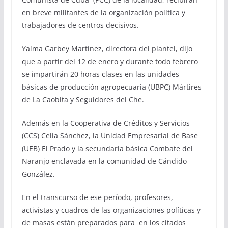
en breve militantes de la organización política y
trabajadores de centros decisivos.
Yaíma Garbey Martínez, directora del plantel, dijo
que a partir del 12 de enero y durante todo febrero
se impartirán 20 horas clases en las unidades
básicas de producción agropecuaria (UBPC) Mártires
de La Caobita y Seguidores del Che.
Además en la Cooperativa de Créditos y Servicios
(CCS) Celia Sánchez, la Unidad Empresarial de Base
(UEB) El Prado y la secundaria básica Combate del
Naranjo enclavada en la comunidad de Cándido
González.
En el transcurso de ese período, profesores,
activistas y cuadros de las organizaciones políticas y
de masas están preparados para en los citados