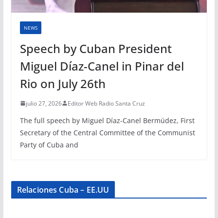
NEWS
Speech by Cuban President
Miguel Díaz-Canel in Pinar del
Rio on July 26th
julio 27, 2026
Editor Web Radio Santa Cruz
The full speech by Miguel Díaz-Canel Bermúdez, First
Secretary of the Central Committee of the Communist
Party of Cuba and
Relaciones Cuba – EE.UU