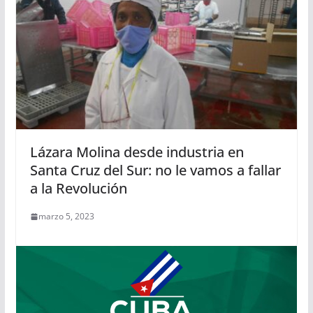
Lázara Molina desde industria en
Santa Cruz del Sur: no le vamos a fallar
a la Revolución
marzo 5, 2023