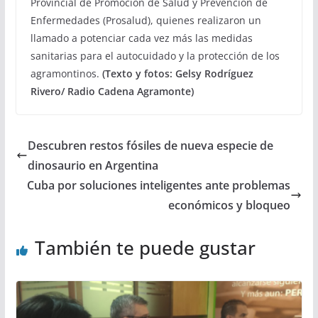
Provincial de Promoción de Salud y Prevención de
Enfermedades (Prosalud), quienes realizaron un
llamado a potenciar cada vez más las medidas
sanitarias para el autocuidado y la protección de los
agramontinos.
(Texto y fotos: Gelsy Rodríguez
Rivero/ Radio Cadena Agramonte)
Descubren restos fósiles de nueva especie de
dinosaurio en Argentina
Cuba por soluciones inteligentes ante problemas
económicos y bloqueo
También te puede gustar