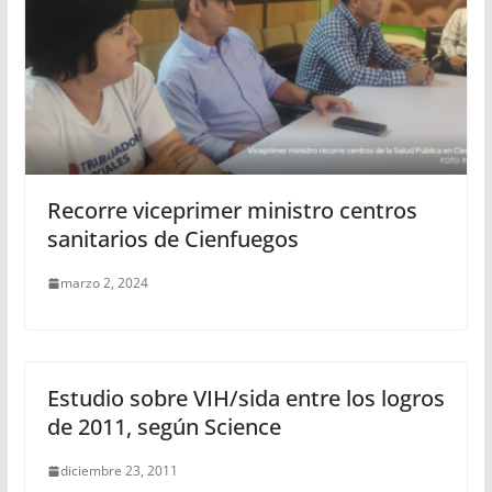
Recorre viceprimer ministro centros
sanitarios de Cienfuegos
marzo 2, 2024
Estudio sobre VIH/sida entre los logros
de 2011, según Science
diciembre 23, 2011