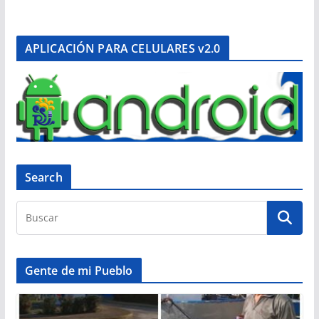
APLICACIÓN PARA CELULARES v2.0
Search
Gente de mi Pueblo