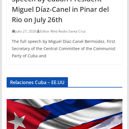
Miguel Díaz-Canel in Pinar del
Rio on July 26th
julio 27, 2026
Editor Web Radio Santa Cruz
The full speech by Miguel Díaz-Canel Bermúdez, First
Secretary of the Central Committee of the Communist
Party of Cuba and
Relaciones Cuba – EE.UU