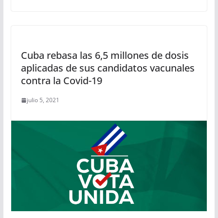
Cuba rebasa las 6,5 millones de dosis
aplicadas de sus candidatos vacunales
contra la Covid-19
julio 5, 2021