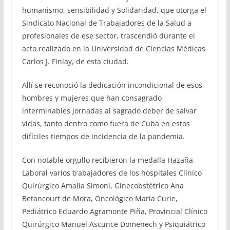
humanismo, sensibilidad y Solidaridad, que otorga el
Sindicato Nacional de Trabajadores de la Salud a
profesionales de ese sector, trascendió durante el
acto realizado en la Universidad de Ciencias Médicas
Carlos J. Finlay, de esta ciudad.
Allí se reconoció la dedicación incondicional de esos
hombres y mujeres que han consagrado
interminables jornadas al sagrado deber de salvar
vidas, tanto dentro como fuera de Cuba en estos
difíciles tiempos de incidencia de la pandemia.
Con notable orgullo recibieron la medalla Hazaña
Laboral varios trabajadores de los hospitales Clínico
Quirúrgico Amalia Simoni, Ginecobstétrico Ana
Betancourt de Mora, Oncológico María Curie,
Pediátrico Eduardo Agramonte Piña, Provincial Clínico
Quirúrgico Manuel Ascunce Domenech y Psiquiátrico