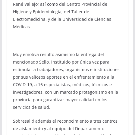
René Vallejo; así como del Centro Provincial de
Higiene y Epidemiología, del Taller de
Electromedicina, y de la Universidad de Ciencias
Médicas.
Muy emotiva resultó asimismo la entrega del
mencionado Sello, instituido por única vez para
estimular a trabajadores, organismos e instituciones
por sus valiosos aportes en el enfrentamiento a la
COVID-19, a 16 especialistas, médicos, técnicos e
investigadores, con un marcado protagonismo en la
provincia para garantizar mayor calidad en los
servicios de salud.
Sobresalió además el reconocimiento a tres centros
de aislamiento y al equipo del Departamento