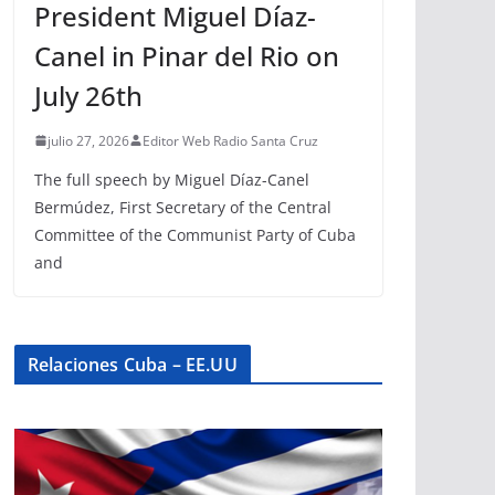
President Miguel Díaz-
Canel in Pinar del Rio on
July 26th
julio 27, 2026
Editor Web Radio Santa Cruz
The full speech by Miguel Díaz-Canel
Bermúdez, First Secretary of the Central
Committee of the Communist Party of Cuba
and
Relaciones Cuba – EE.UU