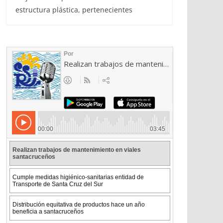
estructura plástica, pertenecientes