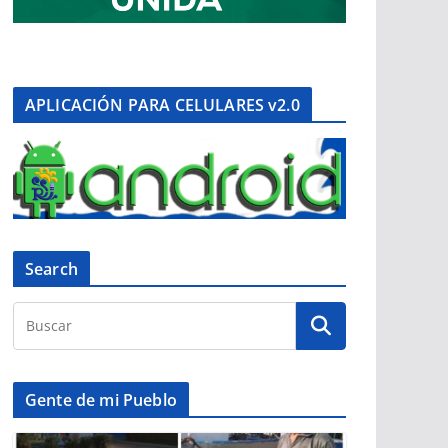
APLICACIÓN PARA CELULARES v2.0
Search
Gente de mi Pueblo