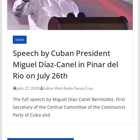
NEWS
Speech by Cuban President
Miguel Díaz-Canel in Pinar del
Rio on July 26th
julio 27, 2026
Editor Web Radio Santa Cruz
The full speech by Miguel Díaz-Canel Bermúdez, First
Secretary of the Central Committee of the Communist
Party of Cuba and