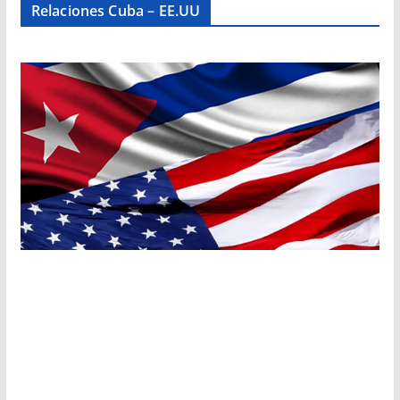
Relaciones Cuba – EE.UU