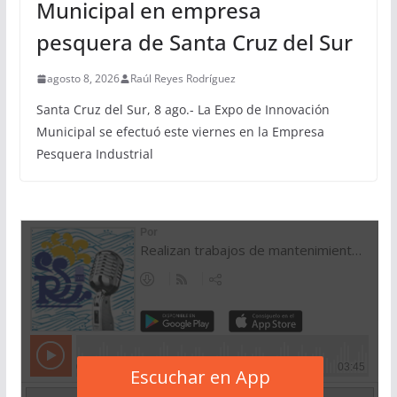
Municipal en empresa
pesquera de Santa Cruz del Sur
agosto 8, 2026
Raúl Reyes Rodríguez
Santa Cruz del Sur, 8 ago.- La Expo de Innovación
Municipal se efectuó este viernes en la Empresa
Pesquera Industrial