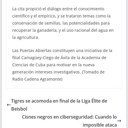
La cita propició el diálogo entre el conocimiento
científico y el empírico, y se trataron temas como la
conservación de semillas, las potencialidades para
recuperar la ganadería, y el uso racional del agua en
la agricultura.
Las Puertas Abiertas constituyen una iniciativa de la
filial Camagüey-Ciego de Ávila de la Academia de
Ciencias de Cuba para motivar en la nueva
generación intereses investigativos. (Tomado de
Radio Cadena Agramonte)
Tigres se acomoda en final de la Liga Élite de
Beisbol
Cisnes negros en ciberseguridad: Cuando lo
imposible ataca