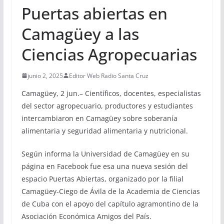
Puertas abiertas en
Camagüey a las
Ciencias Agropecuarias
junio 2, 2025
Editor Web Radio Santa Cruz
Camagüey, 2 jun.– Científicos, docentes, especialistas
del sector agropecuario, productores y estudiantes
intercambiaron en Camagüey sobre soberanía
alimentaria y seguridad alimentaria y nutricional.
Según informa la Universidad de Camagüey en su
página en Facebook fue esa una nueva sesión del
espacio Puertas Abiertas, organizado por la filial
Camagüey-Ciego de Ávila de la Academia de Ciencias
de Cuba con el apoyo del capítulo agramontino de la
Asociación Económica Amigos del País.