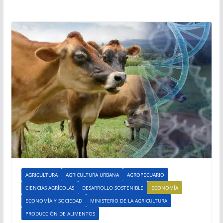
AGRICULTURA
AGRICULTURA URBANA
AGROPECUARIO
CIENCIAS AGRÍCOLAS
DESARROLLO SOSTENIBLE
ECONOMÍA
ECONOMÍA Y SOCIEDAD
MINISTERIO DE LA AGRICULTURA
PRODUCCIÓN DE ALIMENTOS