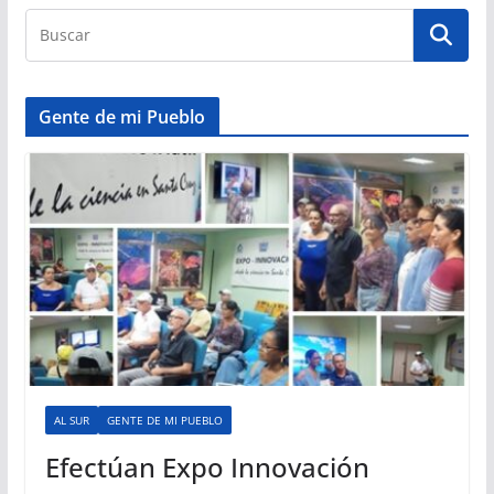
Gente de mi Pueblo
AL SUR
GENTE DE MI PUEBLO
Efectúan Expo Innovación