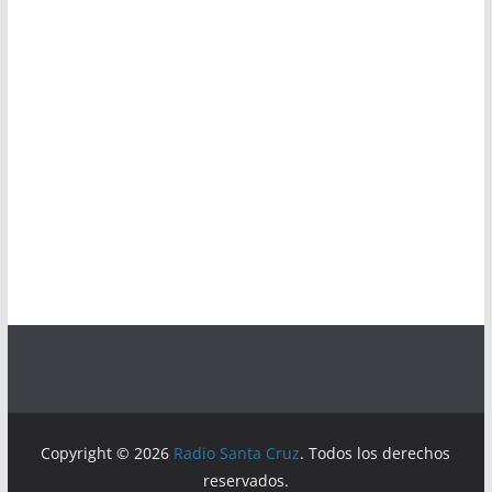
Copyright © 2026
Radio Santa Cruz
. Todos los derechos
reservados.