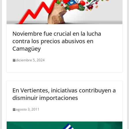
Noviembre fue crucial en la lucha
contra los precios abusivos en
Camagüey
diciembre 5, 2024
En Vertientes, iniciativas contribuyen a
disminuir importaciones
agosto 3, 2011