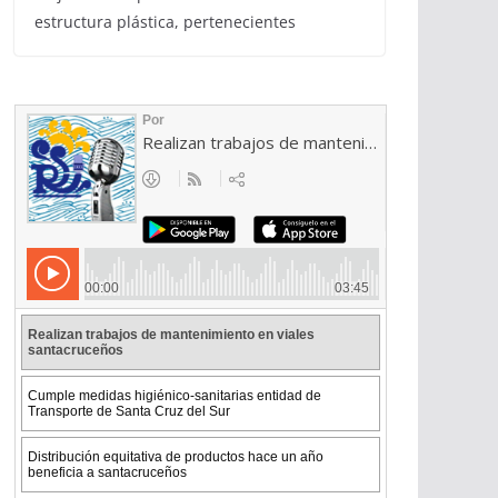
estructura plástica, pertenecientes