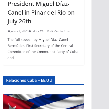
President Miguel Díaz-
Canel in Pinar del Rio on
July 26th
julio 27, 2026
Editor Web Radio Santa Cruz
The full speech by Miguel Díaz-Canel
Bermúdez, First Secretary of the Central
Committee of the Communist Party of Cuba
and
Relaciones Cuba – EE.UU