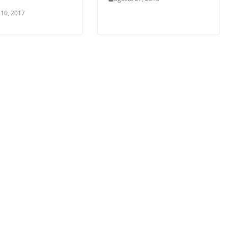
 10, 2017