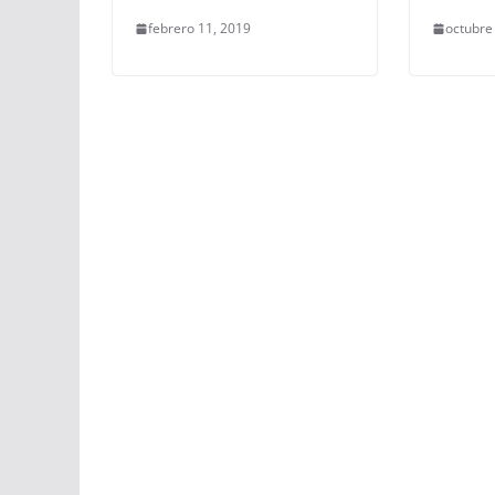
febrero 11, 2019
octubre