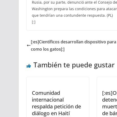
Rusia, por su parte, denunció ante el Consejo d
Washington prepara las condiciones para atacar 
que tendrían una contundente respuesta. (PL)
[:]
[:es]Científicos desarrollan dispositivo para
como los gatos[:]
También te puede gustar
Comunidad
[:es]
internacional
deten
respalda petición de
muerte
diálogo en Haití
de bár