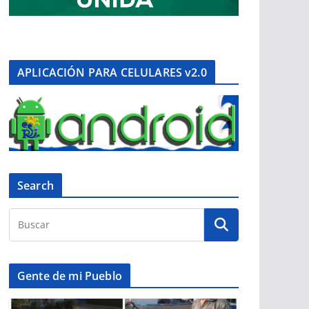
APLICACIÓN PARA CELULARES v2.0
Search
Gente de mi Pueblo