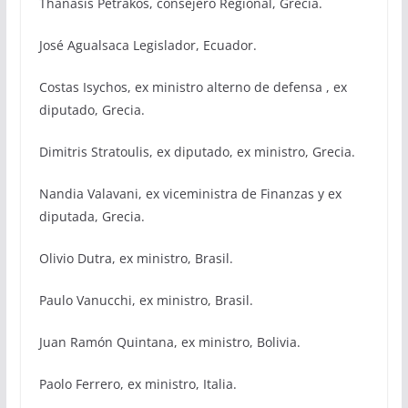
Thanasis Petrakos, cοnsejero Regional, Grecia.
José Agualsaca Legislador, Ecuador.
Costas Isychos, ex ministro alterno de defensa , ex
diputado, Grecia.
Dimitris Stratoulis, ex diputado, ex ministro, Grecia.
Nandia Valavani, ex viceministra de Finanzas y ex
diputada, Grecia.
Olivio Dutra, ex ministro, Brasil.
Paulo Vanucchi, ex ministro, Brasil.
Juan Ramón Quintana, ex ministro, Bolivia.
Paolo Ferrero, ex ministro, Italia.