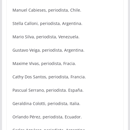
Manuel Cabieses, periodista, Chile.
Stella Calloni, periodista, Argentina.
Mario Silva, periodista, Venezuela.
Gustavo Veiga, periodista, Argentina.
Maxime Vivas, periodista, Fracia.
Cathy Dos Santos, periodista, Francia.
Pascual Serrano, periodista. España.
Geraldina Colotti, periodista, Italia.
Orlando Pérez, periodista, Ecuador.