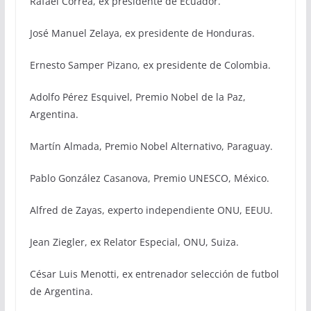
Rafael Correa, ex presidente de Ecuador.
José Manuel Zelaya, ex presidente de Honduras.
Ernesto Samper Pizano, ex presidente de Colombia.
Adolfo Pérez Esquivel, Premio Nobel de la Paz,
Argentina.
Martín Almada, Premio Nobel Alternativo, Paraguay.
Pablo González Casanova, Premio UNESCO, México.
Alfred de Zayas, experto independiente ONU, EEUU.
Jean Ziegler, ex Relator Especial, ONU, Suiza.
César Luis Menotti, ex entrenador selección de futbol
de Argentina.