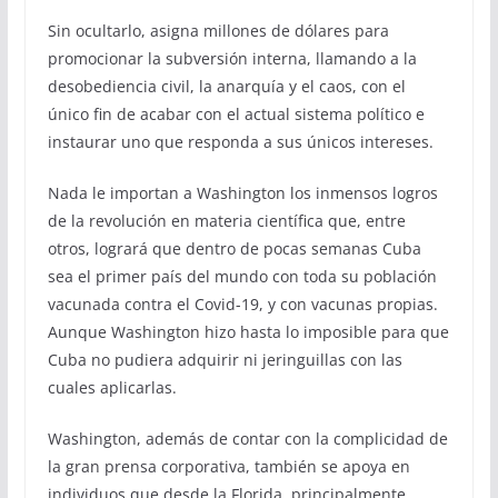
Sin ocultarlo, asigna millones de dólares para
promocionar la subversión interna, llamando a la
desobediencia civil, la anarquía y el caos, con el
único fin de acabar con el actual sistema político e
instaurar uno que responda a sus únicos intereses.
Nada le importan a Washington los inmensos logros
de la revolución en materia científica que, entre
otros, logrará que dentro de pocas semanas Cuba
sea el primer país del mundo con toda su población
vacunada contra el Covid-19, y con vacunas propias.
Aunque Washington hizo hasta lo imposible para que
Cuba no pudiera adquirir ni jeringuillas con las
cuales aplicarlas.
Washington, además de contar con la complicidad de
la gran prensa corporativa, también se apoya en
individuos que desde la Florida, principalmente,