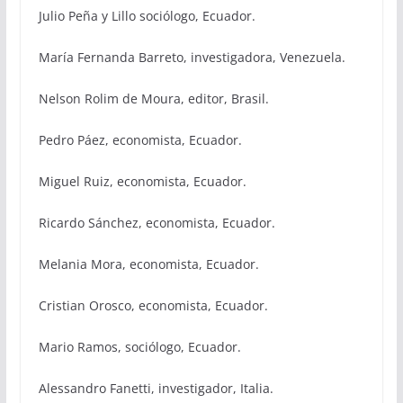
Julio Peña y Lillo sociólogo, Ecuador.
María Fernanda Barreto, investigadora, Venezuela.
Nelson Rolim de Moura, editor, Brasil.
Pedro Páez, economista, Ecuador.
Miguel Ruiz, economista, Ecuador.
Ricardo Sánchez, economista, Ecuador.
Melania Mora, economista, Ecuador.
Cristian Orosco, economista, Ecuador.
Mario Ramos, sociólogo, Ecuador.
Alessandro Fanetti, investigador, Italia.