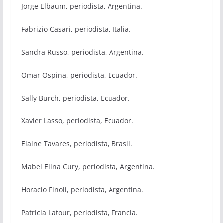
Jorge Elbaum, periodista, Argentina.
Fabrizio Casari, periodista, Italia.
Sandra Russo, periodista, Argentina.
Omar Ospina, periodista, Ecuador.
Sally Burch, periodista, Ecuador.
Xavier Lasso, periodista, Ecuador.
Elaine Tavares, periodista, Brasil.
Mabel Elina Cury, periodista, Argentina.
Horacio Finoli, periodista, Argentina.
Patricia Latour, periodista, Francia.