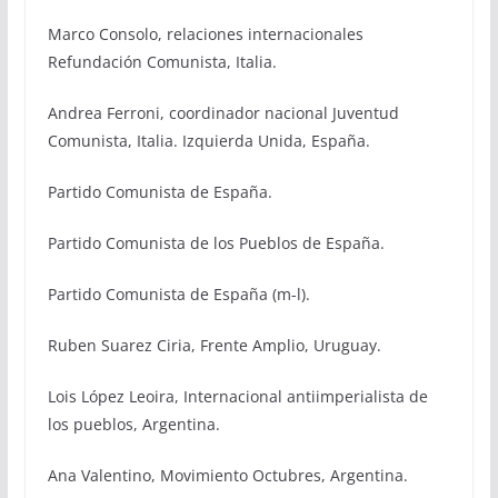
Marco Consolo, relaciones internacionales
Refundación Comunista, Italia.
Andrea Ferroni, coordinador nacional Juventud
Comunista, Italia. Izquierda Unida, España.
Partido Comunista de España.
Partido Comunista de los Pueblos de España.
Partido Comunista de España (m-l).
Ruben Suarez Ciria, Frente Amplio, Uruguay.
Lois López Leoira, Internacional antiimperialista de
los pueblos, Argentina.
Ana Valentino, Movimiento Octubres, Argentina.