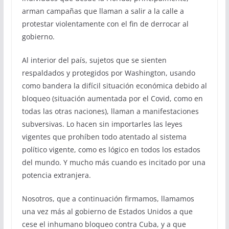
arman campañas que llaman a salir a la calle a
protestar violentamente con el fin de derrocar al
gobierno.
Al interior del país, sujetos que se sienten
respaldados y protegidos por Washington, usando
como bandera la difícil situación económica debido al
bloqueo (situación aumentada por el Covid, como en
todas las otras naciones), llaman a manifestaciones
subversivas. Lo hacen sin importarles las leyes
vigentes que prohíben todo atentado al sistema
político vigente, como es lógico en todos los estados
del mundo. Y mucho más cuando es incitado por una
potencia extranjera.
Nosotros, que a continuación firmamos, llamamos
una vez más al gobierno de Estados Unidos a que
cese el inhumano bloqueo contra Cuba, y a que