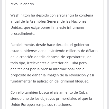
revolucionario.
Washington ha desoído con arrogancia la condena
anual de la Asamblea General de las Naciones
Unidas, que exige poner fin a este inhumano
procedimiento.
Paralelamente, desde hace décadas el gobierno
estadounidense viene invirtiendo millones de dólares
en la creación de “disidentes”, de “opositores”, de
todo tipo, irrelevantes al interior de Cuba pero
enaltecidos por la prensa internacional con el
propósito de dañar la imagen de la revolución y así
fundamentar la aplicación del criminal bloqueo.
Con ello también busca el aislamiento de Cuba,
siendo uno de los objetivos primordiales el que la
Unión Europea rompa sus relaciones.