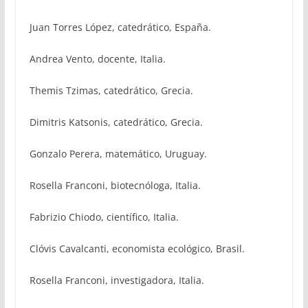
Juan Torres López, catedrático, España.
Andrea Vento, docente, Italia.
Themis Tzimas, catedrático, Grecia.
Dimitris Katsonis, catedrático, Grecia.
Gonzalo Perera, matemático, Uruguay.
Rosella Franconi, biotecnóloga, Italia.
Fabrizio Chiodo, científico, Italia.
Clóvis Cavalcanti, economista ecológico, Brasil.
Rosella Franconi, investigadora, Italia.