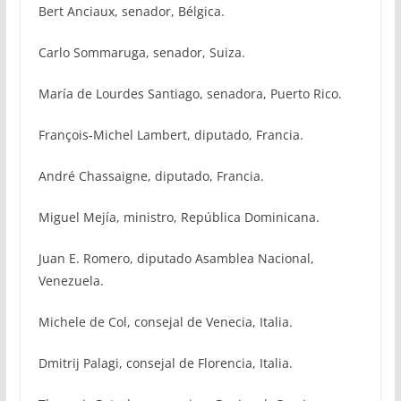
Bert Anciaux, senador, Bélgica.
Carlo Sommaruga, senador, Suiza.
María de Lourdes Santiago, senadora, Puerto Rico.
François-Michel Lambert, diputado, Francia.
André Chassaigne, diputado, Francia.
Miguel Mejía, ministro, República Dominicana.
Juan E. Romero, diputado Asamblea Nacional,
Venezuela.
Michele de Col, consejal de Venecia, Italia.
Dmitrij Palagi, consejal de Florencia, Italia.