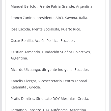
Manuel Bertoldi, Frente Patria Grande, Argentina.
Franco Zunino, presidente ARCI, Savona, Italia.
José Escoda, Frente Socialista, Puerto Rico.
Oscar Bonilla, Acción Política, Ecuador.
Cristian Armando, Fundación Sueños Colectivos,
Argentina.
Ricardo Ulcuango, dirigente indígena, Ecuador.
Kanelis Giorgos, Vicesecretario Centro Laboral
Kalamata , Grecia.
Pratis Dimitris, Sindicato DOY Mesinias, Grecia.
Fernando Cardozo, CTA Autónoma, Argentina.