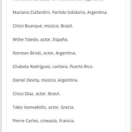
Mariano Ciafardini, Partido Solidario, Argentina.
Chico Buarque, músico, Brasil.
Willie Toledo, actor, España.
Norman Briski, actor, Argentina.
Chabela Rodríguez, cantora, Puerto Rico.
Daniel Devita, músico, Argentina.
Chico Díaz, actor, Brasil.
Takis Vamvakidis, actor, Grecia.
Pierre Carles, cineasta, Francia.