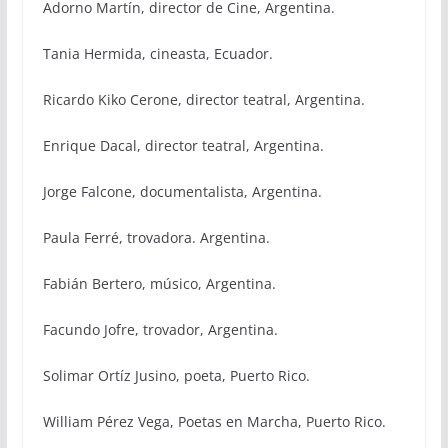
Adorno Martín, director de Cine, Argentina.
Tania Hermida, cineasta, Ecuador.
Ricardo Kiko Cerone, director teatral, Argentina.
Enrique Dacal, director teatral, Argentina.
Jorge Falcone, documentalista, Argentina.
Paula Ferré, trovadora. Argentina.
Fabián Bertero, músico, Argentina.
Facundo Jofre, trovador, Argentina.
Solimar Ortíz Jusino, poeta, Puerto Rico.
William Pérez Vega, Poetas en Marcha, Puerto Rico.