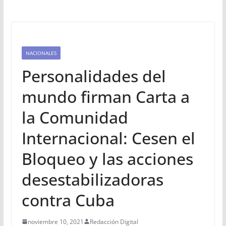
NACIONALES
Personalidades del
mundo firman Carta a
la Comunidad
Internacional: Cesen el
Bloqueo y las acciones
desestabilizadoras
contra Cuba
noviembre 10, 2021
Redacción Digital