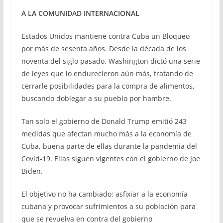
A LA COMUNIDAD INTERNACIONAL
Estados Unidos mantiene contra Cuba un Bloqueo
por más de sesenta años. Desde la década de los
noventa del siglo pasado, Washington dictó una serie
de leyes que lo endurecieron aún más, tratando de
cerrarle posibilidades para la compra de alimentos,
buscando doblegar a su pueblo por hambre.
Tan solo el gobierno de Donald Trump emitió 243
medidas que afectan mucho más a la economía de
Cuba, buena parte de ellas durante la pandemia del
Covid-19. Ellas siguen vigentes con el gobierno de Joe
Biden.
El objetivo no ha cambiado: asfixiar a la economía
cubana y provocar sufrimientos a su población para
que se revuelva en contra del gobierno