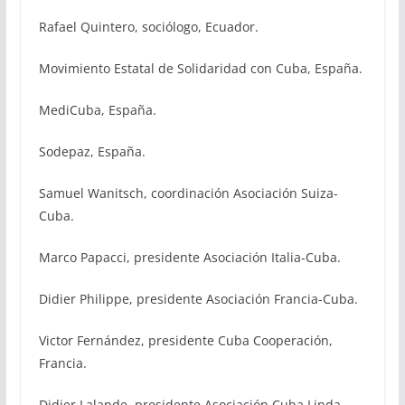
Rafael Quintero, sociólogo, Ecuador.
Movimiento Estatal de Solidaridad con Cuba, España.
MediCuba, España.
Sodepaz, España.
Samuel Wanitsch, coordinación Asociación Suiza-
Cuba.
Marco Papacci, presidente Asociación Italia-Cuba.
Didier Philippe, presidente Asociación Francia-Cuba.
Victor Fernández, presidente Cuba Cooperación,
Francia.
Didier Lalande, presidente Asociación Cuba Linda,