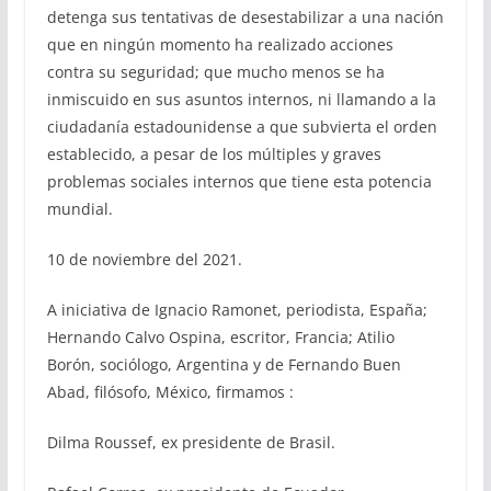
detenga sus tentativas de desestabilizar a una nación
que en ningún momento ha realizado acciones
contra su seguridad; que mucho menos se ha
inmiscuido en sus asuntos internos, ni llamando a la
ciudadanía estadounidense a que subvierta el orden
establecido, a pesar de los múltiples y graves
problemas sociales internos que tiene esta potencia
mundial.
10 de noviembre del 2021.
A iniciativa de Ignacio Ramonet, periodista, España;
Hernando Calvo Ospina, escritor, Francia; Atilio
Borón, sociólogo, Argentina y de Fernando Buen
Abad, filósofo, México, firmamos :
Dilma Roussef, ex presidente de Brasil.