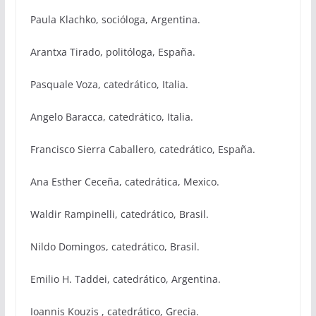
Paula Klachko, socióloga, Argentina.
Arantxa Tirado, politóloga, España.
Pasquale Voza, catedrático, Italia.
Angelo Baracca, catedrático, Italia.
Francisco Sierra Caballero, catedrático, España.
Ana Esther Ceceña, catedrática, Mexico.
Waldir Rampinelli, catedrático, Brasil.
Nildo Domingos, catedrático, Brasil.
Emilio H. Taddei, catedrático, Argentina.
Ioannis Kouzis , catedrático, Grecia.