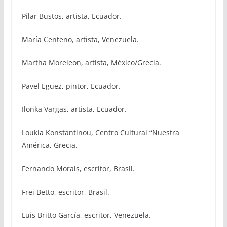
Pilar Bustos, artista, Ecuador.
María Centeno, artista, Venezuela.
Martha Moreleon, artista, México/Grecia.
Pavel Eguez, pintor, Ecuador.
Ilonka Vargas, artista, Ecuador.
Loukia Konstantinou, Centro Cultural “Nuestra
América, Grecia.
Fernando Morais, escritor, Brasil.
Frei Betto, escritor, Brasil.
Luis Britto García, escritor, Venezuela.