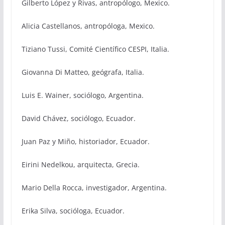
Gilberto López y Rivas, antropólogo, Mexico.
Alicia Castellanos, antropóloga, Mexico.
Tiziano Tussi, Comité Científico CESPI, Italia.
Giovanna Di Matteo, geógrafa, Italia.
Luis E. Wainer, sociólogo, Argentina.
David Chávez, sociólogo, Ecuador.
Juan Paz y Miño, historiador, Ecuador.
Eirini Nedelkou, arquitecta, Grecia.
Mario Della Rocca, investigador, Argentina.
Erika Silva, socióloga, Ecuador.