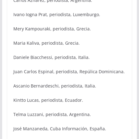
Carlos Aznárez, periodista, Argentina.
Ivano Iogna Prat, periodista, Luxemburgo.
Mery Kampouraki, periodista, Grecia.
Maria Kaliva, periodista, Grecia.
Daniele Biacchessi, periodista, Italia.
Juan Carlos Espinal, periodista, Repúlica Dominicana.
Ascanio Bernardeschi, periodista, Italia.
Kintto Lucas, periodista, Ecuador.
Telma Luzzani, periodista, Argentina.
José Manzaneda, Cuba Información, España.