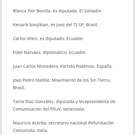
Blanca Flor Bonilla, ex diputada, El Salvador.
Kenarik boujikian, ex juez del TJ-SP, Brasil.
Carlos Viteri, ex diputado, Ecuador.
Fidel Narváez, diplomático, Ecuador.
Juan Carlos Monedero, Partido Podemos, España.
Joao Pedro Stedile, Movimiento de los Sin Tierra,
Brasil.
Tania Díaz González, diputada y Vicepresidenta de
Comunicación del PSUV, Venezuela.
Mauricio Acerbo, secretario nacional Refundación
Comunista, Italia.