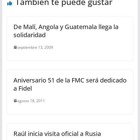
También te puede gustar
De Malí, Angola y Guatemala llega la
solidaridad
septiembre 13, 2009
Aniversario 51 de la FMC será dedicado
a Fidel
agosto 18, 2011
Raúl inicia visita oficial a Rusia