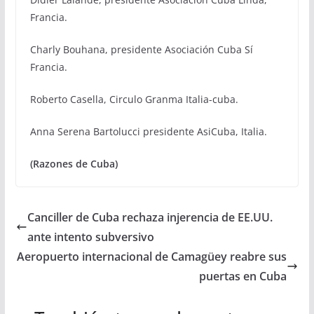
Francia.
Charly Bouhana, presidente Asociación Cuba Sí
Francia.
Roberto Casella, Circulo Granma Italia-cuba.
Anna Serena Bartolucci presidente AsiCuba, Italia.
(Razones de Cuba)
Canciller de Cuba rechaza injerencia de EE.UU.
ante intento subversivo
Aeropuerto internacional de Camagüey reabre sus
puertas en Cuba