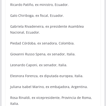
Ricardo Patiño, ex ministro, Ecuador.
Galo Chiriboga, ex fiscal, Ecuador.
Gabriela Rivadeneira, ex presidente Asamblea
Nacional, Ecuador.
Piedad Córdoba, ex senadora, Colombia.
Giovanni Russo Spena, ex senador, Italia.
Leonardo Caponi, ex senador, Italia.
Eleonora Forenza, ex diputada europea, Italia.
Juliana Isabel Marino, ex embajadora, Argentina.
Rosa Rinaldi, ex vicepresidente, Provincia de Roma,
Italia.