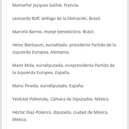
Monseñor Jacques Gaillot, Francia.
Leonardo Boff, teólogo de la liberación, Brasil.
Marcelo Barros, monje benedictino, Brasil.
Heinz Bierbaum, euroditado, presidente Partido de la
Izquierda Europea, Alemania.
Maite Mola, eurodiputada, vicepresidenta Partido de
la Izquierda Europea, España.
Manu Pineda, eurodiputado, España.
Yeidckol Polevnsky, Cámara de Diputados, México.
Héctor Díaz-Polanco, diputado, ciudad de México,
México.