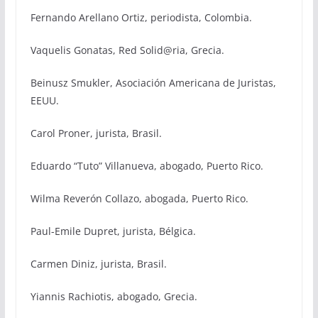
Fernando Arellano Ortiz, periodista, Colombia.
Vaquelis Gonatas, Red Solid@ria, Grecia.
Beinusz Smukler, Asociación Americana de Juristas,
EEUU.
Carol Proner, jurista, Brasil.
Eduardo “Tuto” Villanueva, abogado, Puerto Rico.
Wilma Reverón Collazo, abogada, Puerto Rico.
Paul-Emile Dupret, jurista, Bélgica.
Carmen Diniz, jurista, Brasil.
Yiannis Rachiotis, abogado, Grecia.