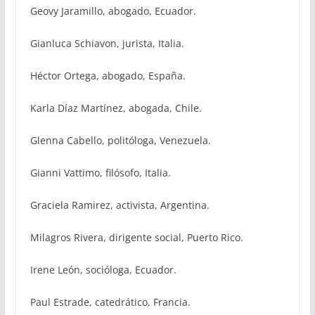
Geovy Jaramillo, abogado, Ecuador.
Gianluca Schiavon, jurista, Italia.
Héctor Ortega, abogado, España.
Karla Díaz Martínez, abogada, Chile.
Glenna Cabello, politóloga, Venezuela.
Gianni Vattimo, filósofo, Italia.
Graciela Ramirez, activista, Argentina.
Milagros Rivera, dirigente social, Puerto Rico.
Irene León, socióloga, Ecuador.
Paul Estrade, catedrático, Francia.