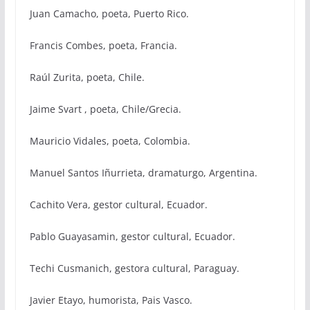
Juan Camacho, poeta, Puerto Rico.
Francis Combes, poeta, Francia.
Raúl Zurita, poeta, Chile.
Jaime Svart , poeta, Chile/Grecia.
Mauricio Vidales, poeta, Colombia.
Manuel Santos Iñurrieta, dramaturgo, Argentina.
Cachito Vera, gestor cultural, Ecuador.
Pablo Guayasamin, gestor cultural, Ecuador.
Techi Cusmanich, gestora cultural, Paraguay.
Javier Etayo, humorista, Pais Vasco.