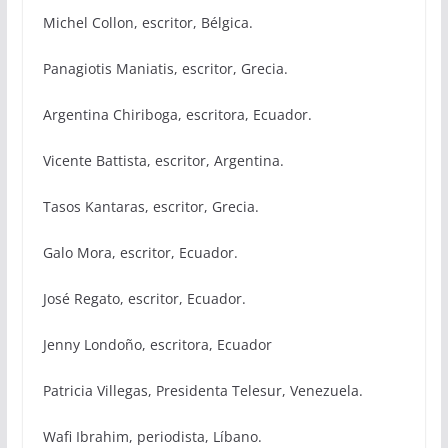
Michel Collon, escritor, Bélgica.
Panagiotis Maniatis, escritor, Grecia.
Argentina Chiriboga, escritora, Ecuador.
Vicente Battista, escritor, Argentina.
Τasos Kantaras, escritor, Grecia.
Galo Mora, escritor, Ecuador.
José Regato, escritor, Ecuador.
Jenny Londoño, escritora, Ecuador
Patricia Villegas, Presidenta Telesur, Venezuela.
Wafi Ibrahim, periodista, Líbano.