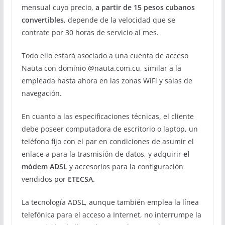
mensual cuyo precio,
a partir de 15 pesos cubanos
convertibles
, depende de la velocidad que se
contrate por 30 horas de servicio al mes.
Todo ello estará asociado a una cuenta de acceso
Nauta con dominio @nauta.com.cu, similar a la
empleada hasta ahora en las zonas WiFi y salas de
navegación.
En cuanto a las especificaciones técnicas, el cliente
debe poseer computadora de escritorio o laptop, un
teléfono fijo con el par en condiciones de asumir el
enlace a para la trasmisión de datos, y adquirir
el
módem ADSL
y accesorios para la configuración
vendidos por
ETECSA
.
La tecnología ADSL, aunque también emplea la línea
telefónica para el acceso a Internet, no interrumpe la