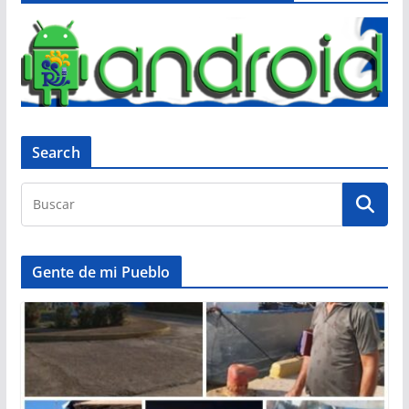
Search
Gente de mi Pueblo