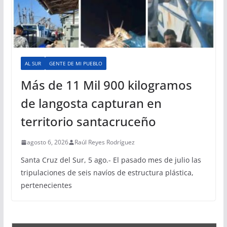
AL SUR
GENTE DE MI PUEBLO
Más de 11 Mil 900 kilogramos
de langosta capturan en
territorio santacruceño
agosto 6, 2026
Raúl Reyes Rodríguez
Santa Cruz del Sur, 5 ago.- El pasado mes de julio las
tripulaciones de seis navíos de estructura plástica,
pertenecientes