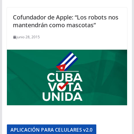
Cofundador de Apple: “Los robots nos
mantendrán como mascotas”
junio 28, 2015
APLICACIÓN PARA CELULARES v2.0