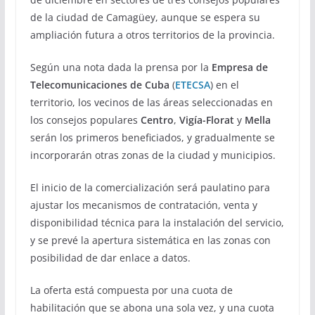
de la ciudad de Camagüey, aunque se espera su
ampliación futura a otros territorios de la provincia.
Según una nota dada la prensa por la
Empresa de
Telecomunicaciones de Cuba
(
ETECSA
) en el
territorio, los vecinos de las áreas seleccionadas en
los consejos populares
Centro
,
Vigía-Florat
y
Mella
serán los primeros beneficiados, y gradualmente se
incorporarán otras zonas de la ciudad y municipios.
El inicio de la comercialización será paulatino para
ajustar los mecanismos de contratación, venta y
disponibilidad técnica para la instalación del servicio,
y se prevé la apertura sistemática en las zonas con
posibilidad de dar enlace a datos.
La oferta está compuesta por una cuota de
habilitación que se abona una sola vez, y una cuota