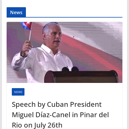
News
NEWS
Speech by Cuban President
Miguel Díaz-Canel in Pinar del
Rio on July 26th