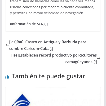
transmisión de llamadas como las ya cada vez menos
usadas conexiones por módem o cuenta conmutada,
y permite una mayor velocidad de navegación.
(Información de ACN)
[:]
[:es]Raúl Castro en Antigua y Barbuda para
cumbre Caricom-Cuba[:]
[:es]Establecen récord productivo porcicultores
camagüeyanos [:]
También te puede gustar