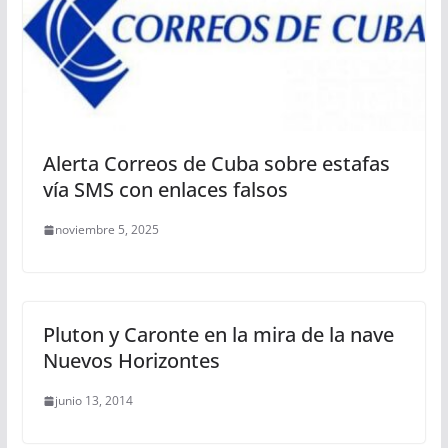
Alerta Correos de Cuba sobre estafas
vía SMS con enlaces falsos
noviembre 5, 2025
Pluton y Caronte en la mira de la nave
Nuevos Horizontes
junio 13, 2014