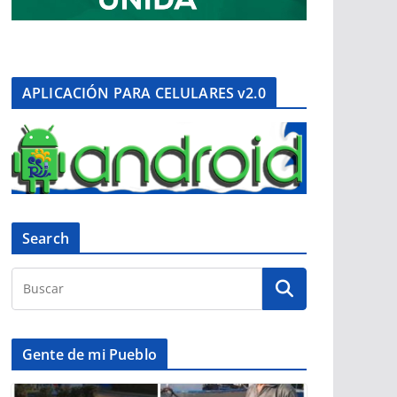
APLICACIÓN PARA CELULARES v2.0
Search
Gente de mi Pueblo