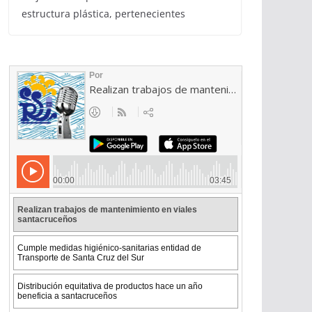
estructura plástica, pertenecientes