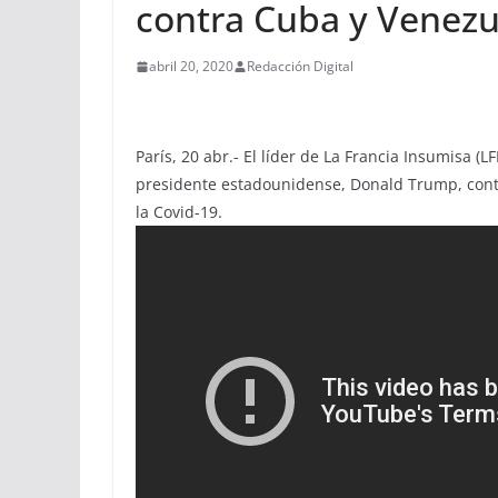
contra Cuba y Venezu
abril 20, 2020
Redacción Digital
París, 20 abr.- El líder de La Francia Insumisa (
presidente estadounidense, Donald Trump, cont
la Covid-19.