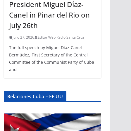
President Miguel Díaz-
Canel in Pinar del Rio on
July 26th
julio 27, 2026
Editor Web Radio Santa Cruz
The full speech by Miguel Díaz-Canel
Bermúdez, First Secretary of the Central
Committee of the Communist Party of Cuba
and
Relaciones Cuba – EE.UU