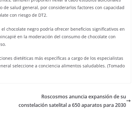
o de salud general, por considerarlos factores con capacidad
late con riesgo de DT2.
 el chocolate negro podría ofrecer beneficios significativos en
 hincapié en la moderación del consumo de chocolate con
so.
ones dietéticas más específicas a cargo de los especialistas
eneral seleccione a conciencia alimentos saludables. (Tomado
Roscosmos anuncia expansión de su
constelación satelital a 650 aparatos para 2030