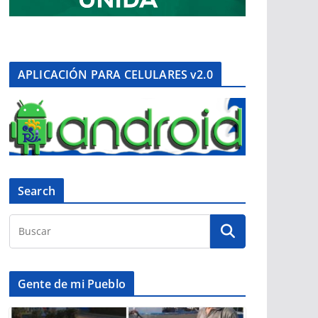
APLICACIÓN PARA CELULARES v2.0
Search
Gente de mi Pueblo