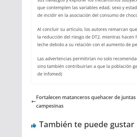
que contemplen las variables edad, sexo y estad
de incidir en la asociación del consumo de choco
Al concluir su artículo, los autores remarcan que
la reducción del riesgo de DT2, mientras hacen
leche debido a su relación con el aumento de pe
Las advertencias permitirían no solo recomendaci
sino también contribuirían a que la población g
de Infomed)
Fortalecen matanceros quehacer de juntas
campesinas
También te puede gustar