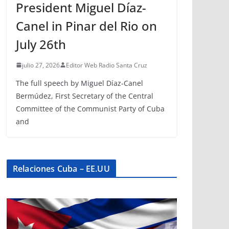
President Miguel Díaz-
Canel in Pinar del Rio on
July 26th
julio 27, 2026
Editor Web Radio Santa Cruz
The full speech by Miguel Díaz-Canel
Bermúdez, First Secretary of the Central
Committee of the Communist Party of Cuba
and
Relaciones Cuba – EE.UU