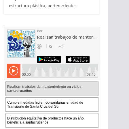
estructura plástica, pertenecientes