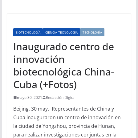
BIOTECNOLOGÍA
CIENCIA_TECNOLOGIA
TECNOLOGÍA
Inaugurado centro de
innovación
biotecnológica China-
Cuba (+Fotos)
mayo 30, 2021
Redacción Digital
Beijing, 30 may.- Representantes de China y
Cuba inauguraron un centro de innovación en
la ciudad de Yongzhou, provincia de Hunan,
para realizar investigaciones conjuntas en la