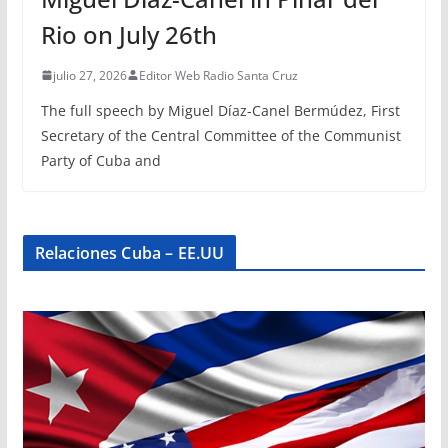
Rio on July 26th
julio 27, 2026
Editor Web Radio Santa Cruz
The full speech by Miguel Díaz-Canel Bermúdez, First
Secretary of the Central Committee of the Communist
Party of Cuba and
Relaciones Cuba – EE.UU