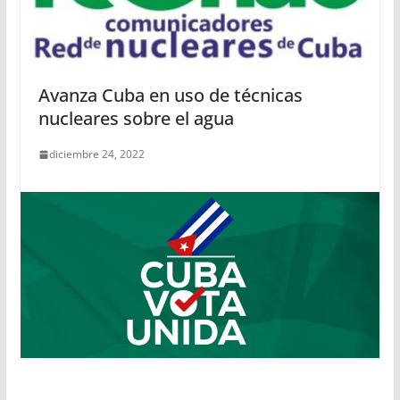
Avanza Cuba en uso de técnicas
nucleares sobre el agua
diciembre 24, 2022