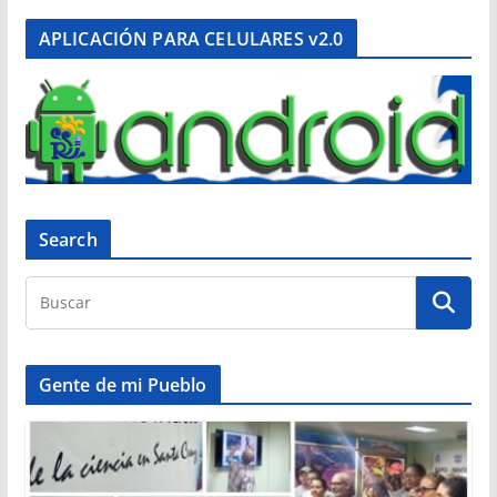
APLICACIÓN PARA CELULARES v2.0
Search
Gente de mi Pueblo