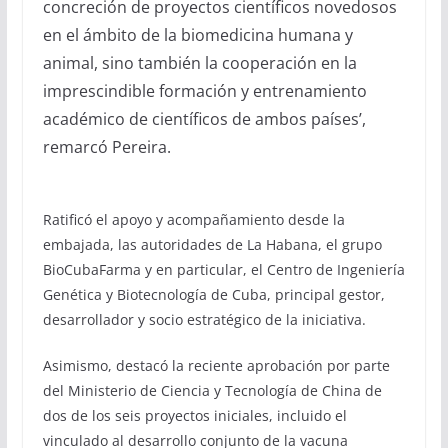
concreción de proyectos científicos novedosos
en el ámbito de la biomedicina humana y
animal, sino también la cooperación en la
imprescindible formación y entrenamiento
académico de científicos de ambos países’,
remarcó Pereira.
Ratificó el apoyo y acompañamiento desde la
embajada, las autoridades de La Habana, el grupo
BioCubaFarma y en particular, el Centro de Ingeniería
Genética y Biotecnología de Cuba, principal gestor,
desarrollador y socio estratégico de la iniciativa.
Asimismo, destacó la reciente aprobación por parte
del Ministerio de Ciencia y Tecnología de China de
dos de los seis proyectos iniciales, incluido el
vinculado al desarrollo conjunto de la vacuna