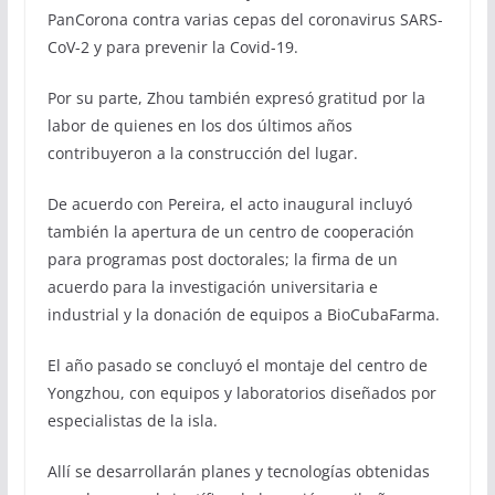
PanCorona contra varias cepas del coronavirus SARS-
CoV-2 y para prevenir la Covid-19.
Por su parte, Zhou también expresó gratitud por la
labor de quienes en los dos últimos años
contribuyeron a la construcción del lugar.
De acuerdo con Pereira, el acto inaugural incluyó
también la apertura de un centro de cooperación
para programas post doctorales; la firma de un
acuerdo para la investigación universitaria e
industrial y la donación de equipos a BioCubaFarma.
El año pasado se concluyó el montaje del centro de
Yongzhou, con equipos y laboratorios diseñados por
especialistas de la isla.
Allí se desarrollarán planes y tecnologías obtenidas