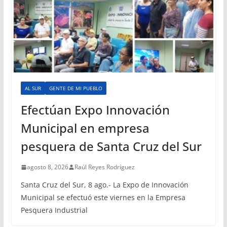
AL SUR
GENTE DE MI PUEBLO
Efectúan Expo Innovación
Municipal en empresa
pesquera de Santa Cruz del Sur
agosto 8, 2026
Raúl Reyes Rodríguez
Santa Cruz del Sur, 8 ago.- La Expo de Innovación
Municipal se efectuó este viernes en la Empresa
Pesquera Industrial