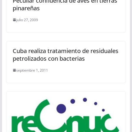
Peculiar confluencia de aves en tierras
pinareñas
julio 27, 2009
Cuba realiza tratamiento de residuales
petrolizados con bacterias
septiembre 1, 2011