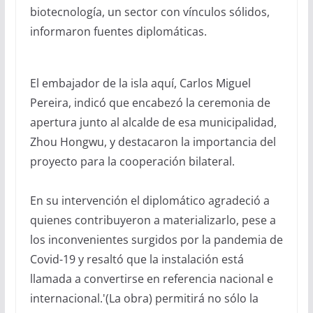
biotecnología, un sector con vínculos sólidos,
informaron fuentes diplomáticas.
El embajador de la isla aquí, Carlos Miguel
Pereira, indicó que encabezó la ceremonia de
apertura junto al alcalde de esa municipalidad,
Zhou Hongwu, y destacaron la importancia del
proyecto para la cooperación bilateral.
En su intervención el diplomático agradeció a
quienes contribuyeron a materializarlo, pese a
los inconvenientes surgidos por la pandemia de
Covid-19 y resaltó que la instalación está
llamada a convertirse en referencia nacional e
internacional.'(La obra) permitirá no sólo la