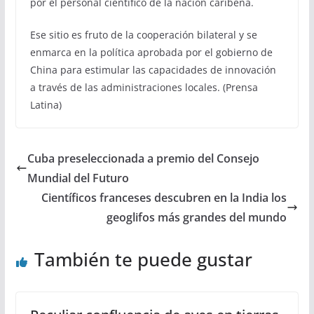
por el personal científico de la nación caribeña.
Ese sitio es fruto de la cooperación bilateral y se
enmarca en la política aprobada por el gobierno de
China para estimular las capacidades de innovación
a través de las administraciones locales. (Prensa
Latina)
Cuba preseleccionada a premio del Consejo
Mundial del Futuro
Científicos franceses descubren en la India los
geoglifos más grandes del mundo
También te puede gustar