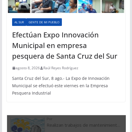
AL SUR
GENTE DE MI PUEBLO
Efectúan Expo Innovación
Municipal en empresa
pesquera de Santa Cruz del Sur
agosto 8, 2026
Raúl Reyes Rodríguez
Santa Cruz del Sur, 8 ago.- La Expo de Innovación
Municipal se efectuó este viernes en la Empresa
Pesquera Industrial