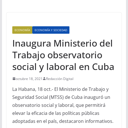
ECONOMÍA
ECONOMÍA Y SOCIEDAD
Inaugura Ministerio del
Trabajo observatorio
social y laboral en Cuba
octubre 18, 2021
Redacción Digital
La Habana, 18 oct.- El Ministerio de Trabajo y
Seguridad Social (MTSS) de Cuba inauguró un
observatorio social y laboral, que permitirá
elevar la eficacia de las políticas públicas
adoptadas en el país, destacaron informativos.