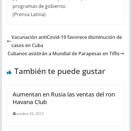
programas de gobierno.
(Prensa Latina)
Vacunación antiCovid-19 favorece disminución de
casos en Cuba
Cubanos asistirán a Mundial de Parapesas en Tiflis
También te puede gustar
Aumentan en Rusia las ventas del ron
Havana Club
octubre 26, 2012