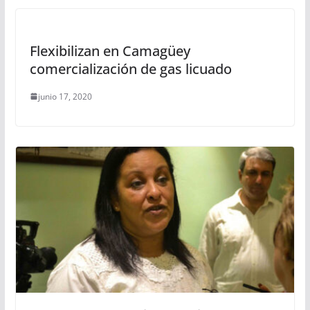
Flexibilizan en Camagüey
comercialización de gas licuado
junio 17, 2020