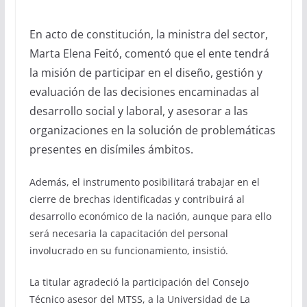
En acto de constitución, la ministra del sector,
Marta Elena Feitó, comentó que el ente tendrá
la misión de participar en el diseño, gestión y
evaluación de las decisiones encaminadas al
desarrollo social y laboral, y asesorar a las
organizaciones en la solución de problemáticas
presentes en disímiles ámbitos.
Además, el instrumento posibilitará trabajar en el
cierre de brechas identificadas y contribuirá al
desarrollo económico de la nación, aunque para ello
será necesaria la capacitación del personal
involucrado en su funcionamiento, insistió.
La titular agradeció la participación del Consejo
Técnico asesor del MTSS, a la Universidad de La