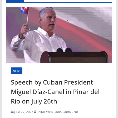
NEWS
Speech by Cuban President
Miguel Díaz-Canel in Pinar del
Rio on July 26th
julio 27, 2026
Editor Web Radio Santa Cruz