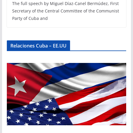
The full speech by Miguel Díaz-Canel Bermúdez, First
Secretary of the Central Committee of the Communist
Party of Cuba and
Relaciones Cuba – EE.UU