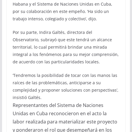
Habana y el Sistema de Naciones Unidas en Cuba,
por su colaboración en este empeño. ‘Ha sido un
trabajo intenso, colegiado y colectivo’, dijo.
Por su parte, Indira Galtés, directora del
Observatorio, subrayó que este tendrá un alcance
territorial, lo cual permitirá brindar una mirada
integral a los fenómenos para su mejor comprensión,
de acuerdo con las particularidades locales.
‘Tendremos la posibilidad de tocar con las manos las
raíces de las problemáticas, anticiparse a su
complejidad y proponer soluciones con perspectivas’,
insistió Galtés.
Representantes del Sistema de Naciones
Unidas en Cuba reconocieron en el acto la
labor realizada para materializar este proyecto
y ponderaron el rol que desempeñará en los