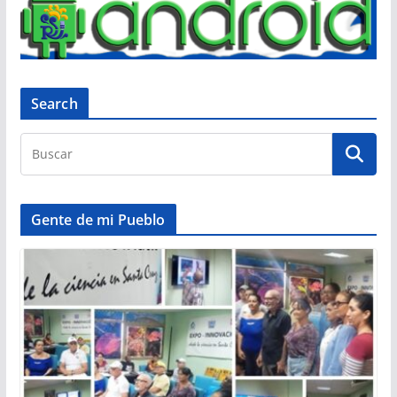
Search
Gente de mi Pueblo