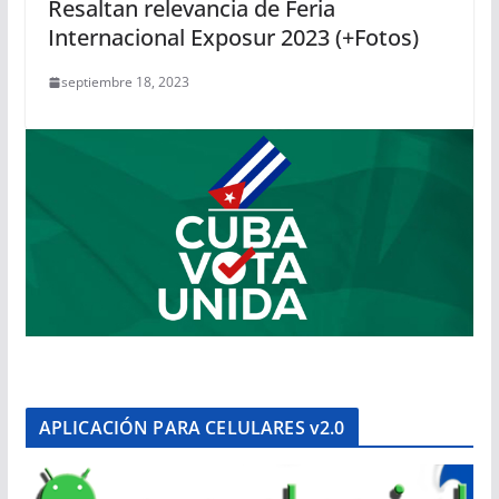
Resaltan relevancia de Feria
Internacional Exposur 2023 (+Fotos)
septiembre 18, 2023
APLICACIÓN PARA CELULARES v2.0