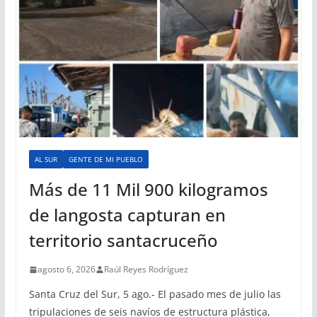
AL SUR
GENTE DE MI PUEBLO
Más de 11 Mil 900 kilogramos
de langosta capturan en
territorio santacruceño
agosto 6, 2026
Raúl Reyes Rodríguez
Santa Cruz del Sur, 5 ago.- El pasado mes de julio las
tripulaciones de seis navíos de estructura plástica,