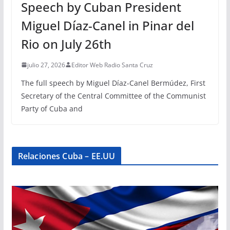
Speech by Cuban President
Miguel Díaz-Canel in Pinar del
Rio on July 26th
julio 27, 2026
Editor Web Radio Santa Cruz
The full speech by Miguel Díaz-Canel Bermúdez, First
Secretary of the Central Committee of the Communist
Party of Cuba and
Relaciones Cuba – EE.UU