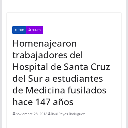
AL SUR
ÁLBUMES
Homenajearon
trabajadores del
Hospital de Santa Cruz
del Sur a estudiantes
de Medicina fusilados
hace 147 años
noviembre 28, 2018
Raúl Reyes Rodríguez