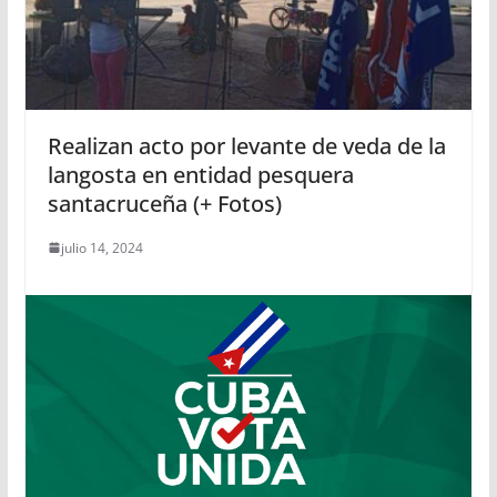
Realizan acto por levante de veda de la
langosta en entidad pesquera
santacruceña (+ Fotos)
julio 14, 2024