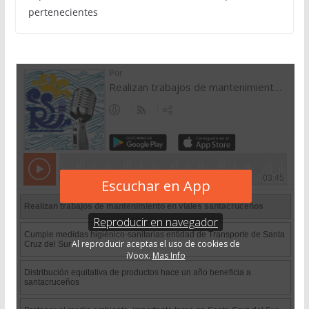
pertenecientes