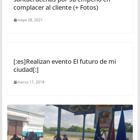
complacer al cliente (+ Fotos)
mayo 28, 2021
[:es]Realizan evento El futuro de mi
ciudad[:]
marzo 17, 2018