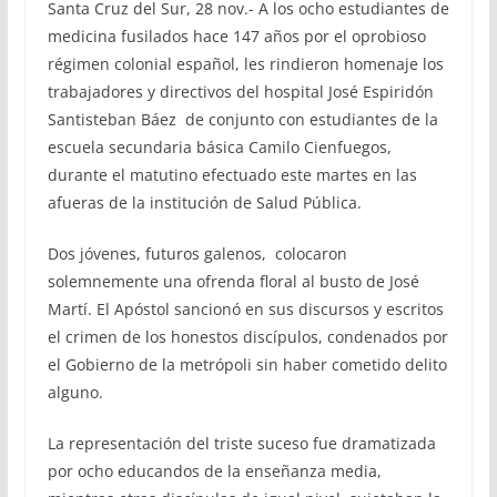
Santa Cruz del Sur, 28 nov.- A los ocho estudiantes de
medicina fusilados hace 147 años por el oprobioso
régimen colonial español, les rindieron homenaje los
trabajadores y directivos del hospital José Espiridón
Santisteban Báez de conjunto con estudiantes de la
escuela secundaria básica Camilo Cienfuegos,
durante el matutino efectuado este martes en las
afueras de la institución de Salud Pública.
Dos jóvenes, futuros galenos, colocaron
solemnemente una ofrenda floral al busto de José
Martí. El Apóstol sancionó en sus discursos y escritos
el crimen de los honestos discípulos, condenados por
el Gobierno de la metrópoli sin haber cometido delito
alguno.
La representación del triste suceso fue dramatizada
por ocho educandos de la enseñanza media,