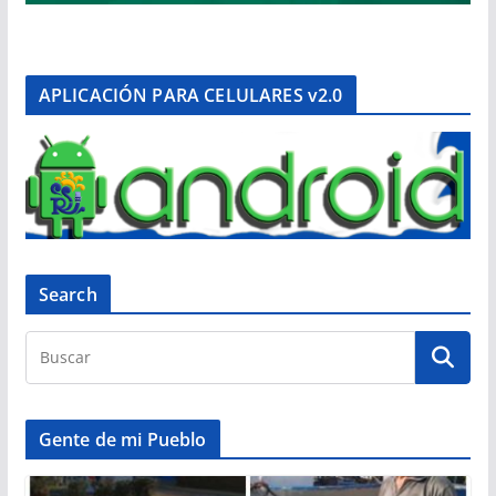
APLICACIÓN PARA CELULARES v2.0
Search
Gente de mi Pueblo