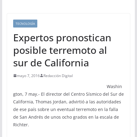
TECNOLOGÍA
Expertos pronostican
posible terremoto al
sur de California
mayo 7, 2016
Redacción Digital
Washin
gton, 7 may.- El director del Centro Sísmico del Sur de
California, Thomas Jordan, advirtió a las autoridades
de ese país sobre un eventual terremoto en la falla
de San Andrés de unos ocho grados en la escala de
Richter.