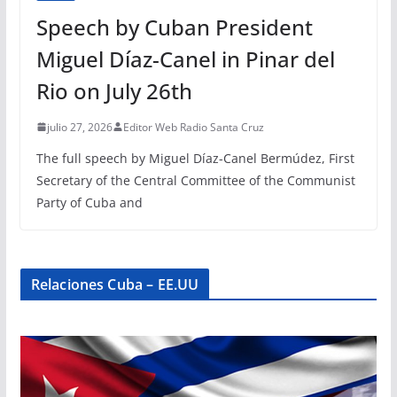
Speech by Cuban President
Miguel Díaz-Canel in Pinar del
Rio on July 26th
julio 27, 2026
Editor Web Radio Santa Cruz
The full speech by Miguel Díaz-Canel Bermúdez, First
Secretary of the Central Committee of the Communist
Party of Cuba and
Relaciones Cuba – EE.UU