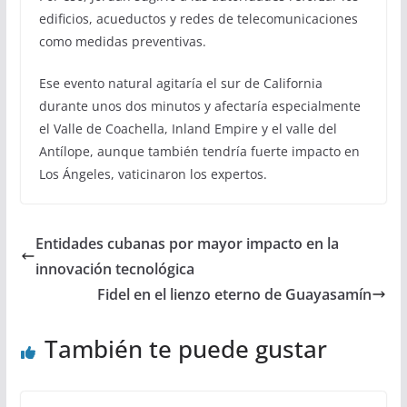
edificios, acueductos y redes de telecomunicaciones
como medidas preventivas.
Ese evento natural agitaría el sur de California
durante unos dos minutos y afectaría especialmente
el Valle de Coachella, Inland Empire y el valle del
Antílope, aunque también tendría fuerte impacto en
Los Ángeles, vaticinaron los expertos.
Entidades cubanas por mayor impacto en la
innovación tecnológica
Fidel en el lienzo eterno de Guayasamín
También te puede gustar