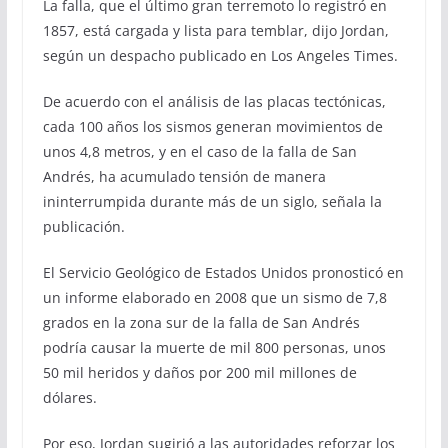
La falla, que el último gran terremoto lo registró en
1857, está cargada y lista para temblar, dijo Jordan,
según un despacho publicado en Los Angeles Times.
De acuerdo con el análisis de las placas tectónicas,
cada 100 años los sismos generan movimientos de
unos 4,8 metros, y en el caso de la falla de San
Andrés, ha acumulado tensión de manera
ininterrumpida durante más de un siglo, señala la
publicación.
El Servicio Geológico de Estados Unidos pronosticó en
un informe elaborado en 2008 que un sismo de 7,8
grados en la zona sur de la falla de San Andrés
podría causar la muerte de mil 800 personas, unos
50 mil heridos y daños por 200 mil millones de
dólares.
Por eso, Jordan sugirió a las autoridades reforzar los