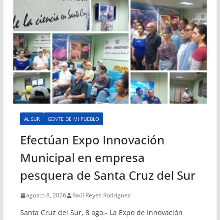
AL SUR
GENTE DE MI PUEBLO
Efectúan Expo Innovación
Municipal en empresa
pesquera de Santa Cruz del Sur
agosto 8, 2026
Raúl Reyes Rodríguez
Santa Cruz del Sur, 8 ago.- La Expo de Innovación