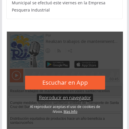
Municipal se efectuó este viernes en la Empresa
Pesquera Industrial