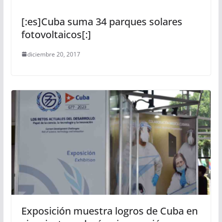
[:es]Cuba suma 34 parques solares
fotovoltaicos[:]
diciembre 20, 2017
Exposición muestra logros de Cuba en