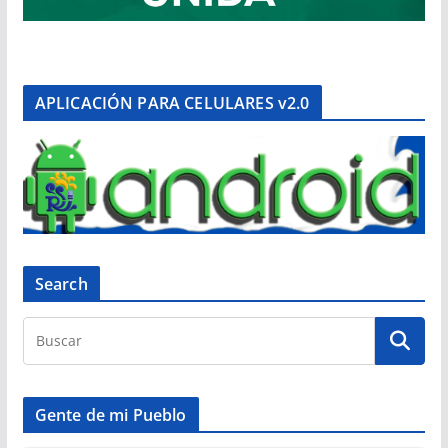
APLICACIÓN PARA CELULARES v2.0
Search
Gente de mi Pueblo