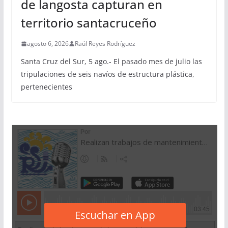
de langosta capturan en
territorio santacruceño
agosto 6, 2026
Raúl Reyes Rodríguez
Santa Cruz del Sur, 5 ago.- El pasado mes de julio las
tripulaciones de seis navíos de estructura plástica,
pertenecientes