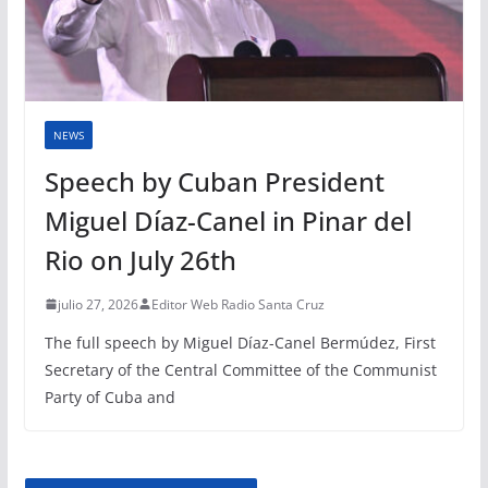
NEWS
Speech by Cuban President
Miguel Díaz-Canel in Pinar del
Rio on July 26th
julio 27, 2026
Editor Web Radio Santa Cruz
The full speech by Miguel Díaz-Canel Bermúdez, First
Secretary of the Central Committee of the Communist
Party of Cuba and