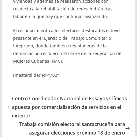
viviendas y además se realizaron acciones con
respecto a la rehabilitación de redes hidráulicas,
labor en la que hay que continuar avanzando.
El reconocimiento a los electores destacados estuvo
presente en el Ejercicio de Trabajo Comunitario
Integrado, donde también tres pioneras de la
demarcación recibieron el carné de la Federación de
Mujeres Cubanas (FMC).
[masterslider id=”702″]
Centro Coordinador Nacional de Ensayos Clínicos
apuesta por comercialización de servicios en el
exterior
Trabaja comisión electoral santacruceña para
asegurar elecciones próximo 18 de enero