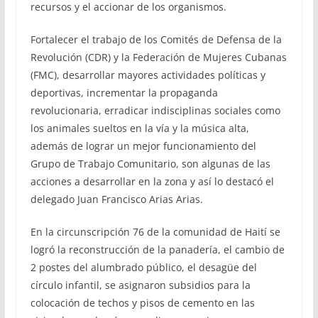
recursos y el accionar de los organismos.
Fortalecer el trabajo de los Comités de Defensa de la
Revolución (CDR) y la Federación de Mujeres Cubanas
(FMC), desarrollar mayores actividades políticas y
deportivas, incrementar la propaganda
revolucionaria, erradicar indisciplinas sociales como
los animales sueltos en la vía y la música alta,
además de lograr un mejor funcionamiento del
Grupo de Trabajo Comunitario, son algunas de las
acciones a desarrollar en la zona y así lo destacó el
delegado Juan Francisco Arias Arias.
En la circunscripción 76 de la comunidad de Haití se
logró la reconstrucción de la panadería, el cambio de
2 postes del alumbrado público, el desagüe del
círculo infantil, se asignaron subsidios para la
colocación de techos y pisos de cemento en las