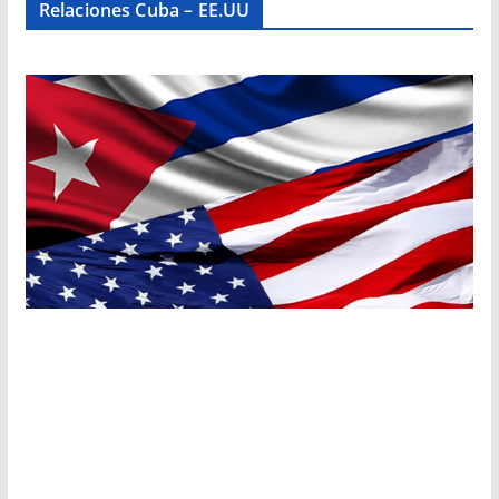
Relaciones Cuba – EE.UU