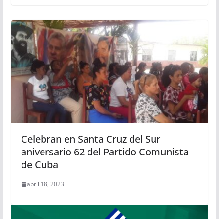
Celebran en Santa Cruz del Sur
aniversario 62 del Partido Comunista
de Cuba
abril 18, 2023