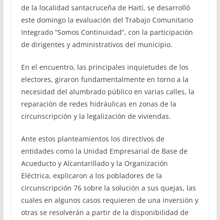
de la localidad santacruceña de Haití, se desarrolló
este domingo la evaluación del Trabajo Comunitario
Integrado ”Somos Continuidad”, con la participación
de dirigentes y administrativos del municipio.
En el encuentro, las principales inquietudes de los
electores, giraron fundamentalmente en torno a la
necesidad del alumbrado público en varias calles, la
reparación de redes hidráulicas en zonas de la
circunscripción y la legalización de viviendas.
Ante estos planteamientos los directivos de
entidades como la Unidad Empresarial de Base de
Acueducto y Alcantarillado y la Organización
Eléctrica, explicaron a los pobladores de la
circunscripción 76 sobre la solución a sus quejas, las
cuales en algunos casos requieren de una inversión y
otras se resolverán a partir de la disponibilidad de