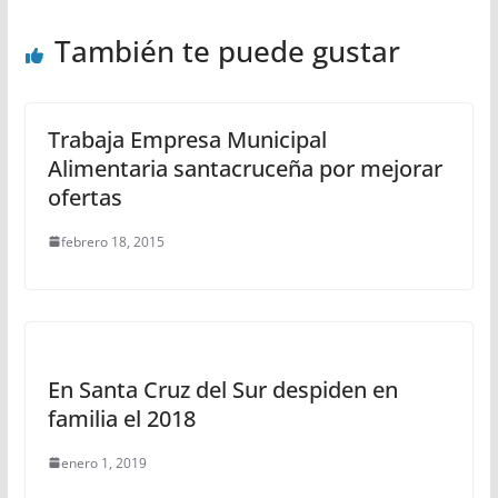
También te puede gustar
Trabaja Empresa Municipal
Alimentaria santacruceña por mejorar
ofertas
febrero 18, 2015
En Santa Cruz del Sur despiden en
familia el 2018
enero 1, 2019