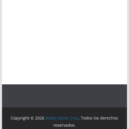
Copyright © 2026
Radio Santa Cruz
. Todos los derechos
reservados.