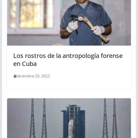
Los rostros de la antropología forense
en Cuba
diciembre 20, 2022