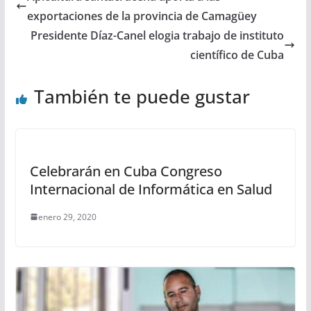
exportaciones de la provincia de Camagüey
Presidente Díaz-Canel elogia trabajo de instituto
científico de Cuba
También te puede gustar
Celebrarán en Cuba Congreso
Internacional de Informática en Salud
enero 29, 2020