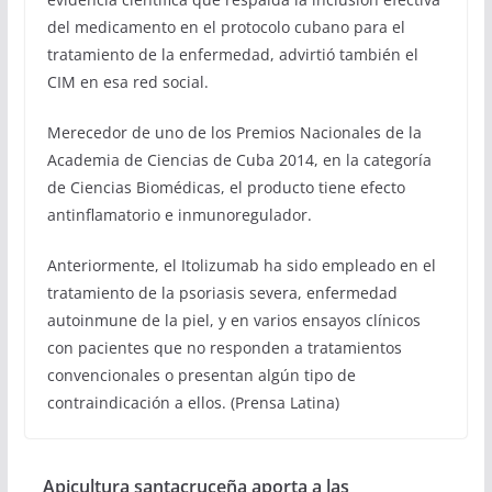
del medicamento en el protocolo cubano para el
tratamiento de la enfermedad, advirtió también el
CIM en esa red social.
Merecedor de uno de los Premios Nacionales de la
Academia de Ciencias de Cuba 2014, en la categoría
de Ciencias Biomédicas, el producto tiene efecto
antinflamatorio e inmunoregulador.
Anteriormente, el Itolizumab ha sido empleado en el
tratamiento de la psoriasis severa, enfermedad
autoinmune de la piel, y en varios ensayos clínicos
con pacientes que no responden a tratamientos
convencionales o presentan algún tipo de
contraindicación a ellos. (Prensa Latina)
Apicultura santacruceña aporta a las