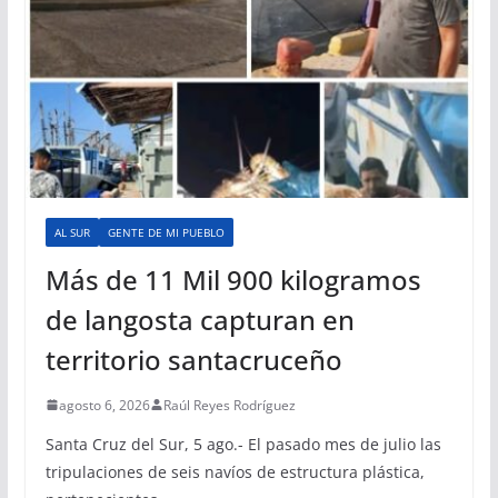
AL SUR
GENTE DE MI PUEBLO
Más de 11 Mil 900 kilogramos
de langosta capturan en
territorio santacruceño
agosto 6, 2026
Raúl Reyes Rodríguez
Santa Cruz del Sur, 5 ago.- El pasado mes de julio las
tripulaciones de seis navíos de estructura plástica,