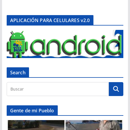
APLICACIÓN PARA CELULARES v2.0
Search
Gente de mi Pueblo