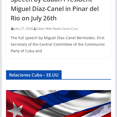
Miguel Díaz-Canel in Pinar del
Rio on July 26th
julio 27, 2026
Editor Web Radio Santa Cruz
The full speech by Miguel Díaz-Canel Bermúdez, First
Secretary of the Central Committee of the Communist
Party of Cuba and
Relaciones Cuba – EE.UU