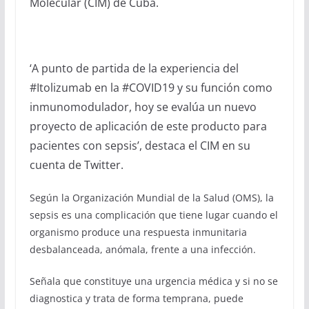
Molecular (CIM) de Cuba.
‘A punto de partida de la experiencia del
#Itolizumab en la #COVID19 y su función como
inmunomodulador, hoy se evalúa un nuevo
proyecto de aplicación de este producto para
pacientes con sepsis’, destaca el CIM en su
cuenta de Twitter.
Según la Organización Mundial de la Salud (OMS), la
sepsis es una complicación que tiene lugar cuando el
organismo produce una respuesta inmunitaria
desbalanceada, anómala, frente a una infección.
Señala que constituye una urgencia médica y si no se
diagnostica y trata de forma temprana, puede