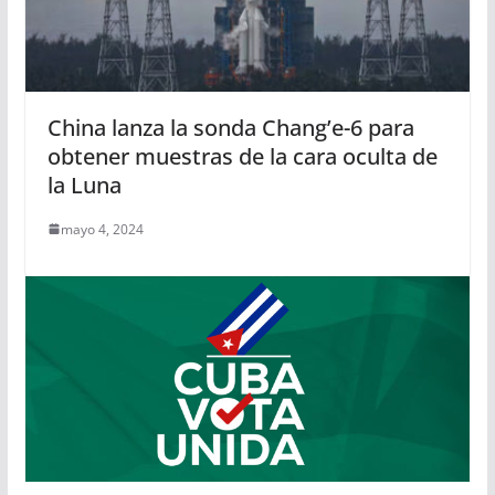
China lanza la sonda Chang’e-6 para
obtener muestras de la cara oculta de
la Luna
mayo 4, 2024