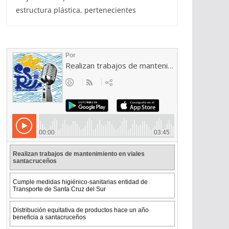
estructura plástica, pertenecientes