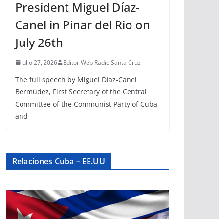
President Miguel Díaz-
Canel in Pinar del Rio on
July 26th
julio 27, 2026
Editor Web Radio Santa Cruz
The full speech by Miguel Díaz-Canel
Bermúdez, First Secretary of the Central
Committee of the Communist Party of Cuba
and
Relaciones Cuba – EE.UU