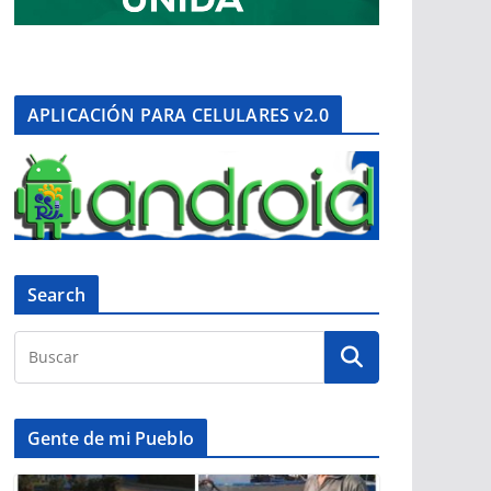
APLICACIÓN PARA CELULARES v2.0
Search
Gente de mi Pueblo