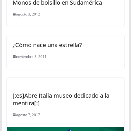
Monos de bolsillo en Sudamérica
agosto 3, 2012
¿Cómo nace una estrella?
noviembre 3, 2011
[:es]Abre Italia museo dedicado a la
mentira[:]
agosto 7, 2017