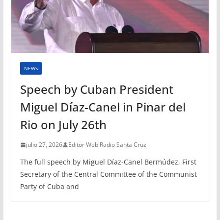
NEWS
Speech by Cuban President
Miguel Díaz-Canel in Pinar del
Rio on July 26th
julio 27, 2026
Editor Web Radio Santa Cruz
The full speech by Miguel Díaz-Canel Bermúdez, First
Secretary of the Central Committee of the Communist
Party of Cuba and