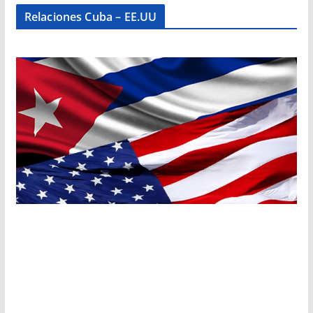
Relaciones Cuba – EE.UU