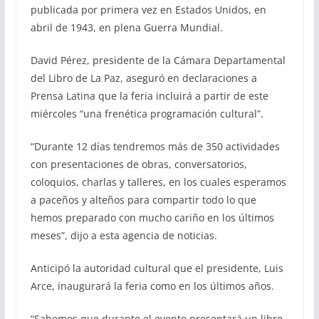
publicada por primera vez en Estados Unidos, en
abril de 1943, en plena Guerra Mundial.
David Pérez, presidente de la Cámara Departamental
del Libro de La Paz, aseguró en declaraciones a
Prensa Latina que la feria incluirá a partir de este
miércoles “una frenética programación cultural”.
“Durante 12 días tendremos más de 350 actividades
con presentaciones de obras, conversatorios,
coloquios, charlas y talleres, en los cuales esperamos
a paceños y alteños para compartir todo lo que
hemos preparado con mucho cariño en los últimos
meses”, dijo a esta agencia de noticias.
Anticipó la autoridad cultural que el presidente, Luis
Arce, inaugurará la feria como en los últimos años.
“Sabemos que durante el evento presentará un libro