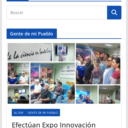
Gente de mi Pueblo
AL SUR
GENTE DE MI PUEBLO
Efectúan Expo Innovación