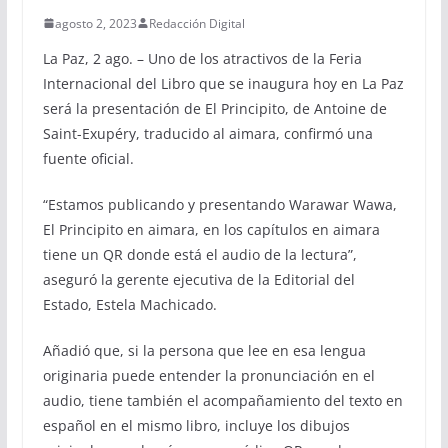
agosto 2, 2023
Redacción Digital
La Paz, 2 ago. – Uno de los atractivos de la Feria
Internacional del Libro que se inaugura hoy en La Paz
será la presentación de El Principito, de Antoine de
Saint-Exupéry, traducido al aimara, confirmó una
fuente oficial.
“Estamos publicando y presentando Warawar Wawa,
El Principito en aimara, en los capítulos en aimara
tiene un QR donde está el audio de la lectura”,
aseguró la gerente ejecutiva de la Editorial del
Estado, Estela Machicado.
Añadió que, si la persona que lee en esa lengua
originaria puede entender la pronunciación en el
audio, tiene también el acompañamiento del texto en
español en el mismo libro, incluye los dibujos