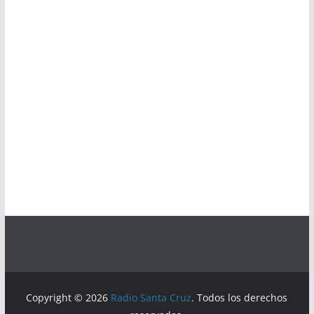
Copyright © 2026
Radio Santa Cruz
. Todos los derechos