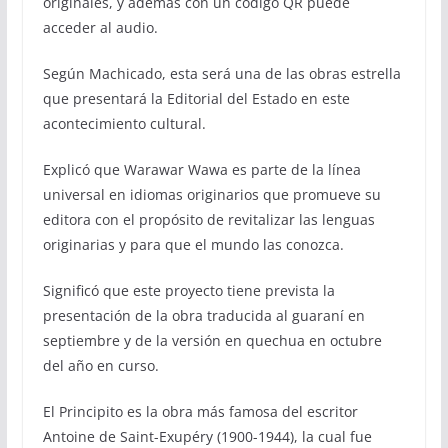
originales, y además con un código QR puede
acceder al audio.
Según Machicado, esta será una de las obras estrella
que presentará la Editorial del Estado en este
acontecimiento cultural.
Explicó que Warawar Wawa es parte de la línea
universal en idiomas originarios que promueve su
editora con el propósito de revitalizar las lenguas
originarias y para que el mundo las conozca.
Significó que este proyecto tiene prevista la
presentación de la obra traducida al guaraní en
septiembre y de la versión en quechua en octubre
del año en curso.
El Principito es la obra más famosa del escritor
Antoine de Saint-Exupéry (1900-1944), la cual fue