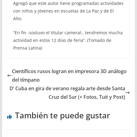
Agregó que este autor tiene programadas actividades
con niños y jóvenes en escuelas de La Paz y de El
Alto.
“En fin -sostuvo el titular cameral-, tendremos mucha
actividad en estos 12 días de feria”. (Tomado de
Prensa Latina)
Científicos rusos logran en impresora 3D análogo
del tímpano
D’ Cuba en gira de verano regala arte desde Santa
Cruz del Sur (+ Fotos, Tuit y Post)
También te puede gustar