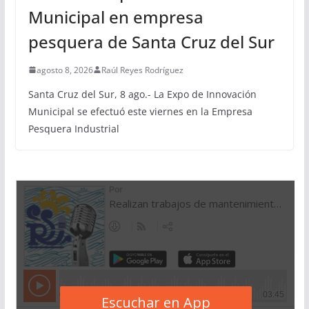
Municipal en empresa
pesquera de Santa Cruz del Sur
agosto 8, 2026
Raúl Reyes Rodríguez
Santa Cruz del Sur, 8 ago.- La Expo de Innovación
Municipal se efectuó este viernes en la Empresa
Pesquera Industrial