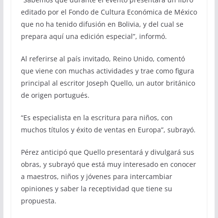
editado por el Fondo de Cultura Económica de México
que no ha tenido difusión en Bolivia, y del cual se
prepara aquí una edición especial”, informó.
Al referirse al país invitado, Reino Unido, comentó
que viene con muchas actividades y trae como figura
principal al escritor Joseph Quello, un autor británico
de origen portugués.
“Es especialista en la escritura para niños, con
muchos títulos y éxito de ventas en Europa”, subrayó.
Pérez anticipó que Quello presentará y divulgará sus
obras, y subrayó que está muy interesado en conocer
a maestros, niños y jóvenes para intercambiar
opiniones y saber la receptividad que tiene su
propuesta.