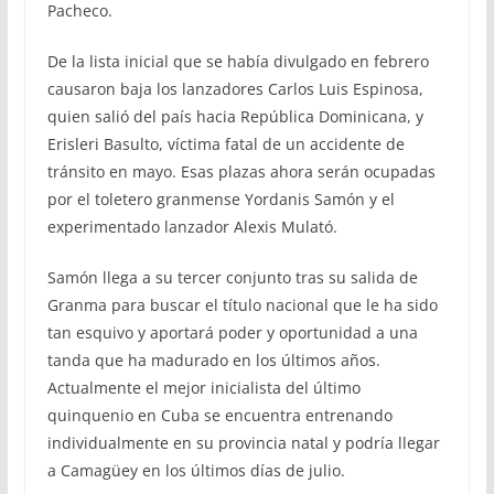
Pacheco.
De la lista inicial que se había divulgado en febrero
causaron baja los lanzadores Carlos Luis Espinosa,
quien salió del país hacia República Dominicana, y
Erisleri Basulto, víctima fatal de un accidente de
tránsito en mayo. Esas plazas ahora serán ocupadas
por el toletero granmense Yordanis Samón y el
experimentado lanzador Alexis Mulató.
Samón llega a su tercer conjunto tras su salida de
Granma para buscar el título nacional que le ha sido
tan esquivo y aportará poder y oportunidad a una
tanda que ha madurado en los últimos años.
Actualmente el mejor inicialista del último
quinquenio en Cuba se encuentra entrenando
individualmente en su provincia natal y podría llegar
a Camagüey en los últimos días de julio.