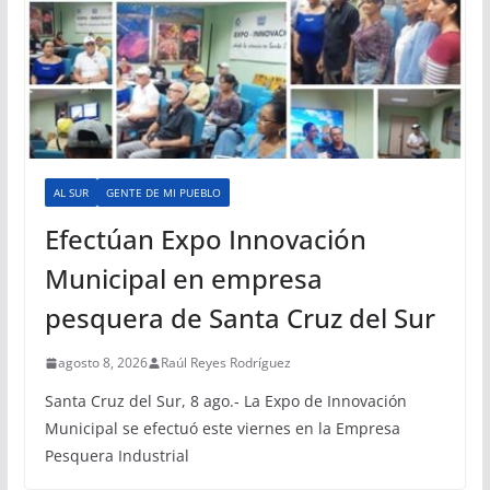
AL SUR
GENTE DE MI PUEBLO
Efectúan Expo Innovación
Municipal en empresa
pesquera de Santa Cruz del Sur
agosto 8, 2026
Raúl Reyes Rodríguez
Santa Cruz del Sur, 8 ago.- La Expo de Innovación
Municipal se efectuó este viernes en la Empresa
Pesquera Industrial