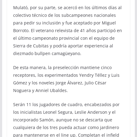
Mulató, por su parte, se acercó en los últimos días al
colectivo técnico de los subcampeones nacionales
para pedir su inclusión y fue aceptado por Miguel
Borroto. El veterano relevista de 41 años participó en
el último campeonato provincial con el equipo de
Sierra de Cubitas y podría aportar experiencia al
diezmado bullpen camagüeyano.
De esta manera, la preselección mantiene cinco
receptores, los experimentados Yendry Téllez y Luis
Gómez y los noveles Jorge Álvarez, Julio César
Noguera y Anniel Ubaldes.
Serán 11 los jugadores de cuadro, encabezados por
los inicialistas Leonel Segura, Leslie Anderson y el
incorporado Samón, aunque no se descarta que
cualquiera de los tres pueda actuar como jardinero
para mantenerse en el line up. Completan el infield