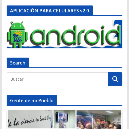
APLICACIÓN PARA CELULARES v2.0
Search
Gente de mi Pueblo