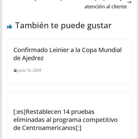
atención al cliente
También te puede gustar
Confirmado Leinier a la Copa Mundial
de Ajedrez
junio 16, 2009
[:es]Restablecen 14 pruebas
eliminadas al programa competitivo
de Centroamericanos[:]