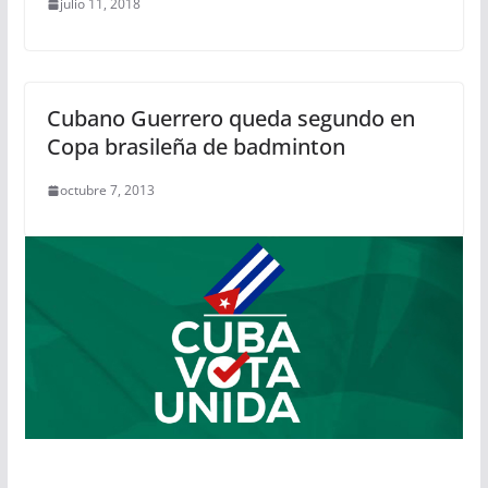
julio 11, 2018
Cubano Guerrero queda segundo en
Copa brasileña de badminton
octubre 7, 2013