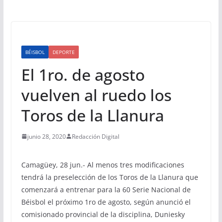
BÉISBOL
DEPORTE
El 1ro. de agosto
vuelven al ruedo los
Toros de la Llanura
junio 28, 2020
Redacción Digital
Camagüey, 28 jun.- Al menos tres modificaciones
tendrá la preselección de los Toros de la Llanura que
comenzará a entrenar para la 60 Serie Nacional de
Béisbol el próximo 1ro de agosto, según anunció el
comisionado provincial de la disciplina, Duniesky