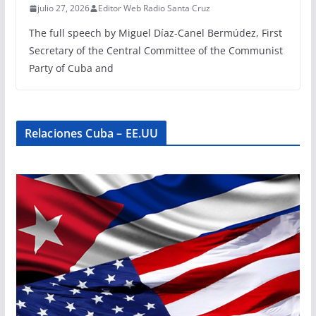
julio 27, 2026
Editor Web Radio Santa Cruz
The full speech by Miguel Díaz-Canel Bermúdez, First
Secretary of the Central Committee of the Communist
Party of Cuba and
Relaciones Cuba – EE.UU