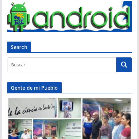
Search
Gente de mi Pueblo