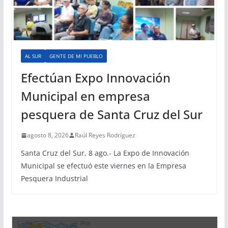
AL SUR
GENTE DE MI PUEBLO
Efectúan Expo Innovación
Municipal en empresa
pesquera de Santa Cruz del Sur
agosto 8, 2026
Raúl Reyes Rodríguez
Santa Cruz del Sur, 8 ago.- La Expo de Innovación
Municipal se efectuó este viernes en la Empresa
Pesquera Industrial