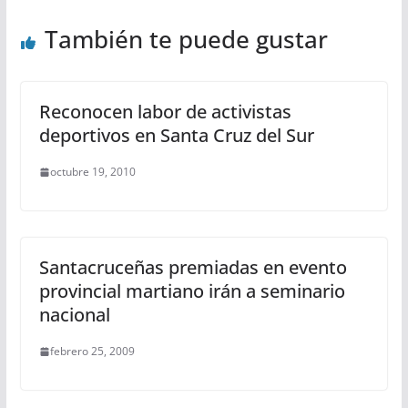
También te puede gustar
Reconocen labor de activistas
deportivos en Santa Cruz del Sur
octubre 19, 2010
Santacruceñas premiadas en evento
provincial martiano irán a seminario
nacional
febrero 25, 2009