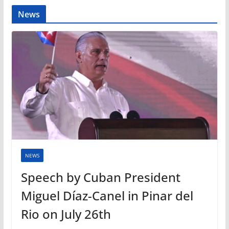
News
NEWS
Speech by Cuban President
Miguel Díaz-Canel in Pinar del
Rio on July 26th