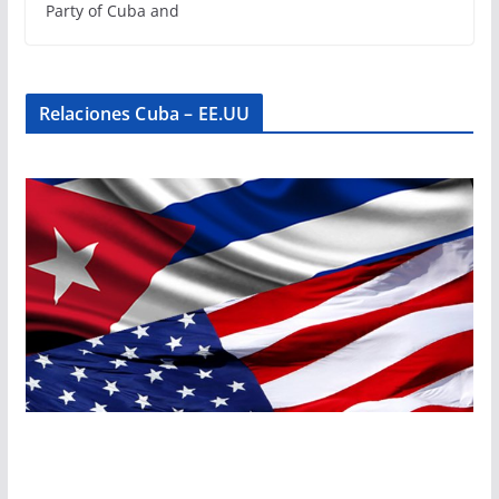
Party of Cuba and
Relaciones Cuba – EE.UU