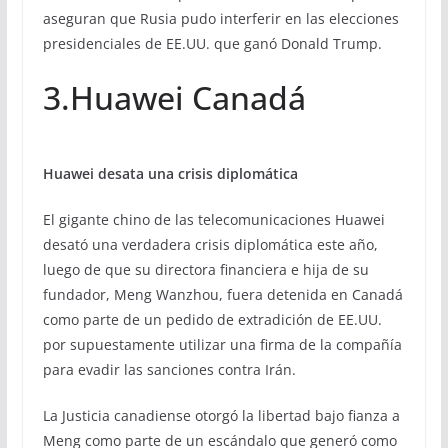
aseguran que Rusia pudo interferir en las elecciones
presidenciales de EE.UU. que ganó Donald Trump.
3.Huawei Canadá
Huawei desata una crisis diplomática
El gigante chino de las telecomunicaciones Huawei
desató una verdadera crisis diplomática este año,
luego de que su directora financiera e hija de su
fundador, Meng Wanzhou, fuera detenida en Canadá
como parte de un pedido de extradición de EE.UU.
por supuestamente utilizar una firma de la compañía
para evadir las sanciones contra Irán.
La Justicia canadiense otorgó la libertad bajo fianza a
Meng como parte de un escándalo que generó como