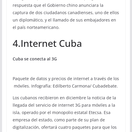
respuesta que el Gobierno chino anunciara la
captura de dos ciudadanos canadienses, uno de ellos
un diplomático, y el llamado de sus embajadores en
el país norteamericano.
4.Internet Cuba
Cuba se conecta al 3G
Paquete de datos y precios de internet a través de los
móviles. Infografía: Edilberto Carmona/ Cubadebate.
Los cubanos recibieron en diciembre la noticia de la
llegada del servicio de internet 3G para móviles a la
isla, operado por el monopolio estatal Etecsa. Esa
empresa del estado, como parte de su plan de
digitalización, ofertará cuatro paquetes para que los