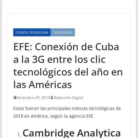
CIENCIA_TECNOLOGIA
TECNOLOGÍA
EFE: Conexión de Cuba
a la 3G entre los clic
tecnológicos del año en
las Américas
diciembre 29, 2018
Redacción Digital
Estas fueron las principales noticias tecnológicas de
2018 en América, según la agencia EFE
Cambridge Analytica