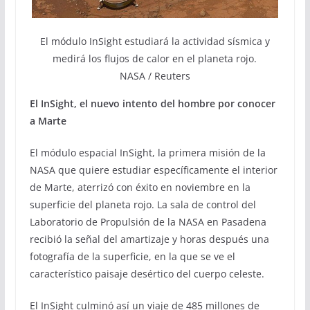
El módulo InSight estudiará la actividad sísmica y
medirá los flujos de calor en el planeta rojo.
NASA / Reuters
El InSight, el nuevo intento del hombre por conocer
a Marte
El módulo espacial InSight, la primera misión de la
NASA que quiere estudiar específicamente el interior
de Marte, aterrizó con éxito en noviembre en la
superficie del planeta rojo. La sala de control del
Laboratorio de Propulsión de la NASA en Pasadena
recibió la señal del amartizaje y horas después una
fotografía de la superficie, en la que se ve el
característico paisaje desértico del cuerpo celeste.
El InSight culminó así un viaje de 485 millones de