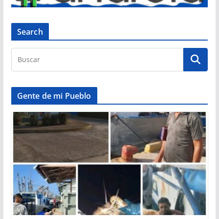
Search
Gente de mi Pueblo