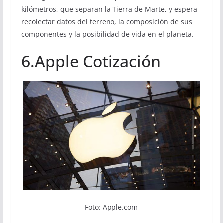
kilómetros, que separan la Tierra de Marte, y espera
recolectar datos del terreno, la composición de sus
componentes y la posibilidad de vida en el planeta.
6.Apple Cotización
Foto: Apple.com