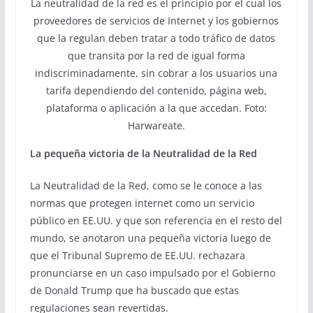
La neutralidad de la red es el principio por el cual los
proveedores de servicios de Internet y los gobiernos
que la regulan deben tratar a todo tráfico de datos
que transita por la red de igual forma
indiscriminadamente, sin cobrar a los usuarios una
tarifa dependiendo del contenido, página web,
plataforma o aplicación a la que accedan. Foto:
Harwareate.
La pequeña victoria de la Neutralidad de la Red
La Neutralidad de la Red, como se le conoce a las
normas que protegen internet como un servicio
público en EE.UU. y que son referencia en el resto del
mundo, se anotaron una pequeña victoria luego de
que el Tribunal Supremo de EE.UU. rechazara
pronunciarse en un caso impulsado por el Gobierno
de Donald Trump que ha buscado que estas
regulaciones sean revertidas.