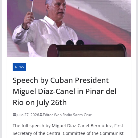
NEWS
Speech by Cuban President
Miguel Díaz-Canel in Pinar del
Rio on July 26th
julio 27, 2026
Editor Web Radio Santa Cruz
The full speech by Miguel Díaz-Canel Bermúdez, First
Secretary of the Central Committee of the Communist