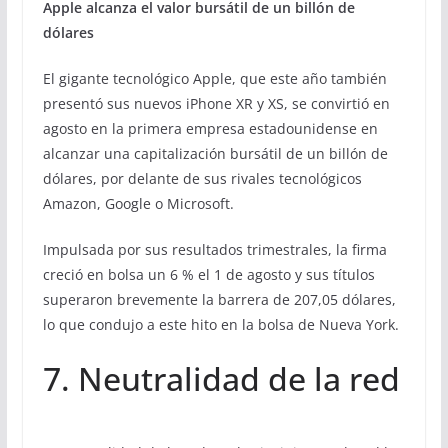
Apple alcanza el valor bursátil de un billón de
dólares
El gigante tecnológico Apple, que este año también
presentó sus nuevos iPhone XR y XS, se convirtió en
agosto en la primera empresa estadounidense en
alcanzar una capitalización bursátil de un billón de
dólares, por delante de sus rivales tecnológicos
Amazon, Google o Microsoft.
Impulsada por sus resultados trimestrales, la firma
creció en bolsa un 6 % el 1 de agosto y sus títulos
superaron brevemente la barrera de 207,05 dólares,
lo que condujo a este hito en la bolsa de Nueva York.
7. Neutralidad de la red