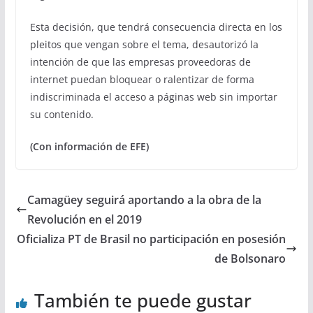
Esta decisión, que tendrá consecuencia directa en los
pleitos que vengan sobre el tema, desautorizó la
intención de que las empresas proveedoras de
internet puedan bloquear o ralentizar de forma
indiscriminada el acceso a páginas web sin importar
su contenido.
(Con información de EFE)
Camagüey seguirá aportando a la obra de la
Revolución en el 2019
Oficializa PT de Brasil no participación en posesión
de Bolsonaro
También te puede gustar