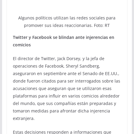
Algunos políticos utilizan las redes sociales para
promover sus ideas reaccionarias. Foto: RT
Twitter y Facebook se blindan ante injerencias en
comicios
El director de Twitter, Jack Dorsey, y la jefa de
operaciones de Facebook, Sheryl Sandberg,
aseguraron en septiembre ante el Senado de EE.UU.,
donde fueron citados para ser interrogados sobre las
acusaciones que aseguran que se utilizaron esas
plataformas para influir en varios comicios alrededor
del mundo, que sus compañías están preparadas y
tomaron medidas para afrontar dicha injerencia
extranjera.
Estas decisiones responden a informaciones que