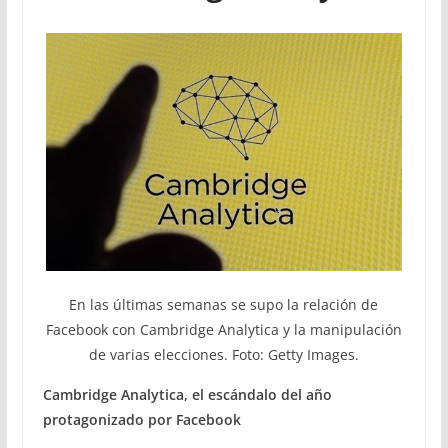
En las últimas semanas se supo la relación de
Facebook con Cambridge Analytica y la manipulación
de varias elecciones. Foto: Getty Images.
Cambridge Analytica, el escándalo del año
protagonizado por Facebook