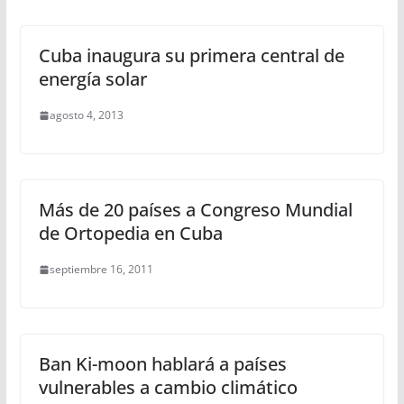
Cuba inaugura su primera central de
energía solar
agosto 4, 2013
Más de 20 países a Congreso Mundial
de Ortopedia en Cuba
septiembre 16, 2011
Ban Ki-moon hablará a países
vulnerables a cambio climático