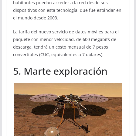
habitantes puedan acceder a la red desde sus
dispositivos con esta tecnología, que fue estándar en
el mundo desde 2003.
La tarifa del nuevo servicio de datos móviles para el
paquete con menor velocidad, de 600 megabits de
descarga, tendrá un costo mensual de 7 pesos
convertibles (CUC, equivalentes a 7 dólares).
5. Marte exploración