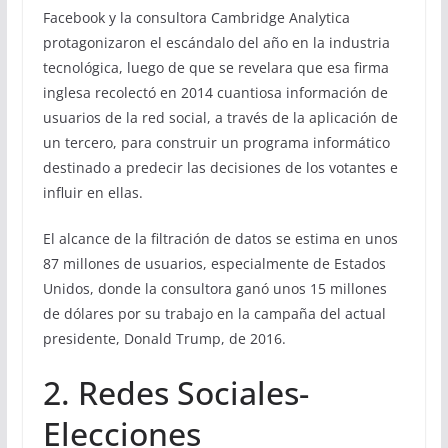
Facebook y la consultora Cambridge Analytica
protagonizaron el escándalo del año en la industria
tecnológica, luego de que se revelara que esa firma
inglesa recolectó en 2014 cuantiosa información de
usuarios de la red social, a través de la aplicación de
un tercero, para construir un programa informático
destinado a predecir las decisiones de los votantes e
influir en ellas.
El alcance de la filtración de datos se estima en unos
87 millones de usuarios, especialmente de Estados
Unidos, donde la consultora ganó unos 15 millones
de dólares por su trabajo en la campaña del actual
presidente, Donald Trump, de 2016.
2. Redes Sociales-
Elecciones