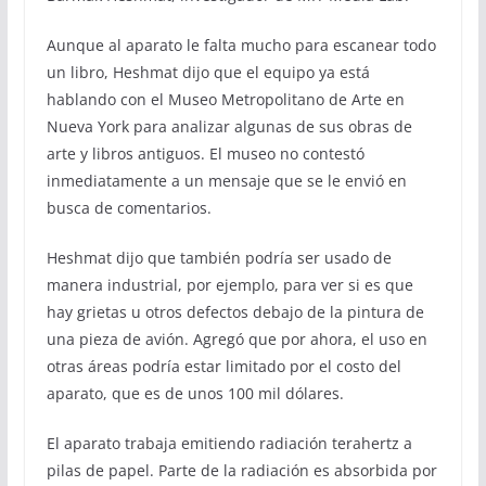
Aunque al aparato le falta mucho para escanear todo
un libro, Heshmat dijo que el equipo ya está
hablando con el Museo Metropolitano de Arte en
Nueva York para analizar algunas de sus obras de
arte y libros antiguos. El museo no contestó
inmediatamente a un mensaje que se le envió en
busca de comentarios.
Heshmat dijo que también podría ser usado de
manera industrial, por ejemplo, para ver si es que
hay grietas u otros defectos debajo de la pintura de
una pieza de avión. Agregó que por ahora, el uso en
otras áreas podría estar limitado por el costo del
aparato, que es de unos 100 mil dólares.
El aparato trabaja emitiendo radiación terahertz a
pilas de papel. Parte de la radiación es absorbida por