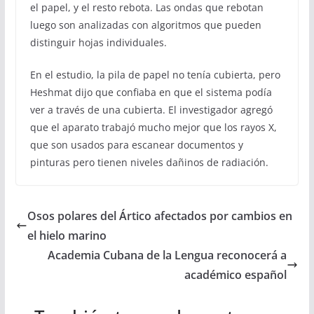
el papel, y el resto rebota. Las ondas que rebotan
luego son analizadas con algoritmos que pueden
distinguir hojas individuales.
En el estudio, la pila de papel no tenía cubierta, pero
Heshmat dijo que confiaba en que el sistema podía
ver a través de una cubierta. El investigador agregó
que el aparato trabajó mucho mejor que los rayos X,
que son usados para escanear documentos y
pinturas pero tienen niveles dañinos de radiación.
Osos polares del Ártico afectados por cambios en
el hielo marino
Academia Cubana de la Lengua reconocerá a
académico español