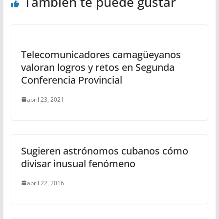
También te puede gustar
Telecomunicadores camagüeyanos
valoran logros y retos en Segunda
Conferencia Provincial
abril 23, 2021
Sugieren astrónomos cubanos cómo
divisar inusual fenómeno
abril 22, 2016