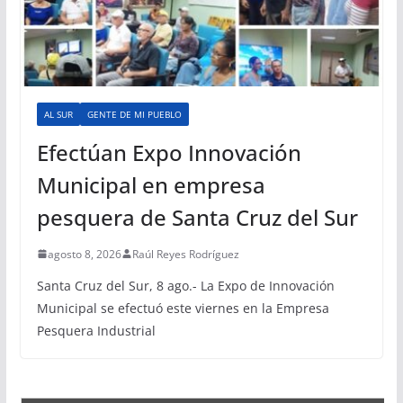
AL SUR
GENTE DE MI PUEBLO
Efectúan Expo Innovación
Municipal en empresa
pesquera de Santa Cruz del Sur
agosto 8, 2026
Raúl Reyes Rodríguez
Santa Cruz del Sur, 8 ago.- La Expo de Innovación
Municipal se efectuó este viernes en la Empresa
Pesquera Industrial