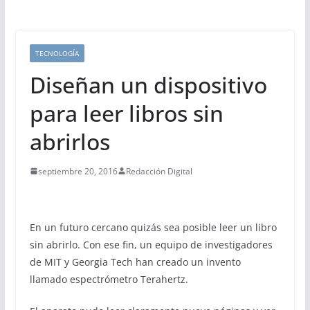
TECNOLOGÍA
Diseñan un dispositivo
para leer libros sin
abrirlos
septiembre 20, 2016
Redacción Digital
En un futuro cercano quizás sea posible leer un libro
sin abrirlo. Con ese fin, un equipo de investigadores
de MIT y Georgia Tech han creado un invento
llamado espectrómetro Terahertz.