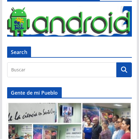
Search
Gente de mi Pueblo