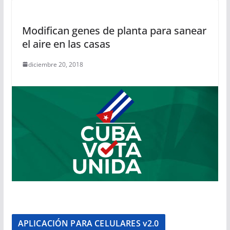
Modifican genes de planta para sanear
el aire en las casas
diciembre 20, 2018
APLICACIÓN PARA CELULARES v2.0