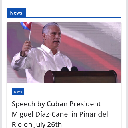
News
NEWS
Speech by Cuban President
Miguel Díaz-Canel in Pinar del
Rio on July 26th