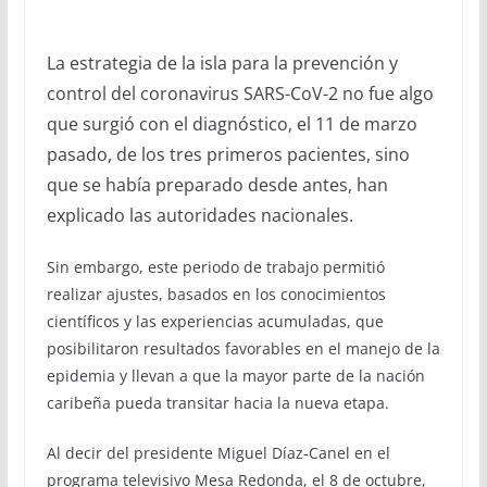
La estrategia de la isla para la prevención y
control del coronavirus SARS-CoV-2 no fue algo
que surgió con el diagnóstico, el 11 de marzo
pasado, de los tres primeros pacientes, sino
que se había preparado desde antes, han
explicado las autoridades nacionales.
Sin embargo, este periodo de trabajo permitió
realizar ajustes, basados en los conocimientos
científicos y las experiencias acumuladas, que
posibilitaron resultados favorables en el manejo de la
epidemia y llevan a que la mayor parte de la nación
caribeña pueda transitar hacia la nueva etapa.
Al decir del presidente Miguel Díaz-Canel en el
programa televisivo Mesa Redonda, el 8 de octubre,