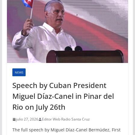
NEWS
Speech by Cuban President
Miguel Díaz-Canel in Pinar del
Rio on July 26th
julio 27, 2026
Editor Web Radio Santa Cruz
The full speech by Miguel Díaz-Canel Bermúdez, First