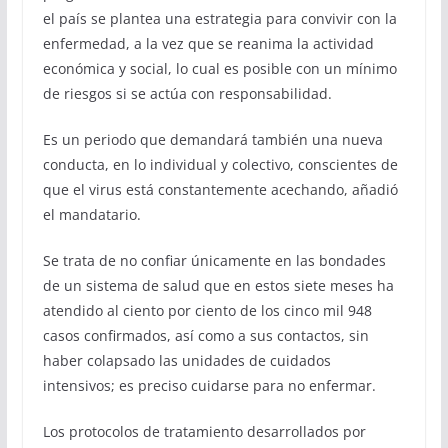
el país se plantea una estrategia para convivir con la
enfermedad, a la vez que se reanima la actividad
económica y social, lo cual es posible con un mínimo
de riesgos si se actúa con responsabilidad.
Es un periodo que demandará también una nueva
conducta, en lo individual y colectivo, conscientes de
que el virus está constantemente acechando, añadió
el mandatario.
Se trata de no confiar únicamente en las bondades
de un sistema de salud que en estos siete meses ha
atendido al ciento por ciento de los cinco mil 948
casos confirmados, así como a sus contactos, sin
haber colapsado las unidades de cuidados
intensivos; es preciso cuidarse para no enfermar.
Los protocolos de tratamiento desarrollados por