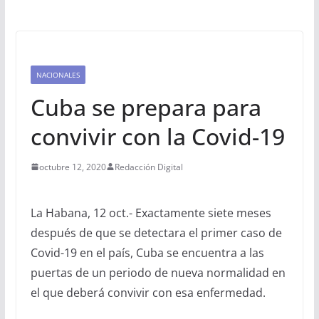
NACIONALES
Cuba se prepara para
convivir con la Covid-19
octubre 12, 2020
Redacción Digital
La Habana, 12 oct.- Exactamente siete meses
después de que se detectara el primer caso de
Covid-19 en el país, Cuba se encuentra a las
puertas de un periodo de nueva normalidad en
el que deberá convivir con esa enfermedad.