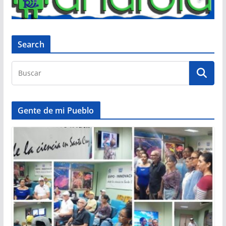
Search
Gente de mi Pueblo