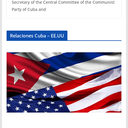
Secretary of the Central Committee of the Communist
Party of Cuba and
Relaciones Cuba – EE.UU