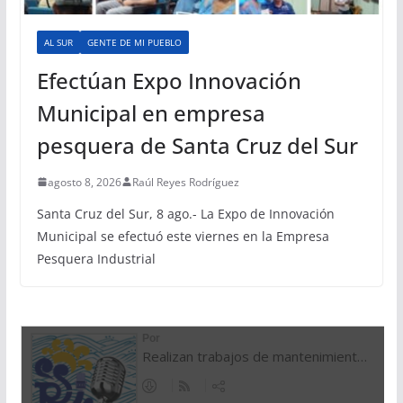
AL SUR
GENTE DE MI PUEBLO
Efectúan Expo Innovación
Municipal en empresa
pesquera de Santa Cruz del Sur
agosto 8, 2026
Raúl Reyes Rodríguez
Santa Cruz del Sur, 8 ago.- La Expo de Innovación
Municipal se efectuó este viernes en la Empresa
Pesquera Industrial