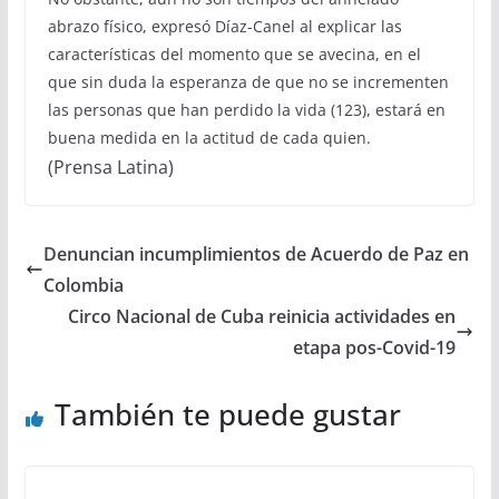
abrazo físico, expresó Díaz-Canel al explicar las
características del momento que se avecina, en el
que sin duda la esperanza de que no se incrementen
las personas que han perdido la vida (123), estará en
buena medida en la actitud de cada quien.
(Prensa Latina)
Denuncian incumplimientos de Acuerdo de Paz en
Colombia
Circo Nacional de Cuba reinicia actividades en
etapa pos-Covid-19
También te puede gustar