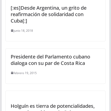
[:es]Desde Argentina, un grito de
reafirmación de solidaridad con
Cuba[:]
junio 18, 2018
Presidente del Parlamento cubano
dialoga con su par de Costa Rica
febrero 19, 2015
Holguín es tierra de potencialidades,