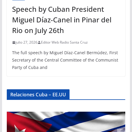
Speech by Cuban President
Miguel Díaz-Canel in Pinar del
Rio on July 26th
julio 27, 2026
Editor Web Radio Santa Cruz
The full speech by Miguel Díaz-Canel Bermúdez, First
Secretary of the Central Committee of the Communist
Party of Cuba and
Relaciones Cuba – EE.UU