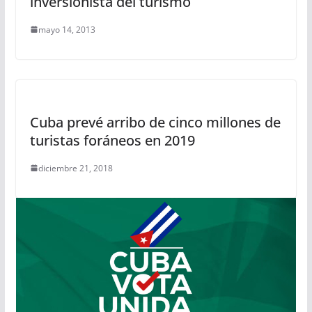
inversionista del turismo
mayo 14, 2013
Cuba prevé arribo de cinco millones de
turistas foráneos en 2019
diciembre 21, 2018