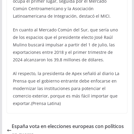
ocupa el primer lugar, seguida por el Mercado
Común Centroamericano y la Asociación
Latinoamericana de Integración, destacó el MICI.
En cuanto al Mercado Común del Sur, que sería uno
de los espacios que el presidente electo José Raúl
Mulino buscará impulsar a partir del 1 de julio, las
exportaciones entre 2018 y el primer trimestre de
2024 alcanzaron los 39,8 millones de dólares.
Al respecto, la presidenta de Apex señaló al diario La
Prensa que el gobierno entrante debe enfocarse en
modernizar las instituciones para potenciar el
comercio exterior, porque es más fácil importar que
exportar.(Prensa Latina)
España vota en elecciones europeas con políticos