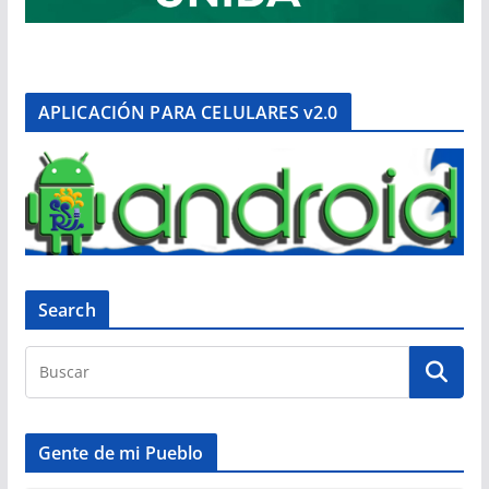
APLICACIÓN PARA CELULARES v2.0
Search
Gente de mi Pueblo