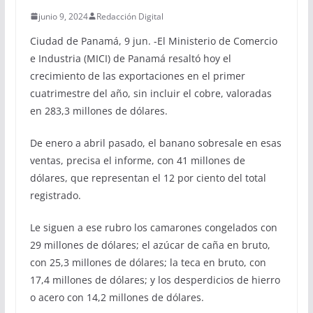
junio 9, 2024
Redacción Digital
Ciudad de Panamá, 9 jun. -El Ministerio de Comercio
e Industria (MICI) de Panamá resaltó hoy el
crecimiento de las exportaciones en el primer
cuatrimestre del año, sin incluir el cobre, valoradas
en 283,3 millones de dólares.
De enero a abril pasado, el banano sobresale en esas
ventas, precisa el informe, con 41 millones de
dólares, que representan el 12 por ciento del total
registrado.
Le siguen a ese rubro los camarones congelados con
29 millones de dólares; el azúcar de caña en bruto,
con 25,3 millones de dólares; la teca en bruto, con
17,4 millones de dólares; y los desperdicios de hierro
o acero con 14,2 millones de dólares.