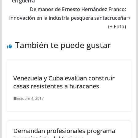
en guerra
De manos de Ernesto Hernández Franco:
innovación en la industria pesquera santacruceña
(+ Foto)
También te puede gustar
Venezuela y Cuba evalúan construir
casas resistentes a huracanes
octubre 4, 2017
Demandan profesionales programa