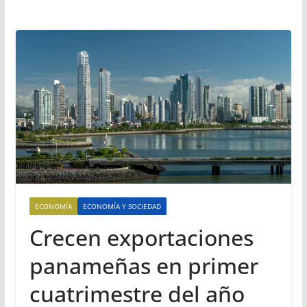
ECONOMÍA
ECONOMÍA Y SOCIEDAD
Crecen exportaciones
panameñas en primer
cuatrimestre del año