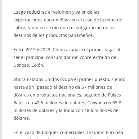
Luego reducirse el volumen y valor de las
exportaciones panameñas con el cese de la mina de
cobre, también se dio una reconfiguración de los
destinos de los productos panameños.
Entre 2019 y 2023, China acaparó el primer lugar al
ser el principal consumidor del cobre extraído de
Donoso, Colón.
Ahora Estados Unidos ocupa el primer puesto, siendo
hasta abril pasado el destino de 57 millones de
dólares en productos nacionales, seguido de Países
Bajos con 42,5 millones de dólares, Taiwán con 35,8
millones de dólares y la India con 18,6 millones de
dólares.
En el caso de bloques comerciales, la Unión Europea