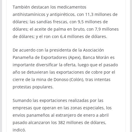
También destacan los medicamentos
antihistamínicos y antipiréticos, con 11,3 millones de
dólares; las sandías frescas, con 9,5 millones de
dólares; el aceite de palma en bruto, con 7,9 millones
de dólares; y el ron con 6,4 millones de dólares.
De acuerdo con la presidenta de la Asociación
Panameña de Exportadores (Apex), Banca Morán es
importante diversificar la oferta, luego que el pasado
año se detuvieran las exportaciones de cobre por el
cierre de la mina de Donoso (Colón), tras intentas
protestas populares.
Sumando las exportaciones realizadas por las
empresas que operan en las zonas especiales, los
envíos panameños al extranjero de enero a abril
pasado alcanzaron los 382 millones de dólares,
indicó.