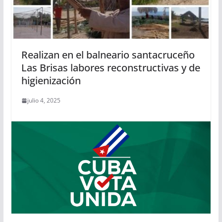
Realizan en el balneario santacruceño
Las Brisas labores reconstructivas y de
higienización
julio 4, 2025