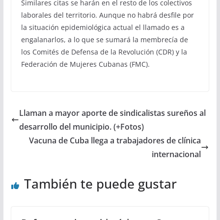
Similares citas se harán en el resto de los colectivos
laborales del territorio. Aunque no habrá desfile por
la situación epidemiológica actual el llamado es a
engalanarlos, a lo que se sumará la membrecía de
los Comités de Defensa de la Revolución (CDR) y la
Federación de Mujeres Cubanas (FMC).
Llaman a mayor aporte de sindicalistas sureños al
desarrollo del municipio. (+Fotos)
Vacuna de Cuba llega a trabajadores de clínica
internacional
También te puede gustar