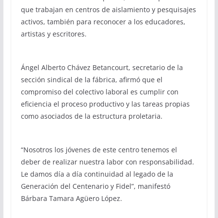
que trabajan en centros de aislamiento y pesquisajes
activos, también para reconocer a los educadores,
artistas y escritores.
Ángel Alberto Chávez Betancourt, secretario de la
sección sindical de la fábrica, afirmó que el
compromiso del colectivo laboral es cumplir con
eficiencia el proceso productivo y las tareas propias
como asociados de la estructura proletaria.
“Nosotros los jóvenes de este centro tenemos el
deber de realizar nuestra labor con responsabilidad.
Le damos día a día continuidad al legado de la
Generación del Centenario y Fidel”, manifestó
Bárbara Tamara Agüero López.