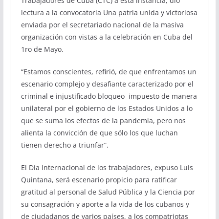
Trabajadores de Cuba (CTC) a esta instancia, dio
lectura a la convocatoria Una patria unida y victoriosa
enviada por el secretariado nacional de la masiva
organización con vistas a la celebración en Cuba del
1ro de Mayo.
“Estamos conscientes, refirió, de que enfrentamos un
escenario complejo y desafiante caracterizado por el
criminal e injustificado bloqueo
impuesto de manera
unilateral por el gobierno de los Estados Unidos a lo
que se suma los efectos de la pandemia, pero nos
alienta la convicción de que sólo los que luchan
tienen derecho a triunfar”.
El Día Internacional de los trabajadores, expuso Luis
Quintana, será escenario propicio para ratificar
gratitud al personal de Salud Pública y la Ciencia por
su consagración y aporte a la vida de los cubanos y
de ciudadanos de varios países, a los compatriotas