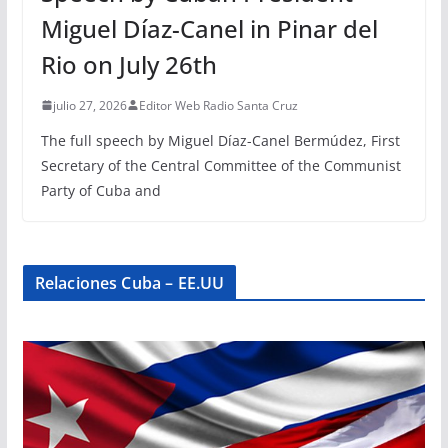
Miguel Díaz-Canel in Pinar del
Rio on July 26th
julio 27, 2026
Editor Web Radio Santa Cruz
The full speech by Miguel Díaz-Canel Bermúdez, First
Secretary of the Central Committee of the Communist
Party of Cuba and
Relaciones Cuba – EE.UU