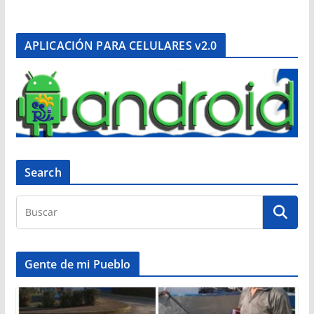
APLICACIÓN PARA CELULARES v2.0
Search
Gente de mi Pueblo