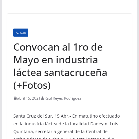
AL SUR
Convocan al 1ro de
Mayo en industria
láctea santacruceña
(+Fotos)
abril 15, 2021
Raúl Reyes Rodríguez
Santa Cruz del Sur, 15 Abr.- En matutino efectuado
en la industria láctea de la localidad Dadeymi Luis
Quintana, secretaria general de la Central de