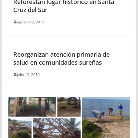
Reforestan lugar histórico en Santa
Cruz del Sur
agosto 12, 2011
Reorganizan atención primaria de
salud en comunidades sureñas
julio 12, 2010