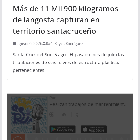
Más de 11 Mil 900 kilogramos
de langosta capturan en
territorio santacruceño
agosto 6, 2026
Raúl Reyes Rodríguez
Santa Cruz del Sur, 5 ago.- El pasado mes de julio las
tripulaciones de seis navíos de estructura plástica,
pertenecientes