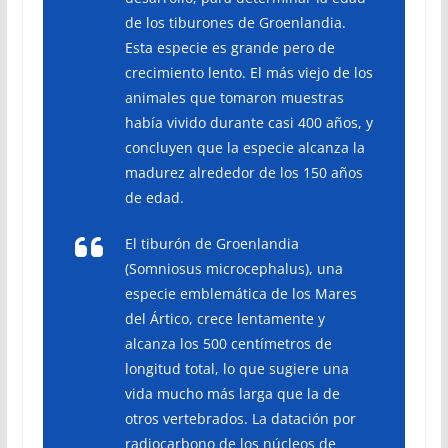
de los tiburones de Groenlandia.
Esta especie es grande pero de
crecimiento lento. El más viejo de los
animales que tomaron muestras
había vivido durante casi 400 años, y
concluyen que la especie alcanza la
madurez alrededor de los 150 años
de edad.
El tiburón de Groenlandia
(Somniosus microcephalus), una
especie emblemática de los Mares
del Ártico, crece lentamente y
alcanza los 500 centímetros de
longitud total, lo que sugiere una
vida mucho más larga que la de
otros vertebrados. La datación por
radiocarbono de los núcleos de