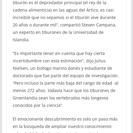
tiburón es el depredador principal (el rey de la
cadena alimenticia) en las aguas del Ártico, es casi
increíble que no sepamos si el tiburón vive durante
20 años o durante mil”, compartió Steven Campana,
un experto en tiburones de la Universidad de
Islandia.
“Es importante tener en cuenta que hay cierta
incertidumbre con esta estimación”, dijo Julius
Nielsen, un biólogo marino danés y estudiante de
doctorado que fue parte del equipo de investigación.
“Pero incluso la parte más baja del rango de edad -al
menos 272 años- todavía hace que los tiburones de
Groenlandia sean los vertebrados más longevos
conocidos por la ciencia”.
El emocionante descubrimiento es solo un paso más
en la búsqueda de ampliar nuestro conocimiento