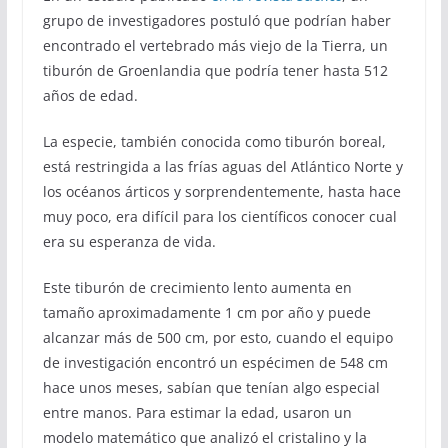
grupo de investigadores postuló que podrían haber
encontrado el vertebrado más viejo de la Tierra, un
tiburón de Groenlandia que podría tener hasta 512
años de edad.
La especie, también conocida como tiburón boreal,
está restringida a las frías aguas del Atlántico Norte y
los océanos árticos y sorprendentemente, hasta hace
muy poco, era difícil para los científicos conocer cual
era su esperanza de vida.
Este tiburón de crecimiento lento aumenta en
tamaño aproximadamente 1 cm por año y puede
alcanzar más de 500 cm, por esto, cuando el equipo
de investigación encontró un espécimen de 548 cm
hace unos meses, sabían que tenían algo especial
entre manos. Para estimar la edad, usaron un
modelo matemático que analizó el cristalino y la