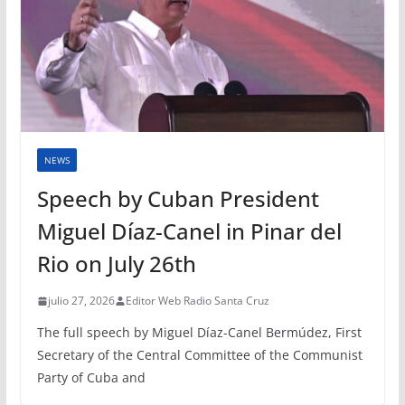
NEWS
Speech by Cuban President
Miguel Díaz-Canel in Pinar del
Rio on July 26th
julio 27, 2026
Editor Web Radio Santa Cruz
The full speech by Miguel Díaz-Canel Bermúdez, First
Secretary of the Central Committee of the Communist
Party of Cuba and