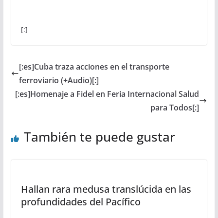
[:]
[:es]Cuba traza acciones en el transporte
ferroviario (+Audio)[:]
[:es]Homenaje a Fidel en Feria Internacional Salud
para Todos[:]
También te puede gustar
Hallan rara medusa translúcida en las
profundidades del Pacífico