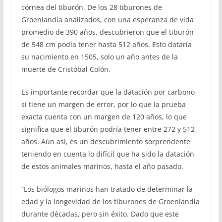
córnea del tiburón. De los 28 tiburones de
Groenlandia analizados, con una esperanza de vida
promedio de 390 años, descubrieron que el tiburón
de 548 cm podía tener hasta 512 años. Esto dataría
su nacimiento en 1505, solo un año antes de la
muerte de Cristóbal Colón.
Es importante recordar que la datación por carbono
sí tiene un margen de error, por lo que la prueba
exacta cuenta con un margen de 120 años, lo que
significa que el tiburón podría tener entre 272 y 512
años. Aún así, es un descubrimiento sorprendente
teniendo en cuenta lo difícil que ha sido la datación
de estos animales marinos, hasta el año pasado.
“Los biólogos marinos han tratado de determinar la
edad y la longevidad de los tiburones de Groenlandia
durante décadas, pero sin éxito. Dado que este