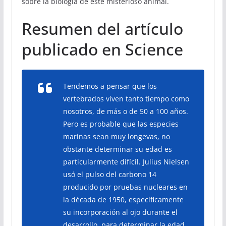
sobre la biología de este misterioso animal.
Resumen del artículo
publicado en Science
Tendemos a pensar que los
vertebrados viven tanto tiempo como
nosotros, de más o de 50 a 100 años.
Pero es probable que las especies
marinas sean muy longevas, no
obstante determinar su edad es
particularmente difícil. Julius Nielsen
usó el pulso del carbono 14
producido por pruebas nucleares en
la década de 1950, específicamente
su incorporación al ojo durante el
desarrollo, para determinar la edad