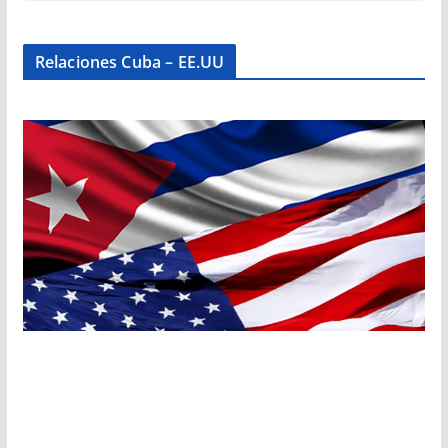
Relaciones Cuba – EE.UU