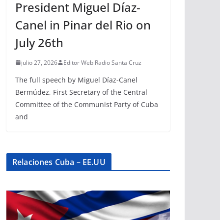
President Miguel Díaz-
Canel in Pinar del Rio on
July 26th
julio 27, 2026
Editor Web Radio Santa Cruz
The full speech by Miguel Díaz-Canel
Bermúdez, First Secretary of the Central
Committee of the Communist Party of Cuba
and
Relaciones Cuba – EE.UU