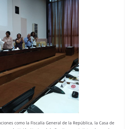
uciones como la Fiscalía General de la República, la Casa de