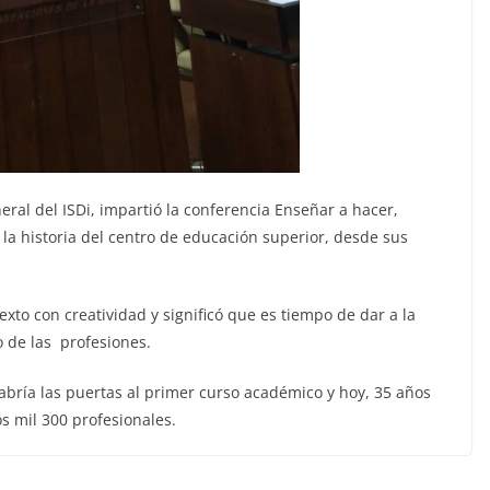
eral del ISDi, impartió la conferencia Enseñar a hacer,
r la historia del centro de educación superior, desde sus
exto con creatividad y significó que es tiempo de dar a la
o de las profesiones.
 abría las puertas al primer curso académico y hoy, 35 años
s mil 300 profesionales.