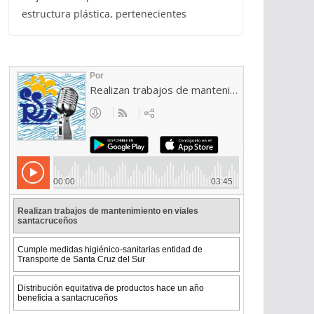
estructura plástica, pertenecientes