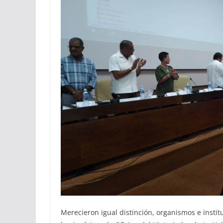
Merecieron igual distinción, organismos e instit