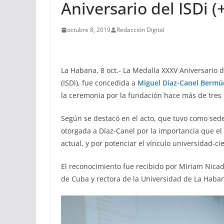
Aniversario del ISDi (
octubre 8, 2019
Redacción Digital
La Habana, 8 oct.- La Medalla XXXV Aniversario d
(ISDi), fue concedida a
Miguel Díaz-Canel Bermú
la ceremonia por la fundación hace más de tres
Según se destacó en el acto, que tuvo como sede 
otorgada a Díaz-Canel por la importancia que el
actual, y por potenciar el vínculo universidad-c
El reconocimiento fue recibido por Miriam Nicad
de Cuba y rectora de la Universidad de La Habana