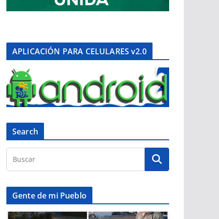
APLICACIÓN PARA CELULARES v2.0
Search
Gente de mi Pueblo