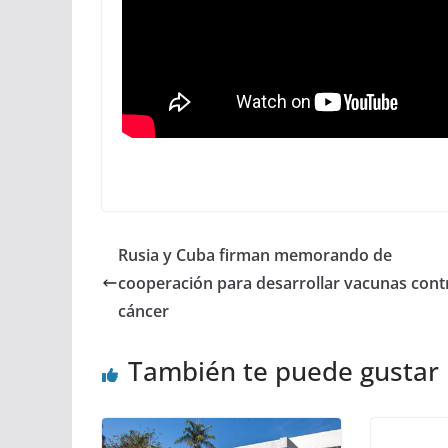
Rusia y Cuba firman memorando de
cooperación para desarrollar vacunas contr
cáncer
También te puede gustar