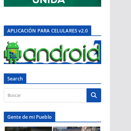
APLICACIÓN PARA CELULARES v2.0
Search
Gente de mi Pueblo