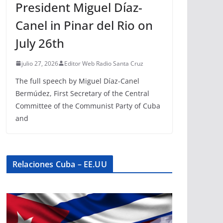
President Miguel Díaz-
Canel in Pinar del Rio on
July 26th
julio 27, 2026
Editor Web Radio Santa Cruz
The full speech by Miguel Díaz-Canel
Bermúdez, First Secretary of the Central
Committee of the Communist Party of Cuba
and
Relaciones Cuba – EE.UU