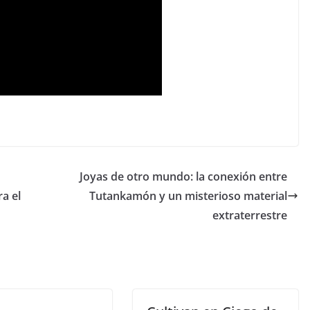
Joyas de otro mundo: la conexión entre
a el
Tutankamón y un misterioso material
extraterrestre