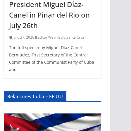
President Miguel Díaz-
Canel in Pinar del Rio on
July 26th
julio 27, 2026
Editor Web Radio Santa Cruz
The full speech by Miguel Díaz-Canel
Bermúdez, First Secretary of the Central
Committee of the Communist Party of Cuba
and
Relaciones Cuba – EE.UU