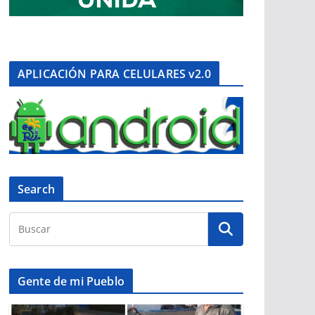
APLICACIÓN PARA CELULARES v2.0
Search
Gente de mi Pueblo