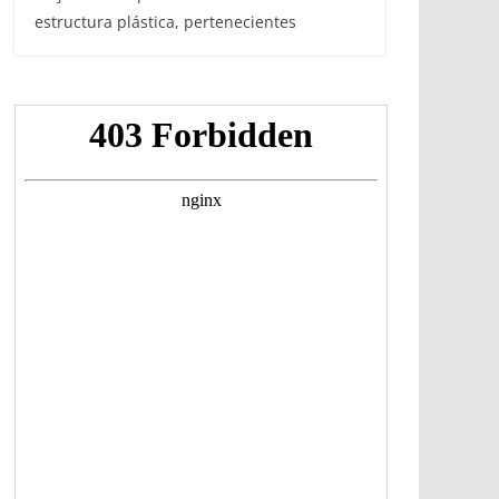
estructura plástica, pertenecientes