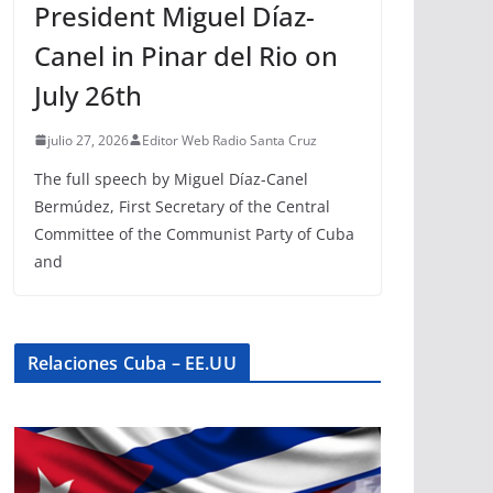
President Miguel Díaz-
Canel in Pinar del Rio on
July 26th
julio 27, 2026
Editor Web Radio Santa Cruz
The full speech by Miguel Díaz-Canel
Bermúdez, First Secretary of the Central
Committee of the Communist Party of Cuba
and
Relaciones Cuba – EE.UU