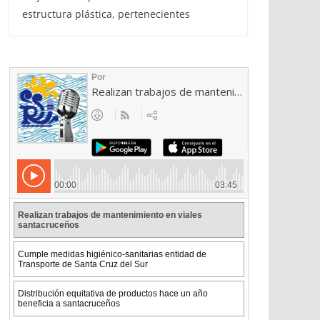
estructura plástica, pertenecientes