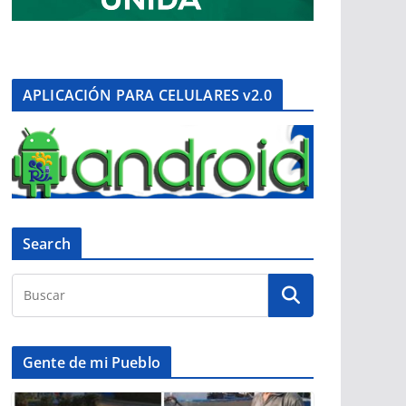
APLICACIÓN PARA CELULARES v2.0
Search
Gente de mi Pueblo