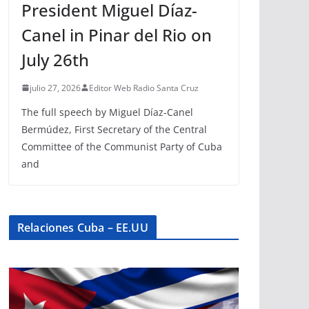
President Miguel Díaz-
Canel in Pinar del Rio on
July 26th
julio 27, 2026
Editor Web Radio Santa Cruz
The full speech by Miguel Díaz-Canel
Bermúdez, First Secretary of the Central
Committee of the Communist Party of Cuba
and
Relaciones Cuba – EE.UU