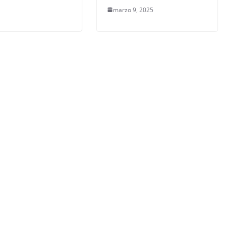
marzo 9, 2025