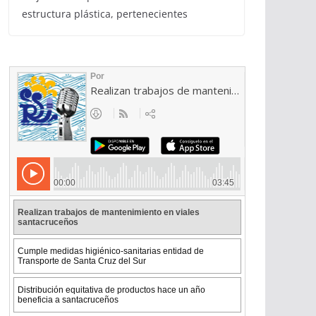
estructura plástica, pertenecientes