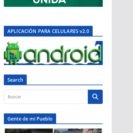
APLICACIÓN PARA CELULARES v2.0
Search
Gente de mi Pueblo