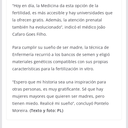
“Hoy en día, la Medicina da esta opción de la
fertilidad, es más accesible y hay universidades que
la ofrecen gratis. Además, la atención prenatal
también ha evolucionado”, indicó el médico João
Cafaro Goes Filho.
Para cumplir su sueño de ser madre, la técnica de
Enfermería recurrió a los bancos de semen y eligió
materiales genéticos compatibles con sus propias
características para la fertilización in vitro.
“Espero que mi historia sea una inspiración para
otras personas, es muy gratificante. Sé que hay
mujeres mayores que quieren ser madres, pero
tienen miedo. Realicé mi sueño”, concluyó Pontelo
Moreira.
(Texto y foto: PL)