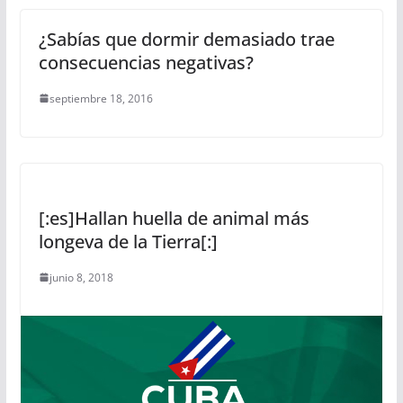
¿Sabías que dormir demasiado trae
consecuencias negativas?
septiembre 18, 2016
[:es]Hallan huella de animal más
longeva de la Tierra[:]
junio 8, 2018