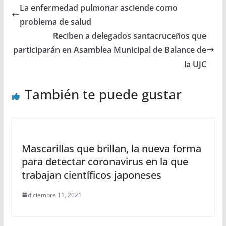
La enfermedad pulmonar asciende como
problema de salud
Reciben a delegados santacruceños que
participarán en Asamblea Municipal de Balance de
la UJC
También te puede gustar
Mascarillas que brillan, la nueva forma
para detectar coronavirus en la que
trabajan científicos japoneses
diciembre 11, 2021