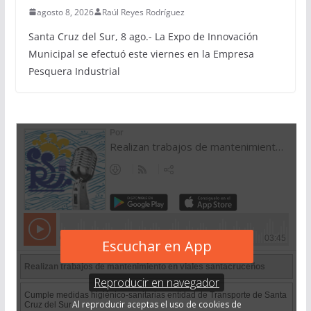
agosto 8, 2026
Raúl Reyes Rodríguez
Santa Cruz del Sur, 8 ago.- La Expo de Innovación
Municipal se efectuó este viernes en la Empresa
Pesquera Industrial