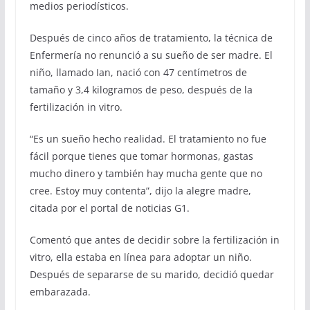
medios periodísticos.
Después de cinco años de tratamiento, la técnica de
Enfermería no renunció a su sueño de ser madre. El
niño, llamado Ian, nació con 47 centímetros de
tamaño y 3,4 kilogramos de peso, después de la
fertilización in vitro.
“Es un sueño hecho realidad. El tratamiento no fue
fácil porque tienes que tomar hormonas, gastas
mucho dinero y también hay mucha gente que no
cree. Estoy muy contenta”, dijo la alegre madre,
citada por el portal de noticias G1.
Comentó que antes de decidir sobre la fertilización in
vitro, ella estaba en línea para adoptar un niño.
Después de separarse de su marido, decidió quedar
embarazada.