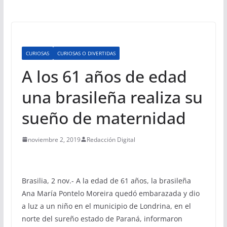
CURIOSAS
CURIOSAS O DIVERTIDAS
A los 61 años de edad
una brasileña realiza su
sueño de maternidad
noviembre 2, 2019
Redacción Digital
Brasilia, 2 nov.- A la edad de 61 años, la brasileña
Ana María Pontelo Moreira quedó embarazada y dio
a luz a un niño en el municipio de Londrina, en el
norte del sureño estado de Paraná, informaron