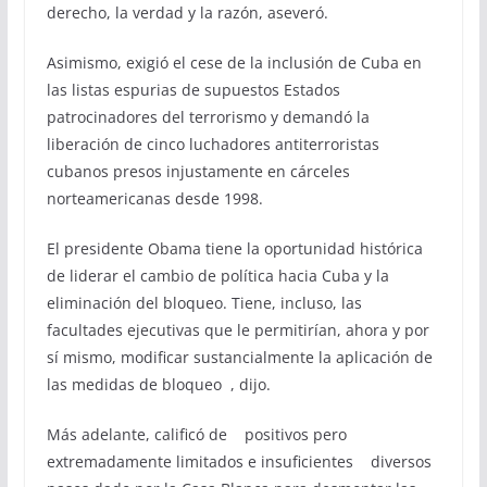
derecho, la verdad y la razón, aseveró.
Asimismo, exigió el cese de la inclusión de Cuba en
las listas espurias de supuestos Estados
patrocinadores del terrorismo y demandó la
liberación de cinco luchadores antiterroristas
cubanos presos injustamente en cárceles
norteamericanas desde 1998.
El presidente Obama tiene la oportunidad histórica
de liderar el cambio de política hacia Cuba y la
eliminación del bloqueo. Tiene, incluso, las
facultades ejecutivas que le permitirían, ahora y por
sí mismo, modificar sustancialmente la aplicación de
las medidas de bloqueo , dijo.
Más adelante, calificó de positivos pero
extremadamente limitados e insuficientes diversos