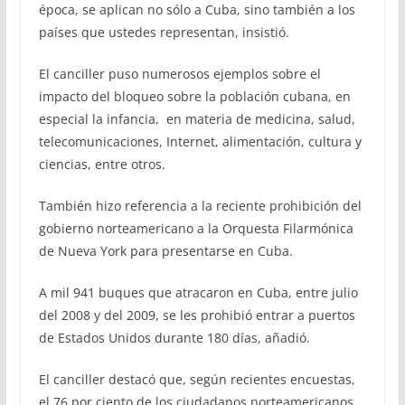
época, se aplican no sólo a Cuba, sino también a los
países que ustedes representan, insistió.
El canciller puso numerosos ejemplos sobre el
impacto del bloqueo sobre la población cubana, en
especial la infancia, en materia de medicina, salud,
telecomunicaciones, Internet, alimentación, cultura y
ciencias, entre otros.
También hizo referencia a la reciente prohibición del
gobierno norteamericano a la Orquesta Filarmónica
de Nueva York para presentarse en Cuba.
A mil 941 buques que atracaron en Cuba, entre julio
del 2008 y del 2009, se les prohibió entrar a puertos
de Estados Unidos durante 180 días, añadió.
El canciller destacó que, según recientes encuestas,
el 76 por ciento de los ciudadanos norteamericanos