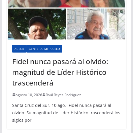
AL SUR
GENTE DE MI PUEBLO
Fidel nunca pasará al olvido:
magnitud de Líder Histórico
trascenderá
agosto 10, 2026
Raúl Reyes Rodríguez
Santa Cruz del Sur, 10 ago.- Fidel nunca pasará al
olvido. Su magnitud de Líder Histórico trascenderá los
siglos por