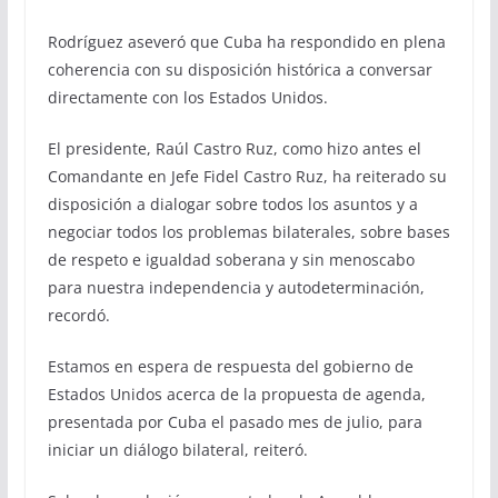
Rodríguez aseveró que Cuba ha respondido en plena
coherencia con su disposición histórica a conversar
directamente con los Estados Unidos.
El presidente, Raúl Castro Ruz, como hizo antes el
Comandante en Jefe Fidel Castro Ruz, ha reiterado su
disposición a dialogar sobre todos los asuntos y a
negociar todos los problemas bilaterales, sobre bases
de respeto e igualdad soberana y sin menoscabo
para nuestra independencia y autodeterminación,
recordó.
Estamos en espera de respuesta del gobierno de
Estados Unidos acerca de la propuesta de agenda,
presentada por Cuba el pasado mes de julio, para
iniciar un diálogo bilateral, reiteró.