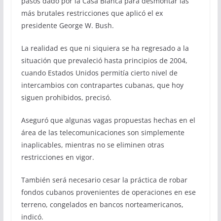
pasos dado por la Casa Blanca para desmontar las
más brutales restricciones que aplicó el ex
presidente George W. Bush.
La realidad es que ni siquiera se ha regresado a la
situación que prevaleció hasta principios de 2004,
cuando Estados Unidos permitía cierto nivel de
intercambios con contrapartes cubanas, que hoy
siguen prohibidos, precisó.
Aseguró que algunas vagas propuestas hechas en el
área de las telecomunicaciones son simplemente
inaplicables, mientras no se eliminen otras
restricciones en vigor.
También será necesario cesar la práctica de robar
fondos cubanos provenientes de operaciones en ese
terreno, congelados en bancos norteamericanos,
indicó.