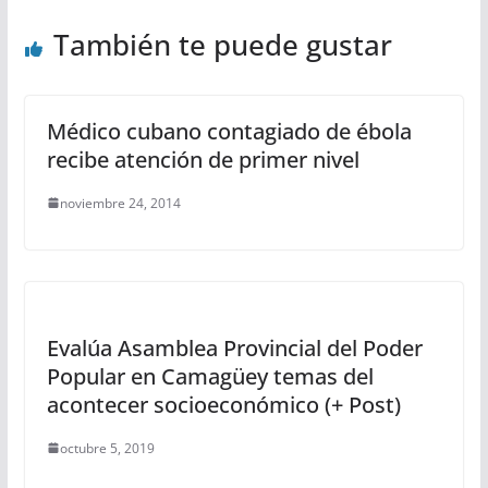
También te puede gustar
Médico cubano contagiado de ébola
recibe atención de primer nivel
noviembre 24, 2014
Evalúa Asamblea Provincial del Poder
Popular en Camagüey temas del
acontecer socioeconómico (+ Post)
octubre 5, 2019