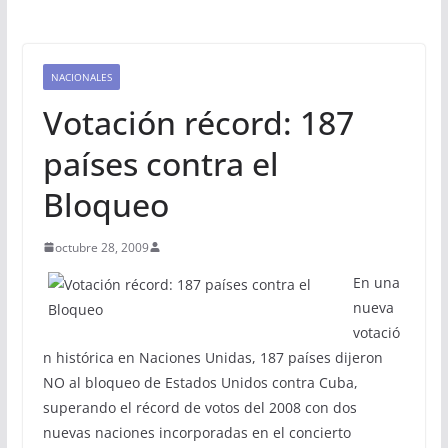
NACIONALES
Votación récord: 187
países contra el
Bloqueo
octubre 28, 2009
En una
nueva
votació
n histórica en Naciones Unidas, 187 países dijeron
NO al bloqueo de Estados Unidos contra Cuba,
superando el récord de votos del 2008 con dos
nuevas naciones incorporadas en el concierto