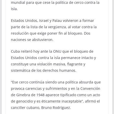
mundial para que cese la política de cerco contra la
Isla.
Estados Unidos, Israel y Palau volvieron a formar
parte de la lista de la vergüenza, al votar contra la
resolución que exige poner fin al bloqueo. Dos
naciones se abstuvieron.
Cuba reiteró hoy ante la ONU que el bloqueo de
Estados Unidos contra la isla permanece intacto y
constituye una violación masiva, flagrante y
sistemática de los derechos humanos.
“Ese cerco continúa siendo una política absurda que
provoca carencias y sufrimientos y en la Convención
de Ginebra de 1948 aparece tipificado como un acto
de genocidio y es éticamente inaceptable”, afirmó el
canciller cubano, Bruno Rodríguez.