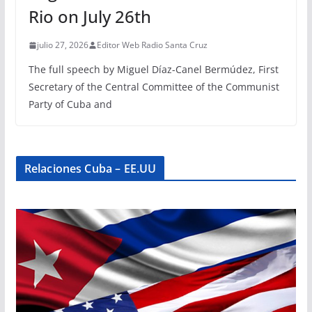
Rio on July 26th
julio 27, 2026
Editor Web Radio Santa Cruz
The full speech by Miguel Díaz-Canel Bermúdez, First
Secretary of the Central Committee of the Communist
Party of Cuba and
Relaciones Cuba – EE.UU