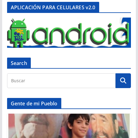
APLICACIÓN PARA CELULARES v2.0
Search
Gente de mi Pueblo