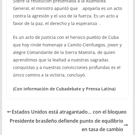
Sobre la resolución presentada a la Asamblea
General, el ministro apuntó que apoyarla es un acto
contra la agresión y el uso de la fuerza. Es un acto a
favor de la paz, el derecho y la esperanza .
Es un acto de justicia con el heroico pueblo de Cuba
que hoy rinde homenaje a Camilo Cienfuegos, joven y
alegre Comandante de la Sierra Maestra, de quien
aprendimos que la lealtad a nuestras sagradas
conquistas y a nuestras convicciones profundas es el
único camino a la victoria, concluyó.
(Con información de Cubadebate y Prensa Latina)
Estados Unidos está atragantado… con el bloqueo
Presidente brasileño defiende punto de equilibrio
en tasa de cambio