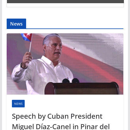
News
NEWS
Speech by Cuban President
Miguel Díaz-Canel in Pinar del