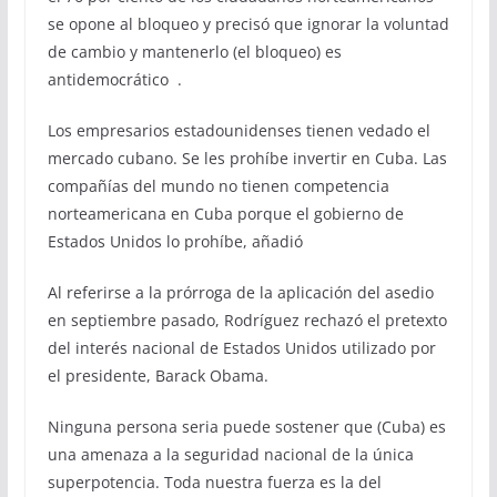
se opone al bloqueo y precisó que ignorar la voluntad
de cambio y mantenerlo (el bloqueo) es
antidemocrático .
Los empresarios estadounidenses tienen vedado el
mercado cubano. Se les prohíbe invertir en Cuba. Las
compañías del mundo no tienen competencia
norteamericana en Cuba porque el gobierno de
Estados Unidos lo prohíbe, añadió
Al referirse a la prórroga de la aplicación del asedio
en septiembre pasado, Rodríguez rechazó el pretexto
del interés nacional de Estados Unidos utilizado por
el presidente, Barack Obama.
Ninguna persona seria puede sostener que (Cuba) es
una amenaza a la seguridad nacional de la única
superpotencia. Toda nuestra fuerza es la del