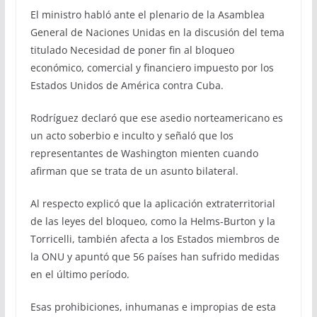
El ministro habló ante el plenario de la Asamblea
General de Naciones Unidas en la discusión del tema
titulado Necesidad de poner fin al bloqueo
económico, comercial y financiero impuesto por los
Estados Unidos de América contra Cuba.
Rodríguez declaró que ese asedio norteamericano es
un acto soberbio e inculto y señaló que los
representantes de Washington mienten cuando
afirman que se trata de un asunto bilateral.
Al respecto explicó que la aplicación extraterritorial
de las leyes del bloqueo, como la Helms-Burton y la
Torricelli, también afecta a los Estados miembros de
la ONU y apuntó que 56 países han sufrido medidas
en el último período.
Esas prohibiciones, inhumanas e impropias de esta