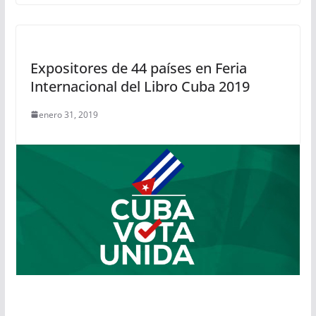
Expositores de 44 países en Feria
Internacional del Libro Cuba 2019
enero 31, 2019